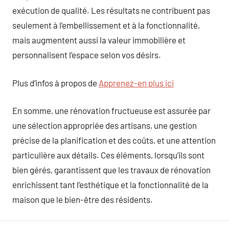
exécution de qualité. Les résultats ne contribuent pas
seulement à l’embellissement et à la fonctionnalité,
mais augmentent aussi la valeur immobilière et
personnalisent l’espace selon vos désirs.
Plus d’infos à propos de
Apprenez-en plus ici
En somme, une rénovation fructueuse est assurée par
une sélection appropriée des artisans, une gestion
précise de la planification et des coûts, et une attention
particulière aux détails. Ces éléments, lorsqu’ils sont
bien gérés, garantissent que les travaux de rénovation
enrichissent tant l’esthétique et la fonctionnalité de la
maison que le bien-être des résidents.