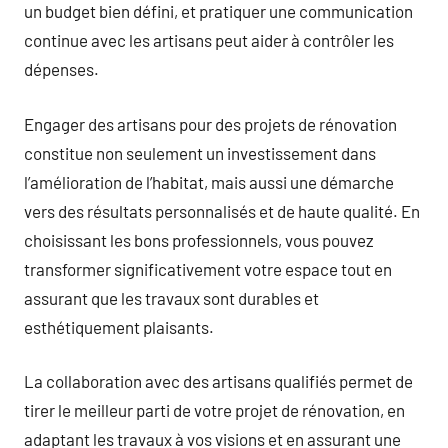
un budget bien défini, et pratiquer une communication
continue avec les artisans peut aider à contrôler les
dépenses.
Engager des artisans pour des projets de rénovation
constitue non seulement un investissement dans
l’amélioration de l’habitat, mais aussi une démarche
vers des résultats personnalisés et de haute qualité. En
choisissant les bons professionnels, vous pouvez
transformer significativement votre espace tout en
assurant que les travaux sont durables et
esthétiquement plaisants.
La collaboration avec des artisans qualifiés permet de
tirer le meilleur parti de votre projet de rénovation, en
adaptant les travaux à vos visions et en assurant une