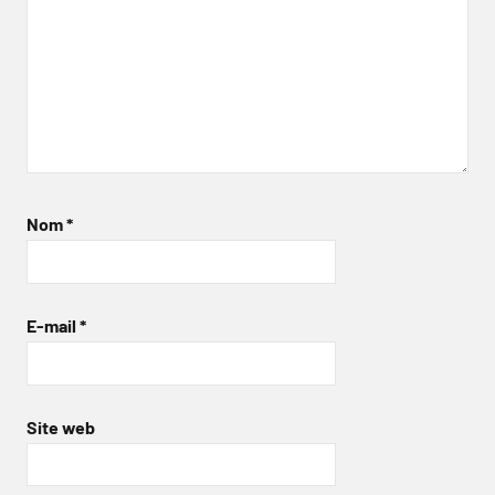
Nom
*
E-mail
*
Site web