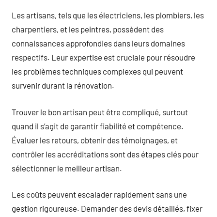
Les artisans, tels que les électriciens, les plombiers, les
charpentiers, et les peintres, possèdent des
connaissances approfondies dans leurs domaines
respectifs. Leur expertise est cruciale pour résoudre
les problèmes techniques complexes qui peuvent
survenir durant la rénovation.
Trouver le bon artisan peut être compliqué, surtout
quand il s’agit de garantir fiabilité et compétence.
Évaluer les retours, obtenir des témoignages, et
contrôler les accréditations sont des étapes clés pour
sélectionner le meilleur artisan.
Les coûts peuvent escalader rapidement sans une
gestion rigoureuse. Demander des devis détaillés, fixer