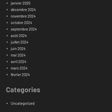
janvier 2025
décembre 2024
novembre 2024
octobre 2024
septembre 2024
août 2024
juillet 2024
juin 2024
mai 2024
avril 2024
mars 2024
février 2024
Categories
Uncategorized