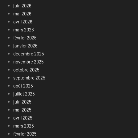
juin 2026
mai 2026
avril 2026
mars 2026
février 2026
janvier 2026
décembre 2025
novembre 2025
octobre 2025
septembre 2025
août 2025
juillet 2025
juin 2025
mai 2025
avril 2025
mars 2025
février 2025