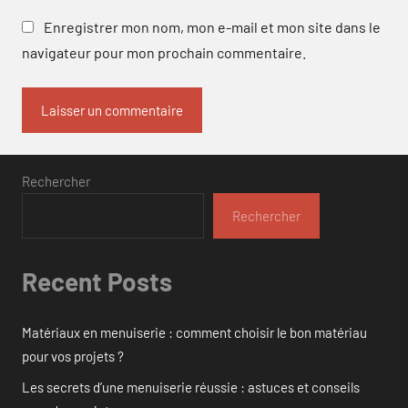
Enregistrer mon nom, mon e-mail et mon site dans le
navigateur pour mon prochain commentaire.
Rechercher
Rechercher
Recent Posts
Matériaux en menuiserie : comment choisir le bon matériau
pour vos projets ?
Les secrets d’une menuiserie réussie : astuces et conseils