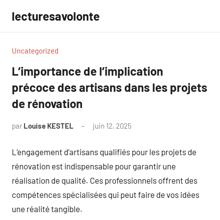
Aller
lecturesavolonte
au
contenu
Uncategorized
L’importance de l’implication
précoce des artisans dans les projets
de rénovation
par
Louise KESTEL
juin 12, 2025
Aucun
commentaire
L’engagement d’artisans qualifiés pour les projets de
rénovation est indispensable pour garantir une
réalisation de qualité. Ces professionnels offrent des
compétences spécialisées qui peut faire de vos idées
une réalité tangible.