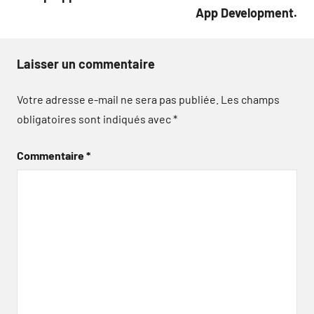
App Development.
Laisser un commentaire
Votre adresse e-mail ne sera pas publiée.
Les champs
obligatoires sont indiqués avec
*
Commentaire
*