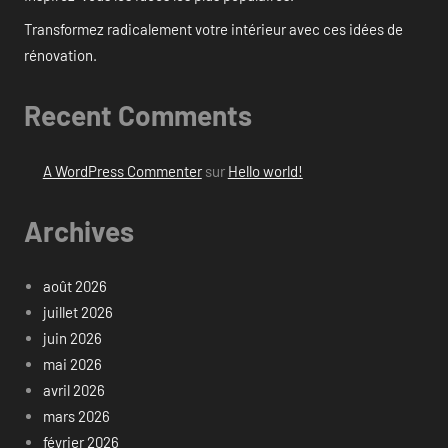
Transformez radicalement votre intérieur avec ces idées de
rénovation.
Recent Comments
A WordPress Commenter
sur
Hello world!
Archives
août 2026
juillet 2026
juin 2026
mai 2026
avril 2026
mars 2026
février 2026