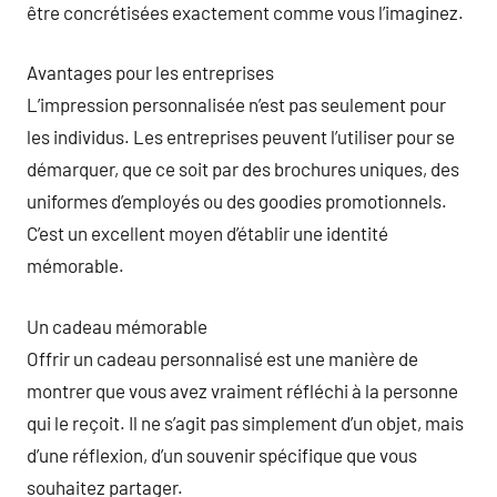
être concrétisées exactement comme vous l’imaginez.
Avantages pour les entreprises
L’impression personnalisée n’est pas seulement pour
les individus. Les entreprises peuvent l’utiliser pour se
démarquer, que ce soit par des brochures uniques, des
uniformes d’employés ou des goodies promotionnels.
C’est un excellent moyen d’établir une identité
mémorable.
Un cadeau mémorable
Offrir un cadeau personnalisé est une manière de
montrer que vous avez vraiment réfléchi à la personne
qui le reçoit. Il ne s’agit pas simplement d’un objet, mais
d’une réflexion, d’un souvenir spécifique que vous
souhaitez partager.