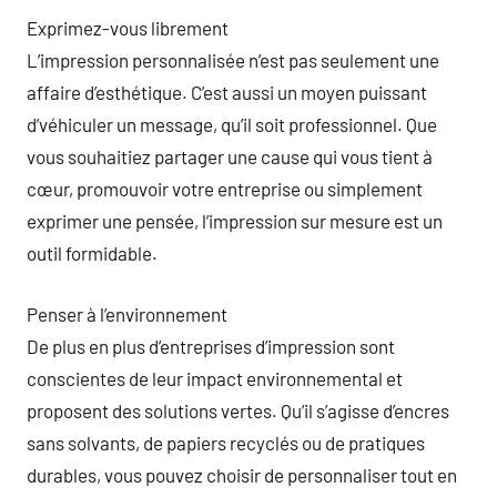
Exprimez-vous librement
L’impression personnalisée n’est pas seulement une
affaire d’esthétique. C’est aussi un moyen puissant
d’véhiculer un message, qu’il soit professionnel. Que
vous souhaitiez partager une cause qui vous tient à
cœur, promouvoir votre entreprise ou simplement
exprimer une pensée, l’impression sur mesure est un
outil formidable.
Penser à l’environnement
De plus en plus d’entreprises d’impression sont
conscientes de leur impact environnemental et
proposent des solutions vertes. Qu’il s’agisse d’encres
sans solvants, de papiers recyclés ou de pratiques
durables, vous pouvez choisir de personnaliser tout en