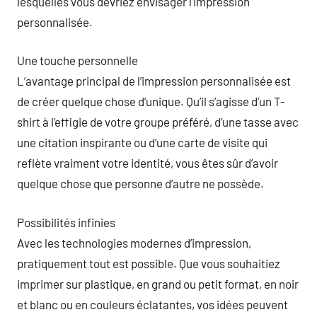
lesquelles vous devriez envisager l’impression
personnalisée.
Une touche personnelle
L’avantage principal de l’impression personnalisée est
de créer quelque chose d’unique. Qu’il s’agisse d’un T-
shirt à l’effigie de votre groupe préféré, d’une tasse avec
une citation inspirante ou d’une carte de visite qui
reflète vraiment votre identité, vous êtes sûr d’avoir
quelque chose que personne d’autre ne possède.
Possibilités infinies
Avec les technologies modernes d’impression,
pratiquement tout est possible. Que vous souhaitiez
imprimer sur plastique, en grand ou petit format, en noir
et blanc ou en couleurs éclatantes, vos idées peuvent