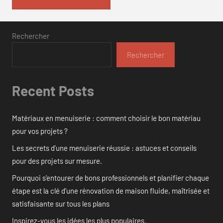
Rechercher
Rechercher
Recent Posts
Matériaux en menuiserie : comment choisir le bon matériau
pour vos projets ?
Les secrets d’une menuiserie réussie : astuces et conseils
pour des projets sur mesure.
Pourquoi s’entourer de bons professionnels et planifier chaque
étape est la clé d’une rénovation de maison fluide, maîtrisée et
satisfaisante sur tous les plans
Inspirez-vous les idées les plus populaires.