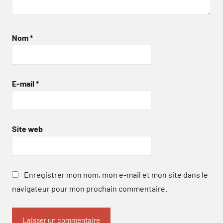
Nom
*
E-mail
*
Site web
Enregistrer mon nom, mon e-mail et mon site dans le
navigateur pour mon prochain commentaire.