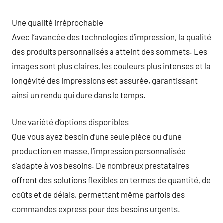
Une qualité irréprochable
Avec l’avancée des technologies d’impression, la qualité
des produits personnalisés a atteint des sommets. Les
images sont plus claires, les couleurs plus intenses et la
longévité des impressions est assurée, garantissant
ainsi un rendu qui dure dans le temps.
Une variété d’options disponibles
Que vous ayez besoin d’une seule pièce ou d’une
production en masse, l’impression personnalisée
s’adapte à vos besoins. De nombreux prestataires
offrent des solutions flexibles en termes de quantité, de
coûts et de délais, permettant même parfois des
commandes express pour des besoins urgents.