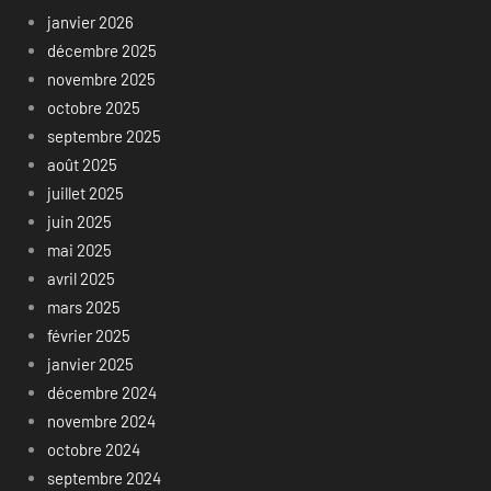
janvier 2026
décembre 2025
novembre 2025
octobre 2025
septembre 2025
août 2025
juillet 2025
juin 2025
mai 2025
avril 2025
mars 2025
février 2025
janvier 2025
décembre 2024
novembre 2024
octobre 2024
septembre 2024