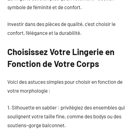
symbole de féminité et de confort.
Investir dans des pièces de qualité, c’est choisir le
confort, l’élégance et la durabilité.
Choisissez Votre Lingerie en
Fonction de Votre Corps
Voici des astuces simples pour choisir en fonction de
votre morphologie :
1. Silhouette en sablier : privilégiez des ensembles qui
soulignent votre taille fine, comme des bodys ou des
soutiens-gorge balconnet.