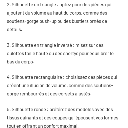
2. Silhouette en triangle : optez pour des pièces qui
ajoutent du volume au haut du corps, comme des
soutiens-gorge push-up ou des bustiers ornés de
détails.
3. Silhouette en triangle inversé : misez sur des
culottes taille haute ou des shortys pour équilibrer le
bas du corps.
4. Silhouette rectangulaire : choisissez des pièces qui
créent une illusion de volume, comme des soutiens-
gorge rembourrés et des corsets ajustés.
5. Silhouette ronde : préférez des modèles avec des
tissus gainants et des coupes qui épousent vos formes
tout en offrant un confort maximal.