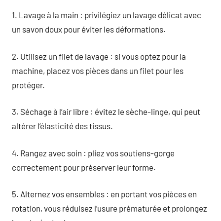
1. Lavage à la main : privilégiez un lavage délicat avec
un savon doux pour éviter les déformations.
2. Utilisez un filet de lavage : si vous optez pour la
machine, placez vos pièces dans un filet pour les
protéger.
3. Séchage à l’air libre : évitez le sèche-linge, qui peut
altérer l’élasticité des tissus.
4. Rangez avec soin : pliez vos soutiens-gorge
correctement pour préserver leur forme.
5. Alternez vos ensembles : en portant vos pièces en
rotation, vous réduisez l’usure prématurée et prolongez