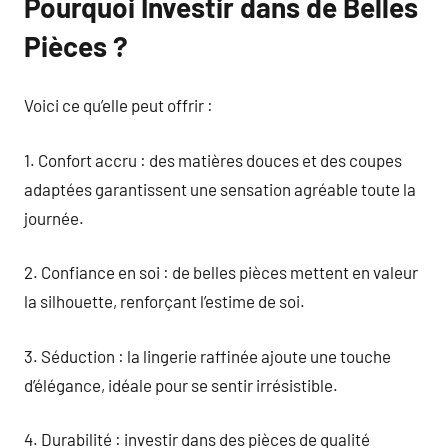
Pourquoi Investir dans de Belles
Pièces ?
Voici ce qu’elle peut offrir :
1. Confort accru : des matières douces et des coupes
adaptées garantissent une sensation agréable toute la
journée.
2. Confiance en soi : de belles pièces mettent en valeur
la silhouette, renforçant l’estime de soi.
3. Séduction : la lingerie raffinée ajoute une touche
d’élégance, idéale pour se sentir irrésistible.
4. Durabilité : investir dans des pièces de qualité