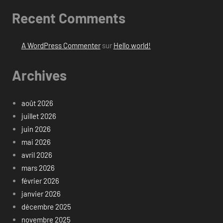
Recent Comments
A WordPress Commenter
sur
Hello world!
Archives
août 2026
juillet 2026
juin 2026
mai 2026
avril 2026
mars 2026
février 2026
janvier 2026
décembre 2025
novembre 2025