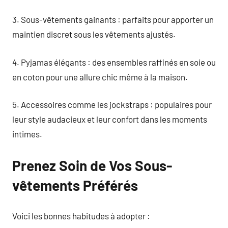
3. Sous-vêtements gainants : parfaits pour apporter un
maintien discret sous les vêtements ajustés.
4. Pyjamas élégants : des ensembles raffinés en soie ou
en coton pour une allure chic même à la maison.
5. Accessoires comme les jockstraps : populaires pour
leur style audacieux et leur confort dans les moments
intimes.
Prenez Soin de Vos Sous-
vêtements Préférés
Voici les bonnes habitudes à adopter :