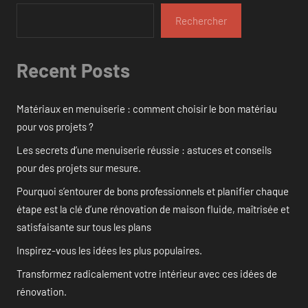
Rechercher
Recent Posts
Matériaux en menuiserie : comment choisir le bon matériau
pour vos projets ?
Les secrets d’une menuiserie réussie : astuces et conseils
pour des projets sur mesure.
Pourquoi s’entourer de bons professionnels et planifier chaque
étape est la clé d’une rénovation de maison fluide, maîtrisée et
satisfaisante sur tous les plans
Inspirez-vous les idées les plus populaires.
Transformez radicalement votre intérieur avec ces idées de
rénovation.