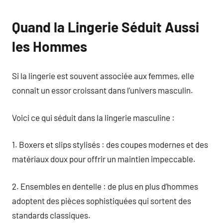
Quand la Lingerie Séduit Aussi
les Hommes
Si la lingerie est souvent associée aux femmes, elle
connaît un essor croissant dans l’univers masculin.
Voici ce qui séduit dans la lingerie masculine :
1. Boxers et slips stylisés : des coupes modernes et des
matériaux doux pour offrir un maintien impeccable.
2. Ensembles en dentelle : de plus en plus d’hommes
adoptent des pièces sophistiquées qui sortent des
standards classiques.