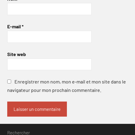
E-mail
*
Site web
Enregistrer mon nom, mon e-mail et mon site dans le
navigateur pour mon prochain commentaire.
Rechercher