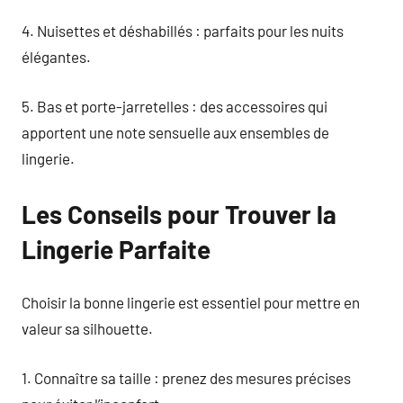
4. Nuisettes et déshabillés : parfaits pour les nuits
élégantes.
5. Bas et porte-jarretelles : des accessoires qui
apportent une note sensuelle aux ensembles de
lingerie.
Les Conseils pour Trouver la
Lingerie Parfaite
Choisir la bonne lingerie est essentiel pour mettre en
valeur sa silhouette.
1. Connaître sa taille : prenez des mesures précises