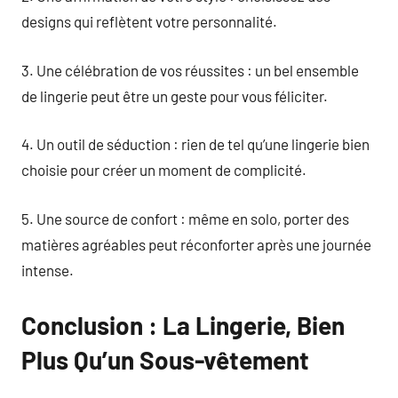
designs qui reflètent votre personnalité.
3. Une célébration de vos réussites : un bel ensemble
de lingerie peut être un geste pour vous féliciter.
4. Un outil de séduction : rien de tel qu’une lingerie bien
choisie pour créer un moment de complicité.
5. Une source de confort : même en solo, porter des
matières agréables peut réconforter après une journée
intense.
Conclusion : La Lingerie, Bien
Plus Qu’un Sous-vêtement