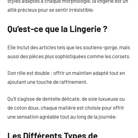
styles adaptés à chaque morphologie, la lingerie est un
allié précieux pour se sentir irrésistible.
Qu’est-ce que la Lingerie ?
Elle inclut des articles tels que les soutiens-gorge, mais
aussi des pièces plus sophistiquées comme les corsets.
Son rôle est double : offrir un maintien adapté tout en
ajoutant une touche de raffinement.
Qu’il s’agisse de dentelle délicate, de soie luxueuse ou
de coton doux, chaque matière est choisie pour offrir
une sensation agréable tout au long de la journée.
Les Différents Types de