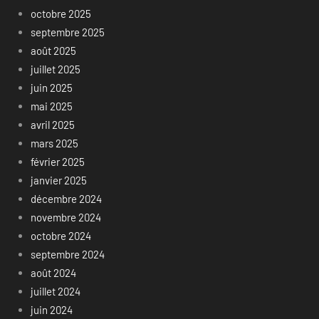
octobre 2025
septembre 2025
août 2025
juillet 2025
juin 2025
mai 2025
avril 2025
mars 2025
février 2025
janvier 2025
décembre 2024
novembre 2024
octobre 2024
septembre 2024
août 2024
juillet 2024
juin 2024