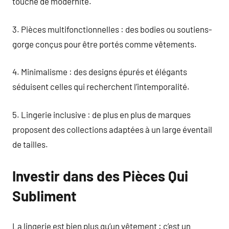
touche de modernité.
3. Pièces multifonctionnelles : des bodies ou soutiens-
gorge conçus pour être portés comme vêtements.
4. Minimalisme : des designs épurés et élégants
séduisent celles qui recherchent l’intemporalité.
5. Lingerie inclusive : de plus en plus de marques
proposent des collections adaptées à un large éventail
de tailles.
Investir dans des Pièces Qui
Subliment
La lingerie est bien plus qu’un vêtement : c’est un