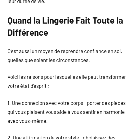
leur durée de vie.
Quand la Lingerie Fait Toute la
Différence
C’est aussi un moyen de reprendre confiance en soi,
quelles que soient les circonstances.
Voici les raisons pour lesquelles elle peut transformer
votre état d’esprit :
1. Une connexion avec votre corps : porter des pièces
qui vous plaisent vous aide à vous sentir en harmonie
avec vous-même.
2. Une affirmation de votre style : choisissez des