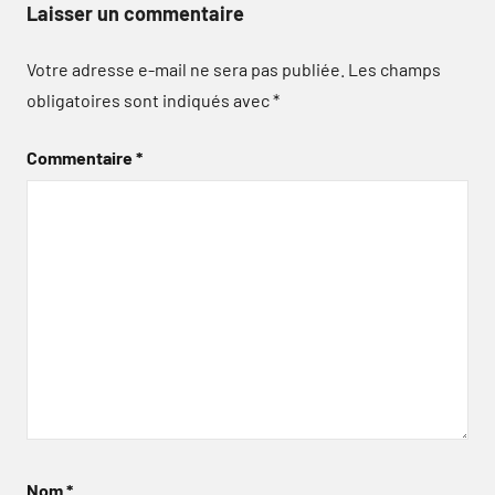
Laisser un commentaire
Votre adresse e-mail ne sera pas publiée.
Les champs
obligatoires sont indiqués avec
*
Commentaire
*
Nom
*