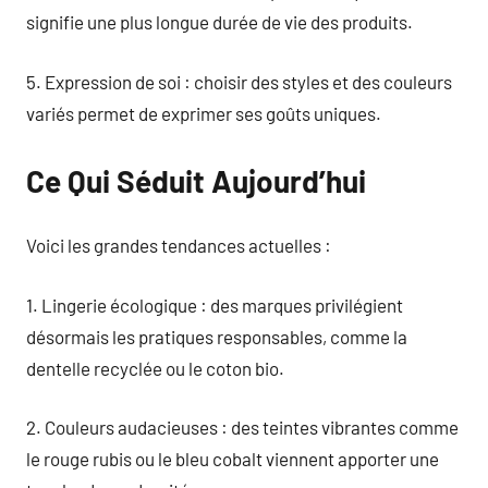
signifie une plus longue durée de vie des produits.
5. Expression de soi : choisir des styles et des couleurs
variés permet de exprimer ses goûts uniques.
Ce Qui Séduit Aujourd’hui
Voici les grandes tendances actuelles :
1. Lingerie écologique : des marques privilégient
désormais les pratiques responsables, comme la
dentelle recyclée ou le coton bio.
2. Couleurs audacieuses : des teintes vibrantes comme
le rouge rubis ou le bleu cobalt viennent apporter une