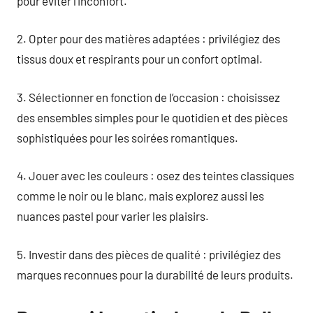
pour éviter l’inconfort.
2. Opter pour des matières adaptées : privilégiez des
tissus doux et respirants pour un confort optimal.
3. Sélectionner en fonction de l’occasion : choisissez
des ensembles simples pour le quotidien et des pièces
sophistiquées pour les soirées romantiques.
4. Jouer avec les couleurs : osez des teintes classiques
comme le noir ou le blanc, mais explorez aussi les
nuances pastel pour varier les plaisirs.
5. Investir dans des pièces de qualité : privilégiez des
marques reconnues pour la durabilité de leurs produits.