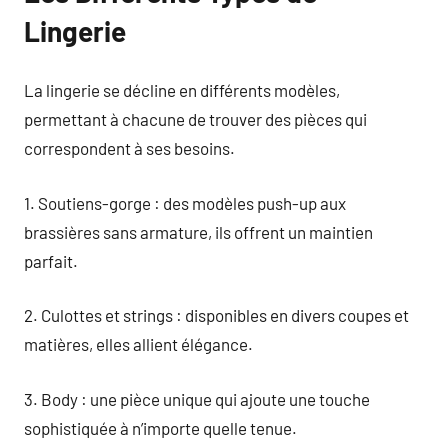
Lingerie
La lingerie se décline en différents modèles,
permettant à chacune de trouver des pièces qui
correspondent à ses besoins.
1. Soutiens-gorge : des modèles push-up aux
brassières sans armature, ils offrent un maintien
parfait.
2. Culottes et strings : disponibles en divers coupes et
matières, elles allient élégance.
3. Body : une pièce unique qui ajoute une touche
sophistiquée à n’importe quelle tenue.