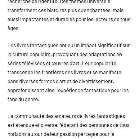
recherche de l’identité. Ces thèmes universels
transforment ces histoires plus qu’enchantées, mais
aussi impactantes et durables pour les lecteurs de tous
âges.
Les livres fantastiques ont eu un impact significatif sur
la culture populaire, provoquant des adaptations en
séries télévisées et œuvres d’art. Leur popularité
transcende les frontières des livres et se manifeste
dans diverses formes d’art et de divertissement,
approfondissant ainsi l’expérience fantastique pour les
fans du genre.
La communauté des amateurs de livres fantastiques
est étendue et diverse, fédérant des personnes de tous
horizons autour de leur passion partagée pour le