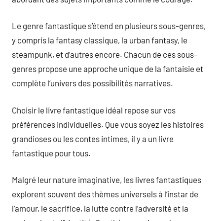
Le genre fantastique s’étend en plusieurs sous-genres,
y compris la fantasy classique, la urban fantasy, le
steampunk, et d’autres encore. Chacun de ces sous-
genres propose une approche unique de la fantaisie et
complète l’univers des possibilités narratives.
Choisir le livre fantastique idéal repose sur vos
préférences individuelles. Que vous soyez les histoires
grandioses ou les contes intimes, il y a un livre
fantastique pour tous.
Malgré leur nature imaginative, les livres fantastiques
explorent souvent des thèmes universels à l’instar de
l’amour, le sacrifice, la lutte contre l’adversité et la