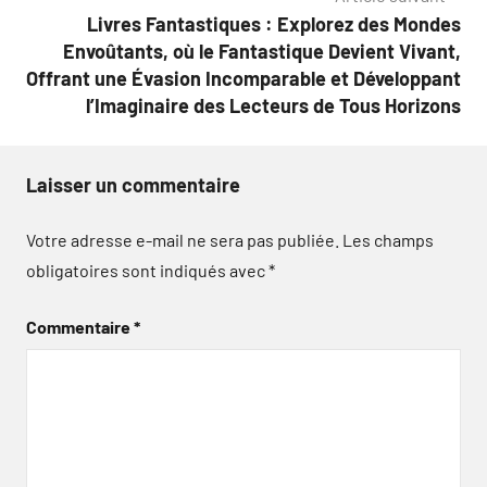
Livres Fantastiques : Explorez des Mondes
Envoûtants, où le Fantastique Devient Vivant,
Offrant une Évasion Incomparable et Développant
l’Imaginaire des Lecteurs de Tous Horizons
Laisser un commentaire
Votre adresse e-mail ne sera pas publiée.
Les champs
obligatoires sont indiqués avec
*
Commentaire
*