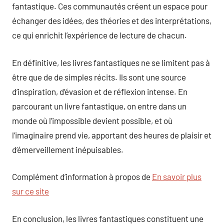
fantastique. Ces communautés créent un espace pour
échanger des idées, des théories et des interprétations,
ce qui enrichit l’expérience de lecture de chacun.
En définitive, les livres fantastiques ne se limitent pas à
être que de de simples récits. Ils sont une source
d’inspiration, d’évasion et de réflexion intense. En
parcourant un livre fantastique, on entre dans un
monde où l’impossible devient possible, et où
l’imaginaire prend vie, apportant des heures de plaisir et
d’émerveillement inépuisables.
Complément d’information à propos de
En savoir plus
sur ce site
En conclusion, les livres fantastiques constituent une