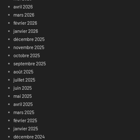
avril 2026
mars 2026
février 2026
janvier 2026
décembre 2025
novembre 2025
octobre 2025
septembre 2025
août 2025
juillet 2025
juin 2025
mai 2025
avril 2025
mars 2025
février 2025
janvier 2025
décembre 2024