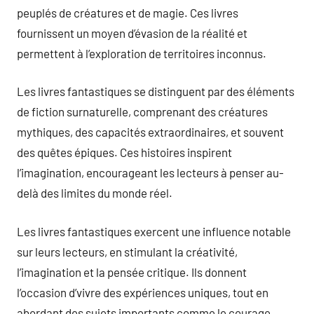
peuplés de créatures et de magie. Ces livres
fournissent un moyen d’évasion de la réalité et
permettent à l’exploration de territoires inconnus.
Les livres fantastiques se distinguent par des éléments
de fiction surnaturelle, comprenant des créatures
mythiques, des capacités extraordinaires, et souvent
des quêtes épiques. Ces histoires inspirent
l’imagination, encourageant les lecteurs à penser au-
delà des limites du monde réel.
Les livres fantastiques exercent une influence notable
sur leurs lecteurs, en stimulant la créativité,
l’imagination et la pensée critique. Ils donnent
l’occasion d’vivre des expériences uniques, tout en
abordant des sujets importants comme le courage.