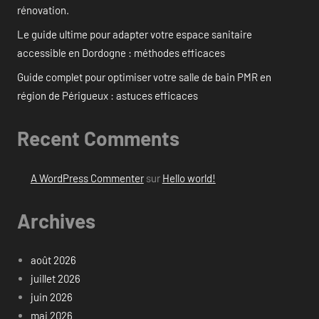
rénovation.
Le guide ultime pour adapter votre espace sanitaire
accessible en Dordogne : méthodes efficaces
Guide complet pour optimiser votre salle de bain PMR en
région de Périgueux : astuces efficaces
Recent Comments
A WordPress Commenter
sur
Hello world!
Archives
août 2026
juillet 2026
juin 2026
mai 2026