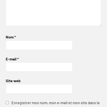
Nom
*
E-mail
*
Site web
Enregistrer mon nom, mon e-mail et mon site dans le