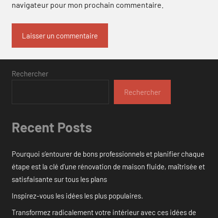
navigateur pour mon prochain commentaire.
Rechercher
Rechercher
Recent Posts
Pourquoi s’entourer de bons professionnels et planifier chaque
étape est la clé d’une rénovation de maison fluide, maîtrisée et
satisfaisante sur tous les plans
Inspirez-vous les idées les plus populaires.
Transformez radicalement votre intérieur avec ces idées de