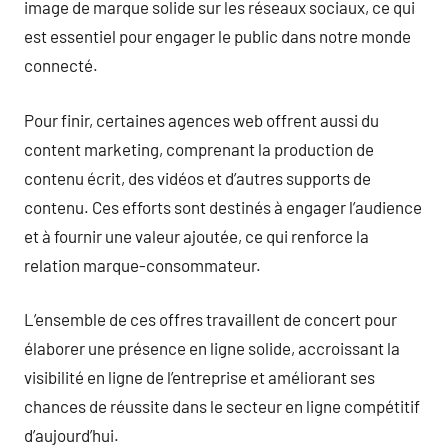
image de marque solide sur les réseaux sociaux, ce qui
est essentiel pour engager le public dans notre monde
connecté.
Pour finir, certaines agences web offrent aussi du
content marketing, comprenant la production de
contenu écrit, des vidéos et d’autres supports de
contenu. Ces efforts sont destinés à engager l’audience
et à fournir une valeur ajoutée, ce qui renforce la
relation marque-consommateur.
L’ensemble de ces offres travaillent de concert pour
élaborer une présence en ligne solide, accroissant la
visibilité en ligne de l’entreprise et améliorant ses
chances de réussite dans le secteur en ligne compétitif
d’aujourd’hui.