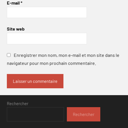
E-mail
*
Site web
Enregistrer mon nom, mon e-mail et mon site dans le
navigateur pour mon prochain commentaire.
Rechercher
Rechercher