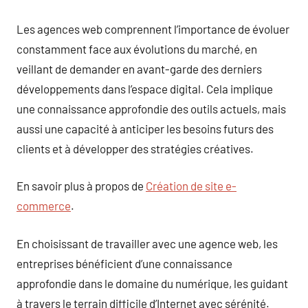
Les agences web comprennent l’importance de évoluer
constamment face aux évolutions du marché, en
veillant de demander en avant-garde des derniers
développements dans l’espace digital. Cela implique
une connaissance approfondie des outils actuels, mais
aussi une capacité à anticiper les besoins futurs des
clients et à développer des stratégies créatives.
En savoir plus à propos de
Création de site e-
commerce
.
En choisissant de travailler avec une agence web, les
entreprises bénéficient d’une connaissance
approfondie dans le domaine du numérique, les guidant
à travers le terrain difficile d’Internet avec sérénité.