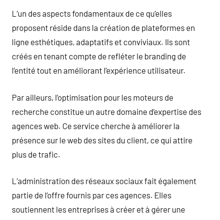
L’un des aspects fondamentaux de ce qu’elles
proposent réside dans la création de plateformes en
ligne esthétiques, adaptatifs et conviviaux. Ils sont
créés en tenant compte de refléter le branding de
l’entité tout en améliorant l’expérience utilisateur.
Par ailleurs, l’optimisation pour les moteurs de
recherche constitue un autre domaine d’expertise des
agences web. Ce service cherche à améliorer la
présence sur le web des sites du client, ce qui attire
plus de trafic.
L’administration des réseaux sociaux fait également
partie de l’offre fournis par ces agences. Elles
soutiennent les entreprises à créer et à gérer une