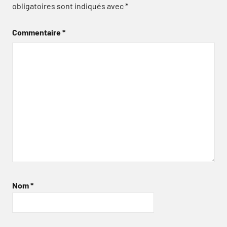
obligatoires sont indiqués avec
*
Commentaire
*
Nom
*