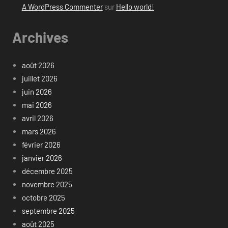
A WordPress Commenter
sur
Hello world!
Archives
août 2026
juillet 2026
juin 2026
mai 2026
avril 2026
mars 2026
février 2026
janvier 2026
décembre 2025
novembre 2025
octobre 2025
septembre 2025
août 2025