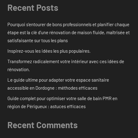
Recent Posts
Pourquoi s’entourer de bons professionnels et planifier chaque
étape est la clé d’une rénovation de maison fluide, maîtrisée et
satisfaisante sur tous les plans
Inspirez-vous les idées les plus populaires.
Transformez radicalement votre intérieur avec ces idées de
rénovation.
Le guide ultime pour adapter votre espace sanitaire
accessible en Dordogne : méthodes efficaces
Guide complet pour optimiser votre salle de bain PMR en
région de Périgueux : astuces efficaces
Recent Comments