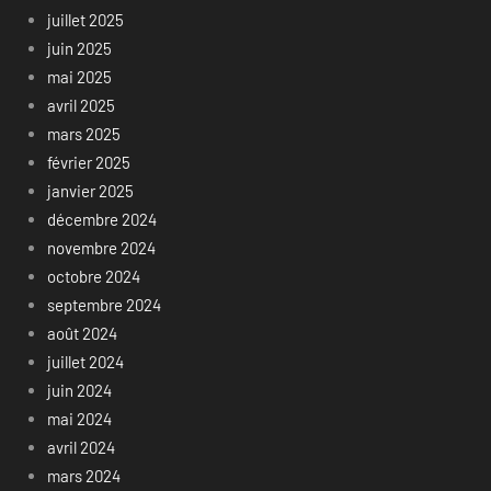
juillet 2025
juin 2025
mai 2025
avril 2025
mars 2025
février 2025
janvier 2025
décembre 2024
novembre 2024
octobre 2024
septembre 2024
août 2024
juillet 2024
juin 2024
mai 2024
avril 2024
mars 2024