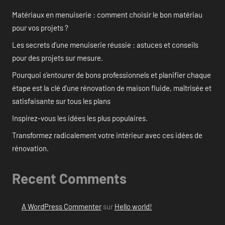
Matériaux en menuiserie : comment choisir le bon matériau
pour vos projets ?
Les secrets d’une menuiserie réussie : astuces et conseils
pour des projets sur mesure.
Pourquoi s’entourer de bons professionnels et planifier chaque
étape est la clé d’une rénovation de maison fluide, maîtrisée et
satisfaisante sur tous les plans
Inspirez-vous les idées les plus populaires.
Transformez radicalement votre intérieur avec ces idées de
rénovation.
Recent Comments
A WordPress Commenter
sur
Hello world!