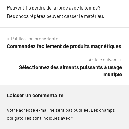
Peuvent-ils perdre de la force avec le temps ?
Des chocs répétés peuvent casser le matériau.
Navigation
Publication précédente
Commandez facilement de produits magnétiques
de
Article suivant
l’article
Sélectionnez des aimants puissants à usage
multiple
Laisser un commentaire
Votre adresse e-mail ne sera pas publiée.
Les champs
obligatoires sont indiqués avec
*