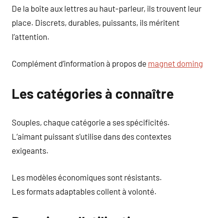
De la boîte aux lettres au haut-parleur, ils trouvent leur
place. Discrets, durables, puissants, ils méritent
l’attention.
Complément d’information à propos de
magnet doming
Les catégories à connaître
Souples, chaque catégorie a ses spécificités.
L’aimant puissant s’utilise dans des contextes
exigeants.
Les modèles économiques sont résistants.
Les formats adaptables collent à volonté.