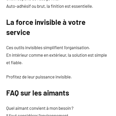
Auto-adhésif ou brut, la finition est essentielle.
La force invisible à votre
service
Ces outils invisibles simplifient l’organisation.
En intérieur comme en extérieur, la solution est simple
et fiable.
Profitez de leur puissance invisible.
FAQ sur les aimants
Quel aimant convient à mon besoin ?
Il faut considérer l’environnement.