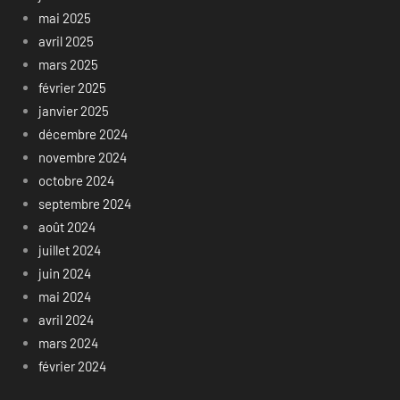
mai 2025
avril 2025
mars 2025
février 2025
janvier 2025
décembre 2024
novembre 2024
octobre 2024
septembre 2024
août 2024
juillet 2024
juin 2024
mai 2024
avril 2024
mars 2024
février 2024