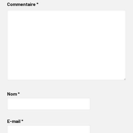
Commentaire
*
Nom
*
E-mail
*