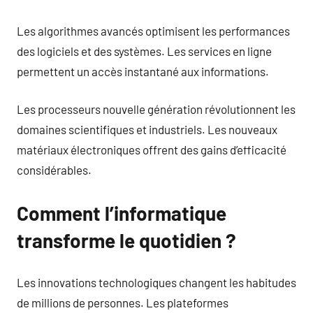
Les algorithmes avancés optimisent les performances
des logiciels et des systèmes. Les services en ligne
permettent un accès instantané aux informations.
Les processeurs nouvelle génération révolutionnent les
domaines scientifiques et industriels. Les nouveaux
matériaux électroniques offrent des gains d’efficacité
considérables.
Comment l’informatique
transforme le quotidien ?
Les innovations technologiques changent les habitudes
de millions de personnes. Les plateformes