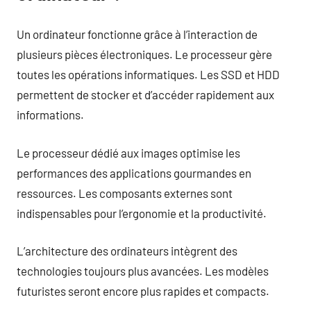
Un ordinateur fonctionne grâce à l’interaction de
plusieurs pièces électroniques. Le processeur gère
toutes les opérations informatiques. Les SSD et HDD
permettent de stocker et d’accéder rapidement aux
informations.
Le processeur dédié aux images optimise les
performances des applications gourmandes en
ressources. Les composants externes sont
indispensables pour l’ergonomie et la productivité.
L’architecture des ordinateurs intègrent des
technologies toujours plus avancées. Les modèles
futuristes seront encore plus rapides et compacts.