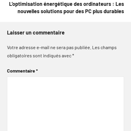
L’optimisation énergétique des ordinateurs : Les
nouvelles solutions pour des PC plus durables
Laisser un commentaire
Votre adresse e-mail ne sera pas publiée.
Les champs
obligatoires sont indiqués avec
*
Commentaire
*