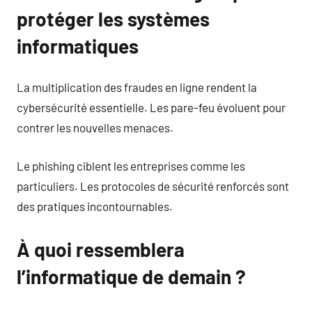
protéger les systèmes
informatiques
La multiplication des fraudes en ligne rendent la
cybersécurité essentielle. Les pare-feu évoluent pour
contrer les nouvelles menaces.
Le phishing ciblent les entreprises comme les
particuliers. Les protocoles de sécurité renforcés sont
des pratiques incontournables.
À quoi ressemblera
l’informatique de demain ?