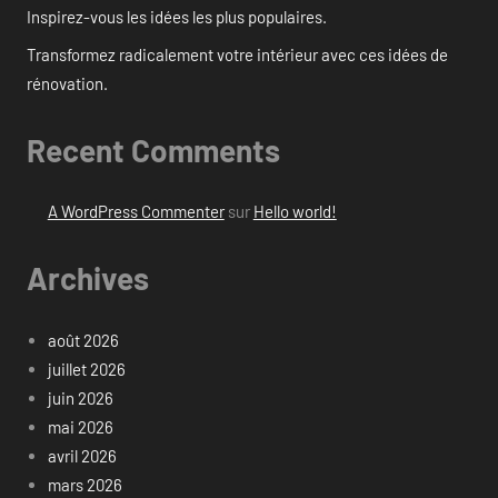
Inspirez-vous les idées les plus populaires.
Transformez radicalement votre intérieur avec ces idées de
rénovation.
Recent Comments
A WordPress Commenter
sur
Hello world!
Archives
août 2026
juillet 2026
juin 2026
mai 2026
avril 2026
mars 2026