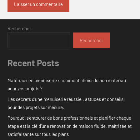
Rechercher
Rechercher
Recent Posts
Matériaux en menuiserie : comment choisir le bon matériau
pour vos projets ?
Les secrets d’une menuiserie réussie : astuces et conseils
pour des projets sur mesure.
Pourquoi s’entourer de bons professionnels et planifier chaque
étape est la clé d’une rénovation de maison fluide, maîtrisée et
satisfaisante sur tous les plans