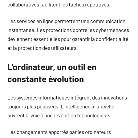
collaboratives facilitent les tâches répétitives.
Les services en ligne permettent une communication
instantanée. Les protections contre les cybermenaces
deviennent essentielles pour garantir la confidentialité
et la protection des utilisateurs.
L’ordinateur, un outil en
constante évolution
Les systèmes informatiques intègrent des innovations
toujours plus poussées. L’intelligence artificielle
ouvrent la voie à une révolution technologique.
Les changements apportés par les ordinateurs