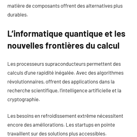
matière de composants offrent des alternatives plus
durables.
L’informatique quantique et les
nouvelles frontières du calcul
Les processeurs supraconducteurs permettent des
calculs d’une rapidité inégalée. Avec des algorithmes
révolutionnaires, offrent des applications dans la
recherche scientifique, l’intelligence artificielle et la
cryptographie.
Les besoins en refroidissement extrême nécessitent
encore des améliorations. Les startups en pointe
travaillent sur des solutions plus accessibles.