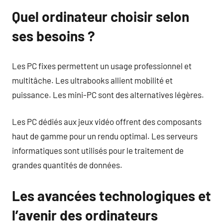
Quel ordinateur choisir selon
ses besoins ?
Les PC fixes permettent un usage professionnel et
multitâche. Les ultrabooks allient mobilité et
puissance. Les mini-PC sont des alternatives légères.
Les PC dédiés aux jeux vidéo offrent des composants
haut de gamme pour un rendu optimal. Les serveurs
informatiques sont utilisés pour le traitement de
grandes quantités de données.
Les avancées technologiques et
l’avenir des ordinateurs