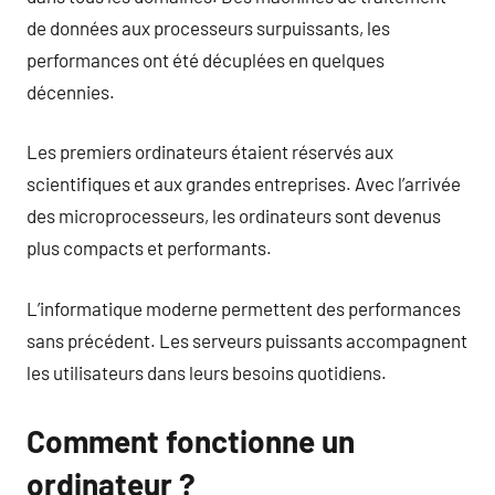
de données aux processeurs surpuissants, les
performances ont été décuplées en quelques
décennies.
Les premiers ordinateurs étaient réservés aux
scientifiques et aux grandes entreprises. Avec l’arrivée
des microprocesseurs, les ordinateurs sont devenus
plus compacts et performants.
L’informatique moderne permettent des performances
sans précédent. Les serveurs puissants accompagnent
les utilisateurs dans leurs besoins quotidiens.
Comment fonctionne un
ordinateur ?