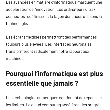
Les avancées en matière d’informatique marquent une
accélération de l’innovation. Les ordinateurs ultra-
connectés redéfinissent la façon dont nous utilisons la
technologie.
Les écrans flexibles permettront des performances
toujours plus élevées. Les interfaces neuronales
transformeront radicalement notre rapport aux
machines.
Pourquoi l’informatique est plus
essentielle que jamais ?
Les technologies numériques continuent de repousser
les limites. Le cloud computing accélèrent les progrès.