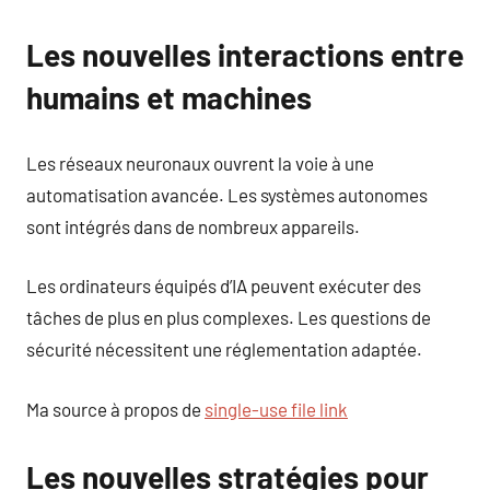
Les nouvelles interactions entre
humains et machines
Les réseaux neuronaux ouvrent la voie à une
automatisation avancée. Les systèmes autonomes
sont intégrés dans de nombreux appareils.
Les ordinateurs équipés d’IA peuvent exécuter des
tâches de plus en plus complexes. Les questions de
sécurité nécessitent une réglementation adaptée.
Ma source à propos de
single-use file link
Les nouvelles stratégies pour