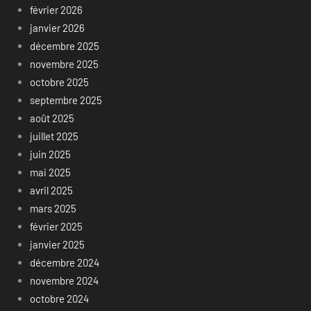
février 2026
janvier 2026
décembre 2025
novembre 2025
octobre 2025
septembre 2025
août 2025
juillet 2025
juin 2025
mai 2025
avril 2025
mars 2025
février 2025
janvier 2025
décembre 2024
novembre 2024
octobre 2024