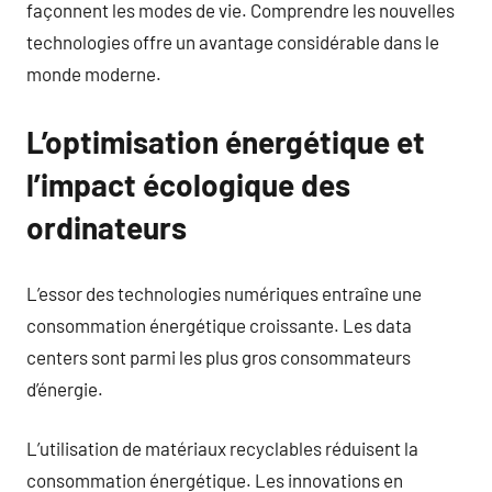
façonnent les modes de vie. Comprendre les nouvelles
technologies offre un avantage considérable dans le
monde moderne.
L’optimisation énergétique et
l’impact écologique des
ordinateurs
L’essor des technologies numériques entraîne une
consommation énergétique croissante. Les data
centers sont parmi les plus gros consommateurs
d’énergie.
L’utilisation de matériaux recyclables réduisent la
consommation énergétique. Les innovations en