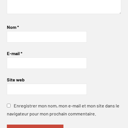
Nom
*
E-mail
*
Site web
Enregistrer mon nom, mon e-mail et mon site dans le
navigateur pour mon prochain commentaire.