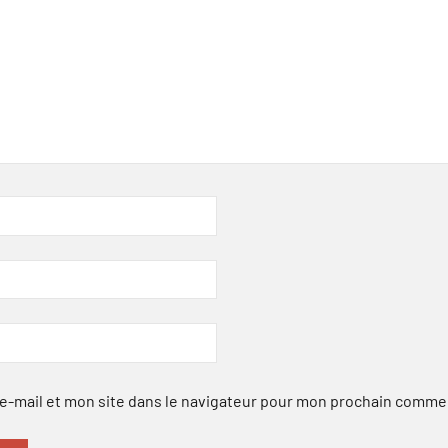
-mail et mon site dans le navigateur pour mon prochain comme