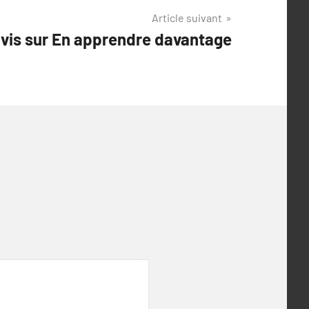
Article suivant
vis sur En apprendre davantage