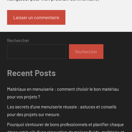
Rechercher
Rechercher
Recent Posts
Matériaux en menuiserie : comment choisir le bon matériau
pour vos projets ?
Les secrets d’une menuiserie réussie : astuces et conseils
pour des projets sur mesure.
Pourquoi s’entourer de bons professionnels et planifier chaque