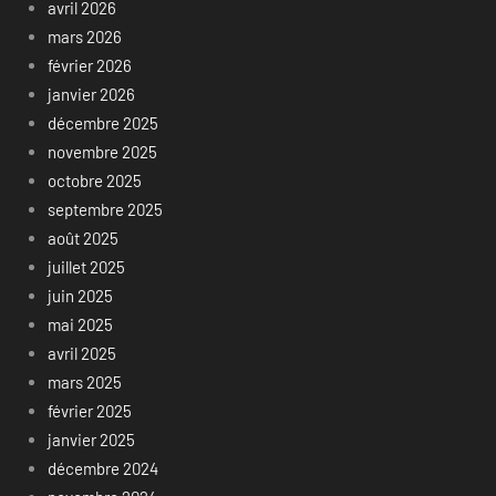
avril 2026
mars 2026
février 2026
janvier 2026
décembre 2025
novembre 2025
octobre 2025
septembre 2025
août 2025
juillet 2025
juin 2025
mai 2025
avril 2025
mars 2025
février 2025
janvier 2025
décembre 2024