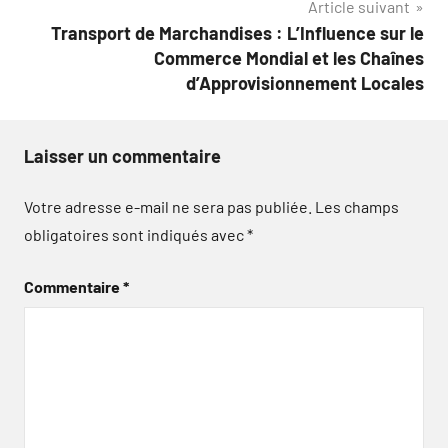
Article suivant
l’article
Transport de Marchandises : L’Influence sur le
Commerce Mondial et les Chaînes
d’Approvisionnement Locales
Laisser un commentaire
Votre adresse e-mail ne sera pas publiée.
Les champs
obligatoires sont indiqués avec
*
Commentaire
*