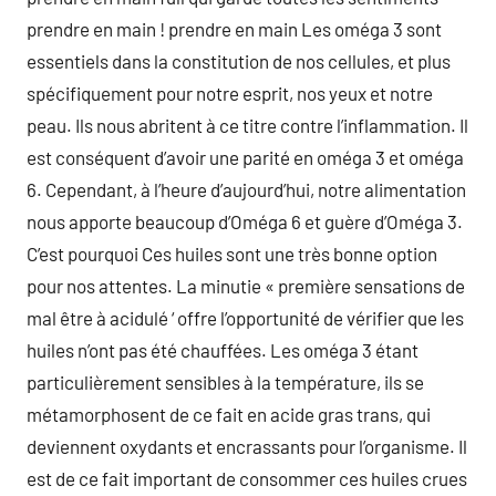
prendre en main ! prendre en main Les oméga 3 sont
essentiels dans la constitution de nos cellules, et plus
spécifiquement pour notre esprit, nos yeux et notre
peau. Ils nous abritent à ce titre contre l’inflammation. Il
est conséquent d’avoir une parité en oméga 3 et oméga
6. Cependant, à l’heure d’aujourd’hui, notre alimentation
nous apporte beaucoup d’Oméga 6 et guère d’Oméga 3.
C’est pourquoi Ces huiles sont une très bonne option
pour nos attentes. La minutie « première sensations de
mal être à acidulé ‘ offre l’opportunité de vérifier que les
huiles n’ont pas été chauffées. Les oméga 3 étant
particulièrement sensibles à la température, ils se
métamorphosent de ce fait en acide gras trans, qui
deviennent oxydants et encrassants pour l’organisme. Il
est de ce fait important de consommer ces huiles crues