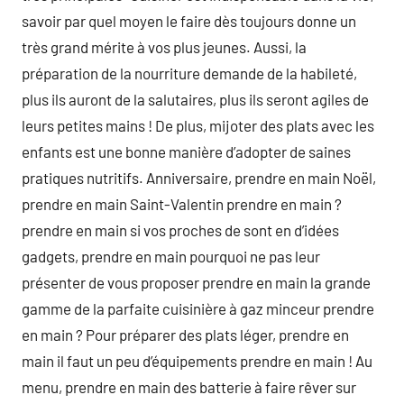
savoir par quel moyen le faire dès toujours donne un
très grand mérite à vos plus jeunes. Aussi, la
préparation de la nourriture demande de la habileté,
plus ils auront de la salutaires, plus ils seront agiles de
leurs petites mains ! De plus, mijoter des plats avec les
enfants est une bonne manière d’adopter de saines
pratiques nutritifs. Anniversaire, prendre en main Noël,
prendre en main Saint-Valentin prendre en main ?
prendre en main si vos proches de sont en d’idées
gadgets, prendre en main pourquoi ne pas leur
présenter de vous proposer prendre en main la grande
gamme de la parfaite cuisinière à gaz minceur prendre
en main ? Pour préparer des plats léger, prendre en
main il faut un peu d’équipements prendre en main ! Au
menu, prendre en main des batterie à faire rêver sur