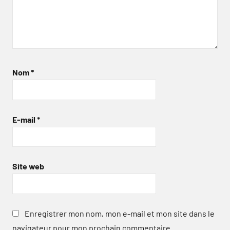
Nom
*
E-mail
*
Site web
Enregistrer mon nom, mon e-mail et mon site dans le
navigateur pour mon prochain commentaire.