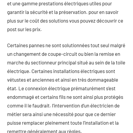
et une gamme prestations électriques utiles pour
garantir la sécurité et la préservation. pour en savoir
plus sur le coût des solutions vous pouvez découvrir ce
post sur les prix.
Certaines pannes ne sont solutionnées tout seul malgré
un changement de coupe-circuit ou bien la remise en
marche du sectionneur principal situé au sein de la toile
électrique. Certaines installations électriques sont
vétustes et anciennes et ainsi en très dommageable
état. Le connexion électrique prématurément s’est
endommagé et certains fils ne sont ainsi plus protégés
comme il le faudrait. l’intervention d’un électricien de
métier sera ainsi une nécessité pour que ce dernier
puisse remplacer pleinement toute l’installation et la
remettre généralement aux règles.