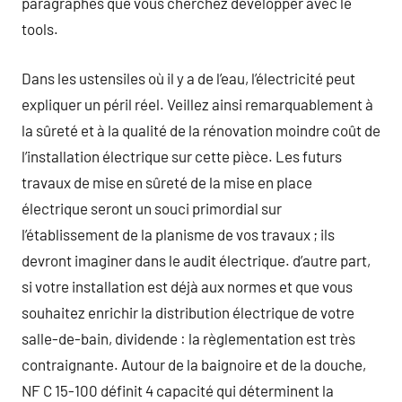
paragraphes que vous cherchez développer avec le
tools.
Dans les ustensiles où il y a de l’eau, l’électricité peut
expliquer un péril réel. Veillez ainsi remarquablement à
la sûreté et à la qualité de la rénovation moindre coût de
l’installation électrique sur cette pièce. Les futurs
travaux de mise en sûreté de la mise en place
électrique seront un souci primordial sur
l’établissement de la planisme de vos travaux ; ils
devront imaginer dans le audit électrique. d’autre part,
si votre installation est déjà aux normes et que vous
souhaitez enrichir la distribution électrique de votre
salle-de-bain, dividende : la règlementation est très
contraignante. Autour de la baignoire et de la douche,
NF C 15-100 définit 4 capacité qui déterminent la