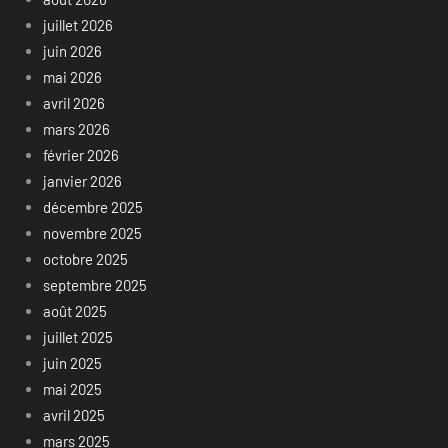
juillet 2026
juin 2026
mai 2026
avril 2026
mars 2026
février 2026
janvier 2026
décembre 2025
novembre 2025
octobre 2025
septembre 2025
août 2025
juillet 2025
juin 2025
mai 2025
avril 2025
mars 2025