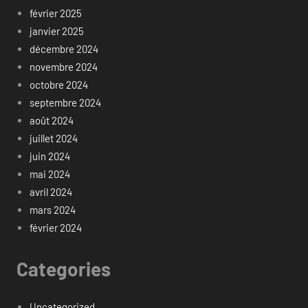
février 2025
janvier 2025
décembre 2024
novembre 2024
octobre 2024
septembre 2024
août 2024
juillet 2024
juin 2024
mai 2024
avril 2024
mars 2024
février 2024
Categories
Uncategorized