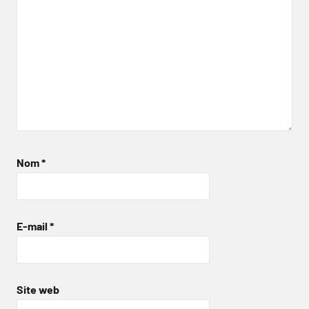
Nom
*
E-mail
*
Site web