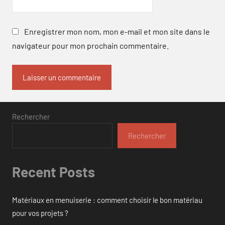
Enregistrer mon nom, mon e-mail et mon site dans le
navigateur pour mon prochain commentaire.
Rechercher
Rechercher
Recent Posts
Matériaux en menuiserie : comment choisir le bon matériau
pour vos projets ?