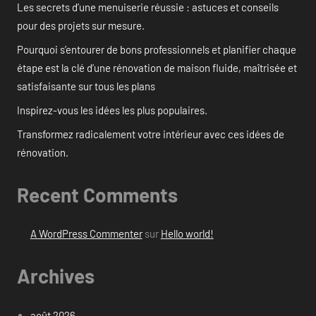
Les secrets d’une menuiserie réussie : astuces et conseils
pour des projets sur mesure.
Pourquoi s’entourer de bons professionnels et planifier chaque
étape est la clé d’une rénovation de maison fluide, maîtrisée et
satisfaisante sur tous les plans
Inspirez-vous les idées les plus populaires.
Transformez radicalement votre intérieur avec ces idées de
rénovation.
Recent Comments
A WordPress Commenter
sur
Hello world!
Archives
août 2026