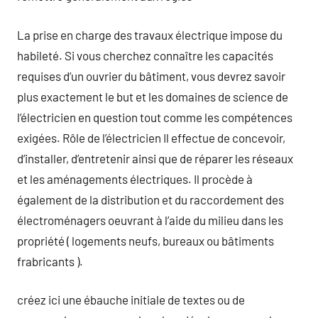
La prise en charge des travaux électrique impose du
habileté. Si vous cherchez connaître les capacités
requises d’un ouvrier du bâtiment, vous devrez savoir
plus exactement le but et les domaines de science de
l’électricien en question tout comme les compétences
exigées. Rôle de l’électricien Il effectue de concevoir,
d’installer, d’entretenir ainsi que de réparer les réseaux
et les aménagements électriques. Il procède à
également de la distribution et du raccordement des
électroménagers oeuvrant à l’aide du milieu dans les
propriété ( logements neufs, bureaux ou bâtiments
frabricants ).
créez ici une ébauche initiale de textes ou de