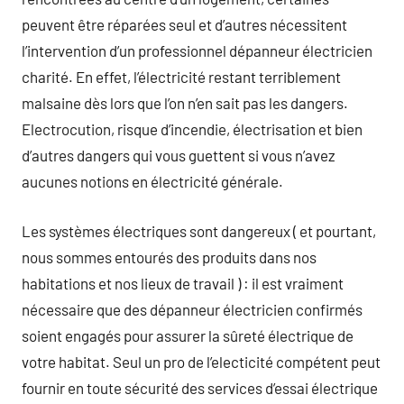
peuvent être réparées seul et d’autres nécessitent
l’intervention d’un professionnel dépanneur électricien
charité. En effet, l’électricité restant terriblement
malsaine dès lors que l’on n’en sait pas les dangers.
Electrocution, risque d’incendie, électrisation et bien
d’autres dangers qui vous guettent si vous n’avez
aucunes notions en électricité générale.
Les systèmes électriques sont dangereux ( et pourtant,
nous sommes entourés des produits dans nos
habitations et nos lieux de travail ) : il est vraiment
nécessaire que des dépanneur électricien confirmés
soient engagés pour assurer la sûreté électrique de
votre habitat. Seul un pro de l’electicité compétent peut
fournir en toute sécurité des services d’essai électrique