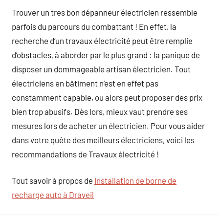
Trouver un tres bon dépanneur électricien ressemble
parfois du parcours du combattant ! En effet, la
recherche d’un travaux électricité peut être remplie
d’obstacles, à aborder par le plus grand : la panique de
disposer un dommageable artisan électricien. Tout
électriciens en bâtiment n’est en effet pas
constamment capable, ou alors peut proposer des prix
bien trop abusifs. Dès lors, mieux vaut prendre ses
mesures lors de acheter un électricien. Pour vous aider
dans votre quête des meilleurs électriciens, voici les
recommandations de Travaux électricité !
Tout savoir à propos de
Installation de borne de
recharge auto à Draveil