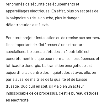
renommée de sécurité des équipements et
appareillages électriques. En effet, plus on est près de
la baignoire ou de la douche, plus le danger
d’électrocution est élevé.
Pour tout projet d’installation ou de remise aux normes,
il est important de s’intéresser à une structure
spécialisée. Le bureau d’études en électricité est
concrètement indiqué pour normaliser les dépenses et
l’efficacité d’énergie. La transition énergétique est
aujourd’hui au centre des inquiétudes et avec elle, on
parle aussi de maîtrise de la qualité et de baisse
d’usage. Quoiqu’il en soit, s’il y a bien un acteur
indissociable de ce processus, c’est le bureau d’études
en électricité.