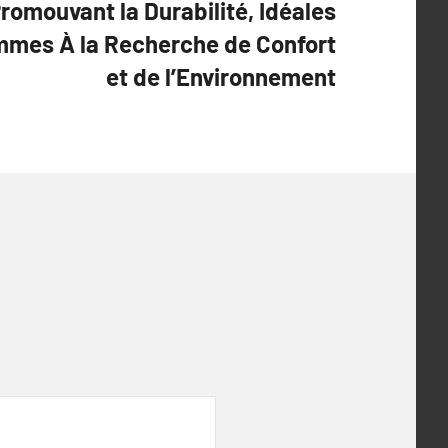
romouvant la Durabilité, Idéales
mmes À la Recherche de Confort
et de l’Environnement