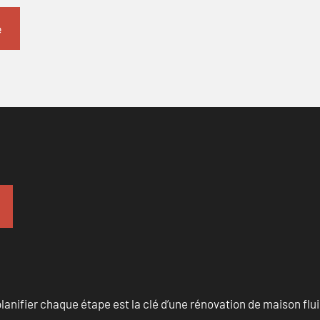
anifier chaque étape est la clé d’une rénovation de maison fluid