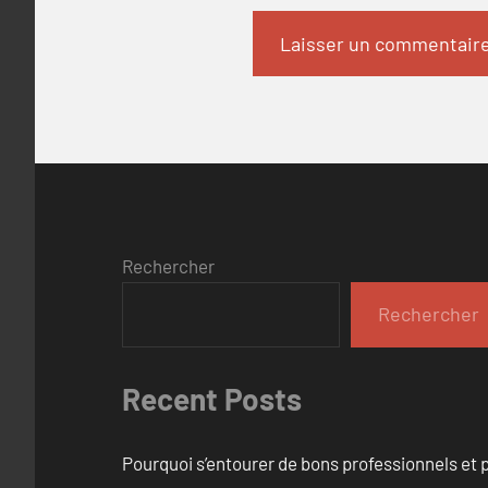
Rechercher
Rechercher
Recent Posts
Pourquoi s’entourer de bons professionnels et pl