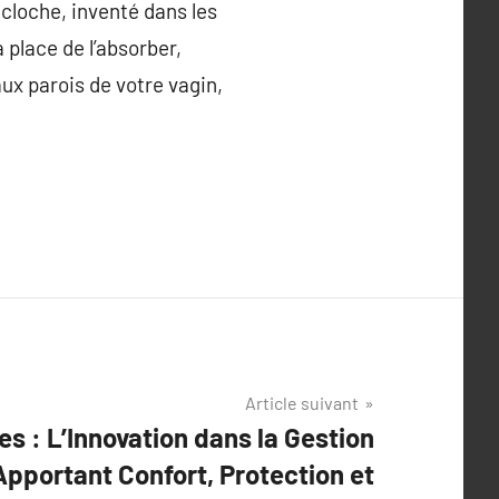
cloche, inventé dans les
place de l’absorber,
ux parois de votre vagin,
Article suivant
es : L’Innovation dans la Gestion
Apportant Confort, Protection et