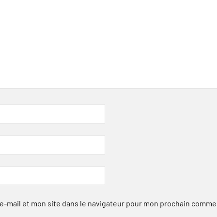
-mail et mon site dans le navigateur pour mon prochain comme