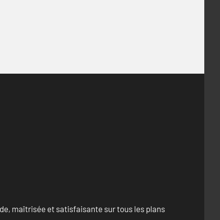
e, maîtrisée et satisfaisante sur tous les plans