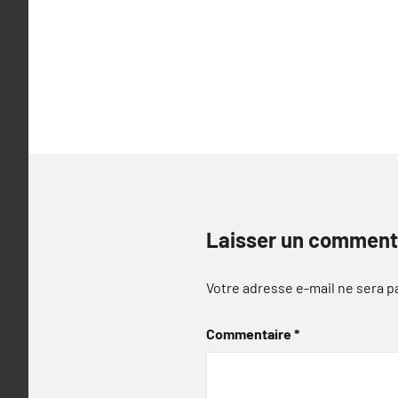
Laisser un comment
Votre adresse e-mail ne sera p
Commentaire
*