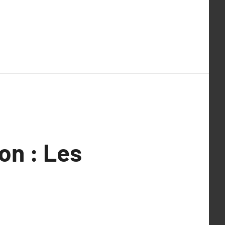
on : Les