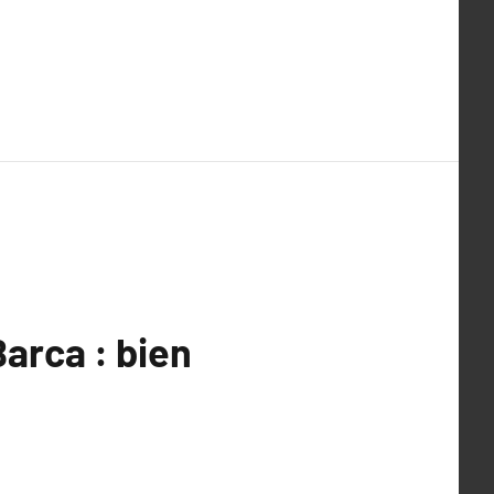
Barca : bien