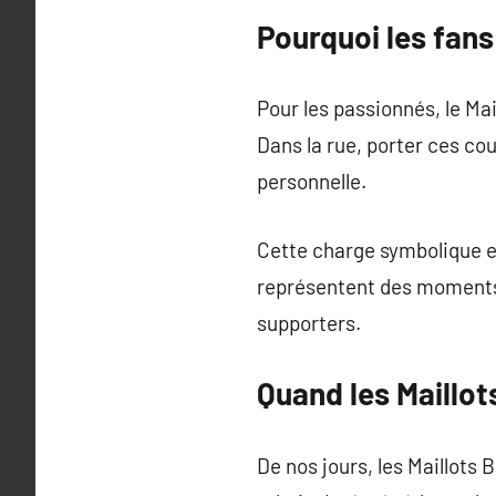
Pourquoi les fans
Pour les passionnés, le Mai
Dans la rue, porter ces c
personnelle.
Cette charge symbolique ex
représentent des moments f
supporters.
Quand les Maillot
De nos jours, les Maillots 