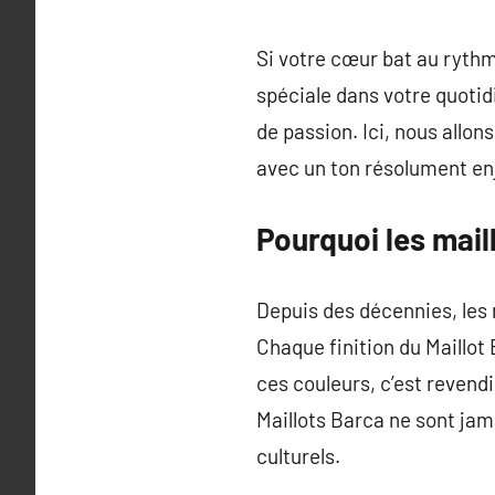
Si votre cœur bat au rythm
spéciale dans votre quotidi
de passion. Ici, nous allon
avec un ton résolument en
Pourquoi les mail
Depuis des décennies, les 
Chaque finition du Maillot
ces couleurs, c’est revendi
Maillots Barca ne sont j
culturels.