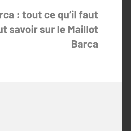
rca : tout ce qu’il faut
t savoir sur le Maillot
Barca