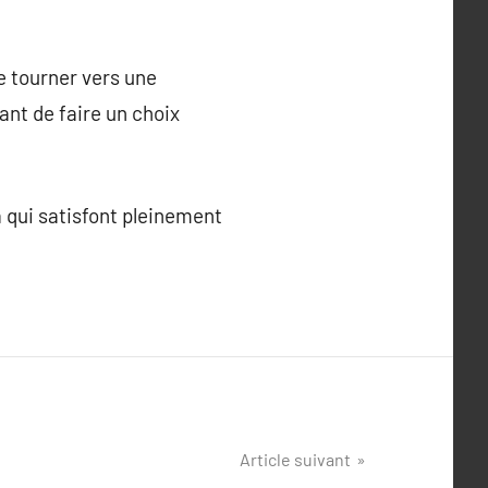
se tourner vers une
nt de faire un choix
 qui satisfont pleinement
Article suivant