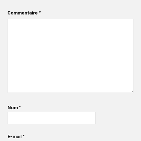
Commentaire
*
Nom
*
E-mail
*