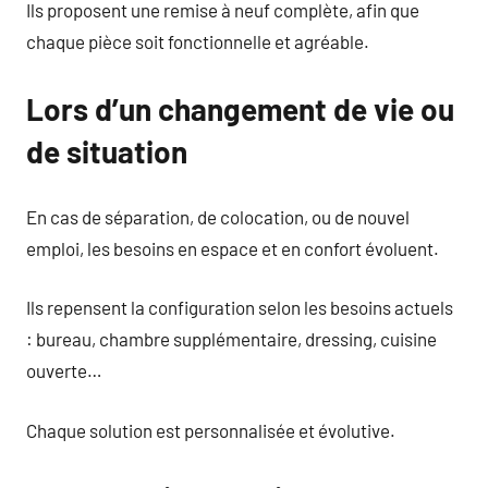
Ils proposent une remise à neuf complète, afin que
chaque pièce soit fonctionnelle et agréable.
Lors d’un changement de vie ou
de situation
En cas de séparation, de colocation, ou de nouvel
emploi, les besoins en espace et en confort évoluent.
Ils repensent la configuration selon les besoins actuels
: bureau, chambre supplémentaire, dressing, cuisine
ouverte…
Chaque solution est personnalisée et évolutive.