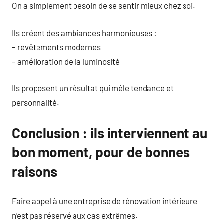
On a simplement besoin de se sentir mieux chez soi.
Ils créent des ambiances harmonieuses :
– revêtements modernes
– amélioration de la luminosité
Ils proposent un résultat qui mêle tendance et
personnalité.
Conclusion : ils interviennent au
bon moment, pour de bonnes
raisons
Faire appel à une entreprise de rénovation intérieure
n’est pas réservé aux cas extrêmes.