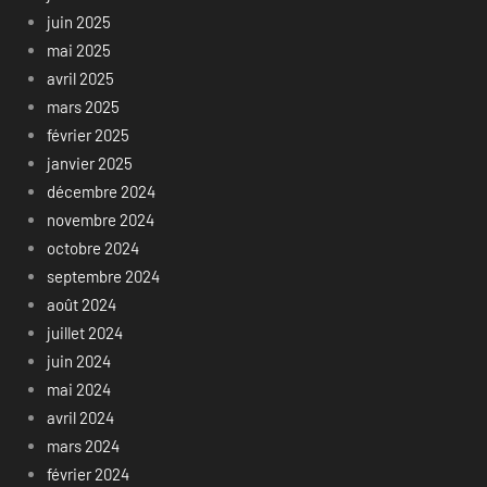
juin 2025
mai 2025
avril 2025
mars 2025
février 2025
janvier 2025
décembre 2024
novembre 2024
octobre 2024
septembre 2024
août 2024
juillet 2024
juin 2024
mai 2024
avril 2024
mars 2024
février 2024