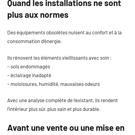
Quand les installations ne sont
plus aux normes
Des équipements obsolètes nuisent au confort et à la
consommation d’énergie.
Ils rénovent les éléments vieillissants avec soin :
– sols endommagés
– éclairage inadapté
– moisissures, humidité, mauvaises odeurs
Avec une analyse complète de l’existant, ils rendent
l’intérieur plus sûr, plus sain et plus durable.
Avant une vente ou une mise en