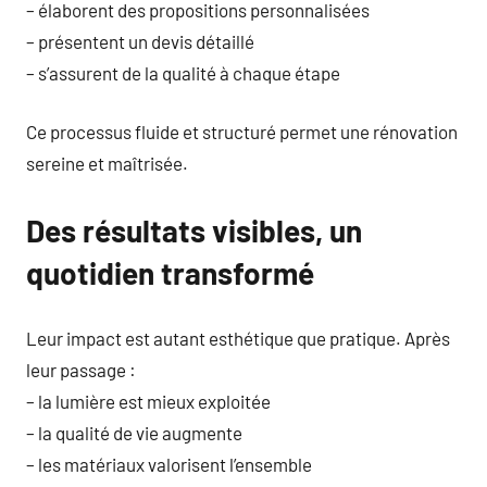
– élaborent des propositions personnalisées
– présentent un devis détaillé
– s’assurent de la qualité à chaque étape
Ce processus fluide et structuré permet une rénovation
sereine et maîtrisée.
Des résultats visibles, un
quotidien transformé
Leur impact est autant esthétique que pratique. Après
leur passage :
– la lumière est mieux exploitée
– la qualité de vie augmente
– les matériaux valorisent l’ensemble