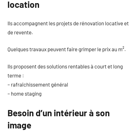
location
Ils accompagnent les projets de rénovation locative et
de revente.
Quelques travaux peuvent faire grimper le prix au m².
Ils proposent des solutions rentables à court et long
terme :
– rafraîchissement général
– home staging
Besoin d’un intérieur à son
image