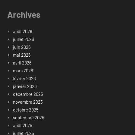
Archives
août 2026
juillet 2026
juin 2026
mai 2026
avril 2026
mars 2026
février 2026
janvier 2026
décembre 2025
novembre 2025
octobre 2025
septembre 2025
août 2025
juillet 2025