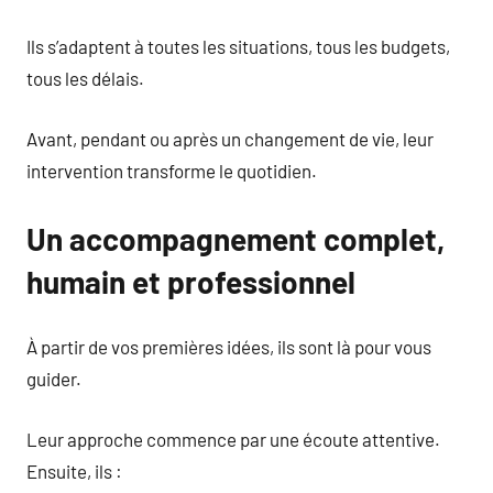
Ils s’adaptent à toutes les situations, tous les budgets,
tous les délais.
Avant, pendant ou après un changement de vie, leur
intervention transforme le quotidien.
Un accompagnement complet,
humain et professionnel
À partir de vos premières idées, ils sont là pour vous
guider.
Leur approche commence par une écoute attentive.
Ensuite, ils :