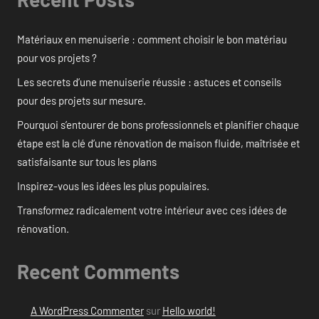
Matériaux en menuiserie : comment choisir le bon matériau
pour vos projets ?
Les secrets d’une menuiserie réussie : astuces et conseils
pour des projets sur mesure.
Pourquoi s’entourer de bons professionnels et planifier chaque
étape est la clé d’une rénovation de maison fluide, maîtrisée et
satisfaisante sur tous les plans
Inspirez-vous les idées les plus populaires.
Transformez radicalement votre intérieur avec ces idées de
rénovation.
Recent Comments
A WordPress Commenter
sur
Hello world!