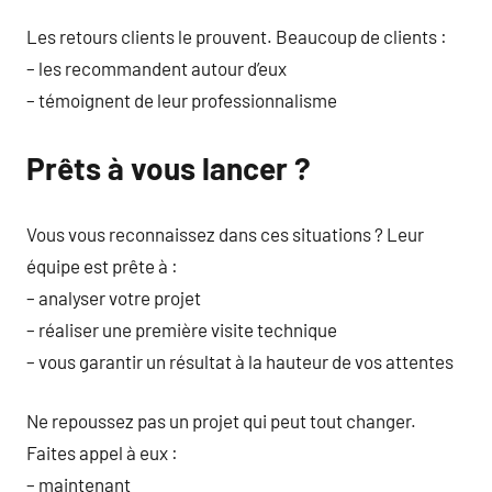
Les retours clients le prouvent. Beaucoup de clients :
– les recommandent autour d’eux
– témoignent de leur professionnalisme
Prêts à vous lancer ?
Vous vous reconnaissez dans ces situations ? Leur
équipe est prête à :
– analyser votre projet
– réaliser une première visite technique
– vous garantir un résultat à la hauteur de vos attentes
Ne repoussez pas un projet qui peut tout changer.
Faites appel à eux :
– maintenant