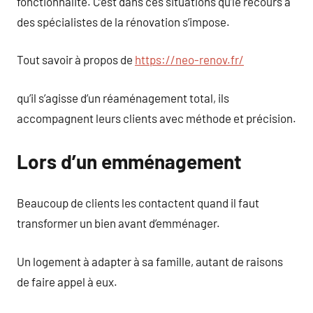
fonctionnalité. C’est dans ces situations qu’le recours à
des spécialistes de la rénovation s’impose.
Tout savoir à propos de
https://neo-renov.fr/
qu’il s’agisse d’un réaménagement total, ils
accompagnent leurs clients avec méthode et précision.
Lors d’un emménagement
Beaucoup de clients les contactent quand il faut
transformer un bien avant d’emménager.
Un logement à adapter à sa famille, autant de raisons
de faire appel à eux.