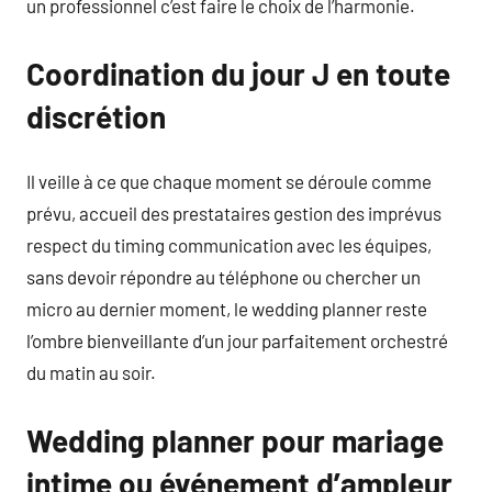
un professionnel c’est faire le choix de l’harmonie.
Coordination du jour J en toute
discrétion
Il veille à ce que chaque moment se déroule comme
prévu, accueil des prestataires gestion des imprévus
respect du timing communication avec les équipes,
sans devoir répondre au téléphone ou chercher un
micro au dernier moment, le wedding planner reste
l’ombre bienveillante d’un jour parfaitement orchestré
du matin au soir.
Wedding planner pour mariage
intime ou événement d’ampleur