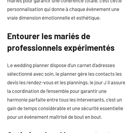
mariés pour garantir une cohérence totale, c’est cette
personnalisation qui donne à chaque événement une
vraie dimension émotionnelle et esthétique.
Entourer les mariés de
professionnels expérimentés
Le wedding planner dispose d’un carnet d’adresses
sélectionné avec soin, le planner gère les contacts les
devis les rendez-vous et les plannings, le jour J il assure
la coordination de l’ensemble pour garantir une
harmonie parfaite entre tous les intervenants, c’est un
gain de temps considérable et une sécurité essentielle
pour un événement maîtrisé de bout en bout.