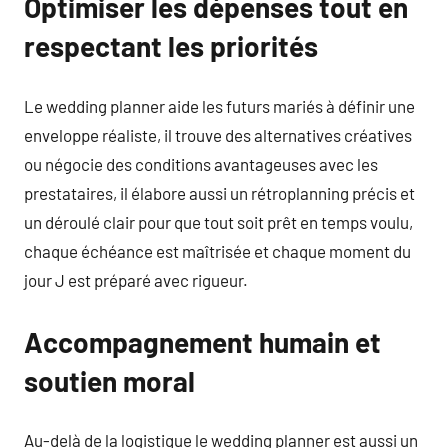
Optimiser les dépenses tout en
respectant les priorités
Le wedding planner aide les futurs mariés à définir une
enveloppe réaliste, il trouve des alternatives créatives
ou négocie des conditions avantageuses avec les
prestataires, il élabore aussi un rétroplanning précis et
un déroulé clair pour que tout soit prêt en temps voulu,
chaque échéance est maîtrisée et chaque moment du
jour J est préparé avec rigueur.
Accompagnement humain et
soutien moral
Au-delà de la logistique le wedding planner est aussi un