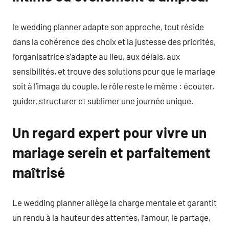
le wedding planner adapte son approche, tout réside
dans la cohérence des choix et la justesse des priorités,
l’organisatrice s’adapte au lieu, aux délais, aux
sensibilités, et trouve des solutions pour que le mariage
soit à l’image du couple, le rôle reste le même : écouter,
guider, structurer et sublimer une journée unique.
Un regard expert pour vivre un
mariage serein et parfaitement
maîtrisé
Le wedding planner allège la charge mentale et garantit
un rendu à la hauteur des attentes, l’amour, le partage,