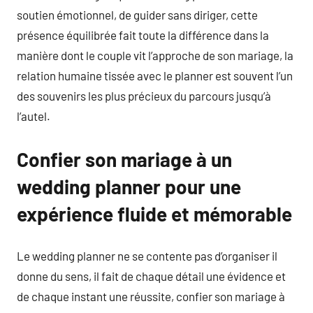
soutien émotionnel, de guider sans diriger, cette
présence équilibrée fait toute la différence dans la
manière dont le couple vit l’approche de son mariage, la
relation humaine tissée avec le planner est souvent l’un
des souvenirs les plus précieux du parcours jusqu’à
l’autel.
Confier son mariage à un
wedding planner pour une
expérience fluide et mémorable
Le wedding planner ne se contente pas d’organiser il
donne du sens, il fait de chaque détail une évidence et
de chaque instant une réussite, confier son mariage à