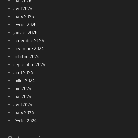
mai 2025
avril 2025
mars 2025
février 2025
janvier 2025
décembre 2024
novembre 2024
octobre 2024
septembre 2024
août 2024
juillet 2024
juin 2024
mai 2024
avril 2024
mars 2024
février 2024