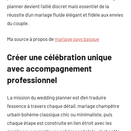
planner devient l’allié discret mais essentiel de la
réussite d’un mariage fluide élégant et fidèle aux envies
du couple.
Ma source à propos de
mariage pays basque
Créer une célébration unique
avec accompagnement
professionnel
La mission du wedding planner est d’en traduire
l’essence à travers chaque détail, mariage champêtre
urbain bohème classique chic ou minimaliste, puis
chaque étape est construite en lien étroit avec les