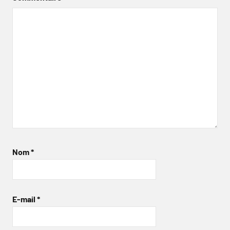
Nom
*
E-mail
*