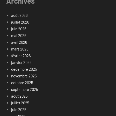
Archives
août 2026
juillet 2026
juin 2026
mai 2026
avril 2026
mars 2026
février 2026
janvier 2026
décembre 2025
novembre 2025
octobre 2025
septembre 2025
août 2025
juillet 2025
juin 2025