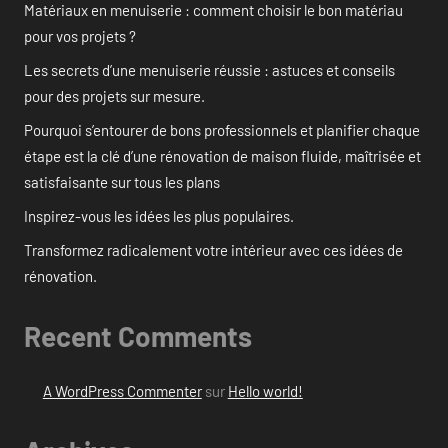
Matériaux en menuiserie : comment choisir le bon matériau
pour vos projets ?
Les secrets d’une menuiserie réussie : astuces et conseils
pour des projets sur mesure.
Pourquoi s’entourer de bons professionnels et planifier chaque
étape est la clé d’une rénovation de maison fluide, maîtrisée et
satisfaisante sur tous les plans
Inspirez-vous les idées les plus populaires.
Transformez radicalement votre intérieur avec ces idées de
rénovation.
Recent Comments
A WordPress Commenter
sur
Hello world!