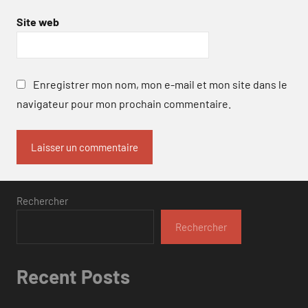
Site web
Enregistrer mon nom, mon e-mail et mon site dans le
navigateur pour mon prochain commentaire.
Rechercher
Rechercher
Recent Posts