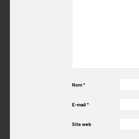
Nom
*
E-mail
*
Site web