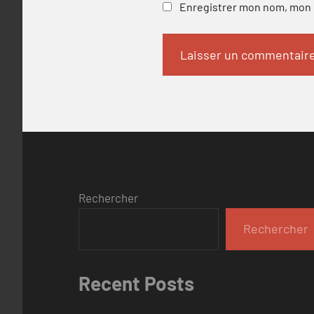
Enregistrer mon nom, mon e
Rechercher
Rechercher
Recent Posts