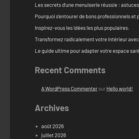
Les secrets d’une menuiserie réussie : astuces
Pourquoi s’entourer de bons professionnels et pl
Inspirez-vous les idées les plus populaires.
Transformez radicalement votre intérieur avec
Le guide ultime pour adapter votre espace san
Recent Comments
A WordPress Commenter
sur
Hello world!
Archives
août 2026
juillet 2026