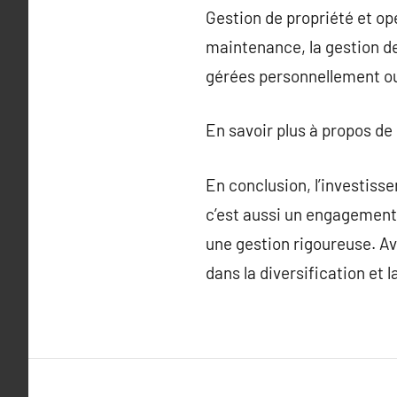
Gestion de propriété et op
maintenance, la gestion des
gérées personnellement ou
En savoir plus à propos de
En conclusion, l’investiss
c’est aussi un engagement 
une gestion rigoureuse. Av
dans la diversification et 