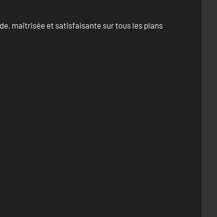
e, maîtrisée et satisfaisante sur tous les plans