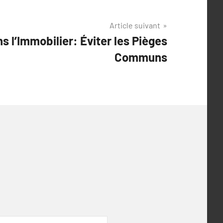
Article suivant
ns l’Immobilier: Éviter les Pièges
Communs