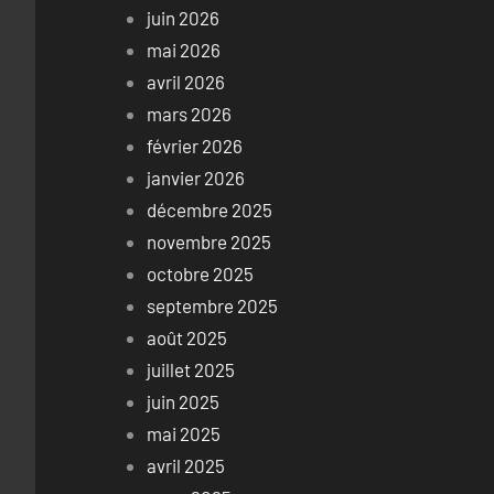
juin 2026
mai 2026
avril 2026
mars 2026
février 2026
janvier 2026
décembre 2025
novembre 2025
octobre 2025
septembre 2025
août 2025
juillet 2025
juin 2025
mai 2025
avril 2025