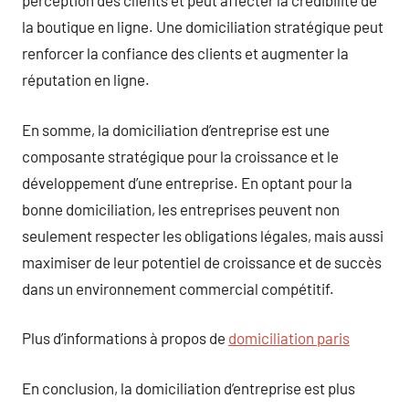
perception des clients et peut affecter la crédibilité de
la boutique en ligne. Une domiciliation stratégique peut
renforcer la confiance des clients et augmenter la
réputation en ligne.
En somme, la domiciliation d’entreprise est une
composante stratégique pour la croissance et le
développement d’une entreprise. En optant pour la
bonne domiciliation, les entreprises peuvent non
seulement respecter les obligations légales, mais aussi
maximiser de leur potentiel de croissance et de succès
dans un environnement commercial compétitif.
Plus d’informations à propos de
domiciliation paris
En conclusion, la domiciliation d’entreprise est plus