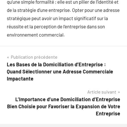
qu’une simple formalité ; elle est un pilier de l’identité et
de la stratégie d’une entreprise. Opter pour une adresse
stratégique peut avoir un impact significatif sur la
réussite et la perception de l’entreprise dans son
environnement commercial.
Navigation
Publication précédente
Les Bases de la Domiciliation d’Entreprise :
de
Quand Sélectionner une Adresse Commerciale
l’article
Impactante
Article suivant
L’Importance d’une Domiciliation d’Entreprise
Bien Choisie pour Favoriser la Expansion de Votre
Entreprise