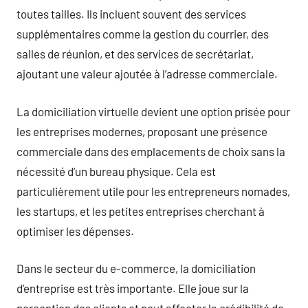
toutes tailles. Ils incluent souvent des services
supplémentaires comme la gestion du courrier, des
salles de réunion, et des services de secrétariat,
ajoutant une valeur ajoutée à l’adresse commerciale.
La domiciliation virtuelle devient une option prisée pour
les entreprises modernes, proposant une présence
commerciale dans des emplacements de choix sans la
nécessité d’un bureau physique. Cela est
particulièrement utile pour les entrepreneurs nomades,
les startups, et les petites entreprises cherchant à
optimiser les dépenses.
Dans le secteur du e-commerce, la domiciliation
d’entreprise est très importante. Elle joue sur la