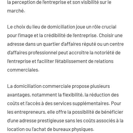
la perception de l’entreprise et son visibilité sur le
marché.
Le choix du lieu de domiciliation joue un rôle crucial
pour l’image et la crédibilité de l’entreprise. Choisir une
adresse dans un quartier d’affaires réputé ou un centre
d’affaires professionnel peut accroître la notoriété de
l’entreprise et faciliter l’établissement de relations
commerciales.
La domiciliation commerciale propose plusieurs
avantages, notamment la flexibilité, la réduction des
coûts et l’accès à des services supplémentaires. Pour
les entrepreneurs, elle offre la possibilité de bénéficier
d’une adresse prestigieuse sans les coûts associés à la
location ou l’achat de bureaux physiques.