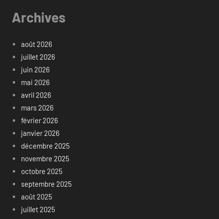
Archives
août 2026
juillet 2026
juin 2026
mai 2026
avril 2026
mars 2026
février 2026
janvier 2026
décembre 2025
novembre 2025
octobre 2025
septembre 2025
août 2025
juillet 2025