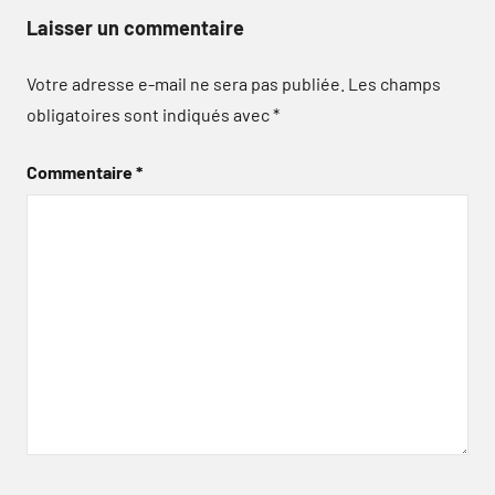
Laisser un commentaire
Votre adresse e-mail ne sera pas publiée.
Les champs
obligatoires sont indiqués avec
*
Commentaire
*