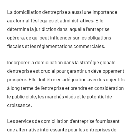
La domiciliation d’entreprise a aussi une importance
aux formalités légales et administratives. Elle
détermine la juridiction dans laquelle l’entreprise
opérera, ce qui peut influencer sur les obligations
fiscales et les réglementations commerciales.
Incorporer la domiciliation dans la stratégie globale
d’entreprise est crucial pour garantir un développement
prospère. Elle doit être en adéquation avec les objectifs
à long terme de l’entreprise et prendre en considération
le public cible, les marchés visés et le potentiel de
croissance.
Les services de domiciliation d’entreprise fournissent
une alternative intéressante pour les entreprises de