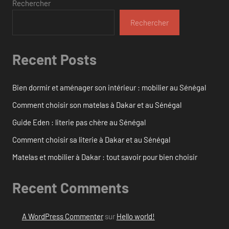
Rechercher
Rechercher
Recent Posts
Bien dormir et aménager son intérieur : mobilier au Sénégal
Comment choisir son matelas à Dakar et au Sénégal
Guide Eden : literie pas chère au Sénégal
Comment choisir sa literie à Dakar et au Sénégal
Matelas et mobilier à Dakar : tout savoir pour bien choisir
Recent Comments
A WordPress Commenter
sur
Hello world!