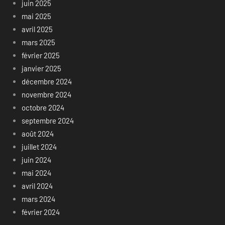
juin 2025
mai 2025
avril 2025
mars 2025
février 2025
janvier 2025
décembre 2024
novembre 2024
octobre 2024
septembre 2024
août 2024
juillet 2024
juin 2024
mai 2024
avril 2024
mars 2024
février 2024