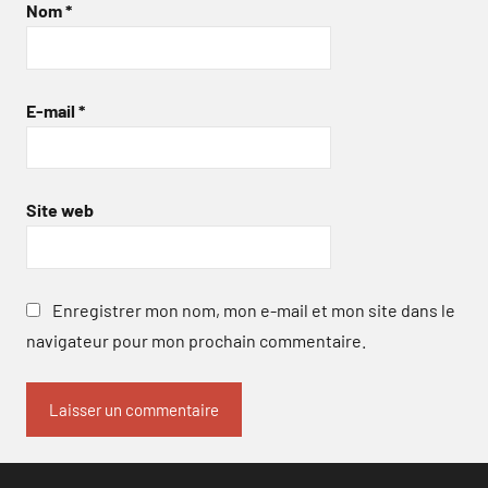
Nom
*
E-mail
*
Site web
Enregistrer mon nom, mon e-mail et mon site dans le
navigateur pour mon prochain commentaire.