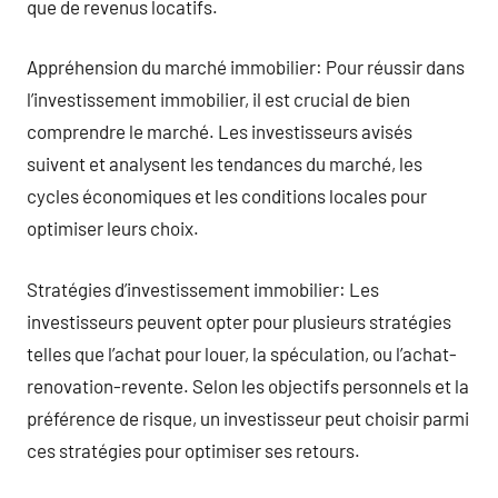
que de revenus locatifs.
Appréhension du marché immobilier: Pour réussir dans
l’investissement immobilier, il est crucial de bien
comprendre le marché. Les investisseurs avisés
suivent et analysent les tendances du marché, les
cycles économiques et les conditions locales pour
optimiser leurs choix.
Stratégies d’investissement immobilier: Les
investisseurs peuvent opter pour plusieurs stratégies
telles que l’achat pour louer, la spéculation, ou l’achat-
renovation-revente. Selon les objectifs personnels et la
préférence de risque, un investisseur peut choisir parmi
ces stratégies pour optimiser ses retours.