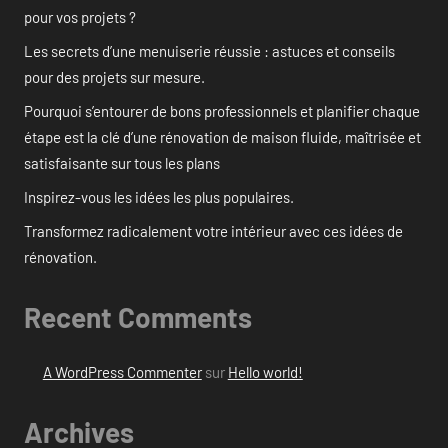
pour vos projets ?
Les secrets d’une menuiserie réussie : astuces et conseils
pour des projets sur mesure.
Pourquoi s’entourer de bons professionnels et planifier chaque
étape est la clé d’une rénovation de maison fluide, maîtrisée et
satisfaisante sur tous les plans
Inspirez-vous les idées les plus populaires.
Transformez radicalement votre intérieur avec ces idées de
rénovation.
Recent Comments
A WordPress Commenter
sur
Hello world!
Archives