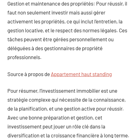
Gestion et maintenance des propriétés: Pour réussir, il
faut non seulement investir mais aussi gérer
activement les propriétés, ce qui inclut l’entretien, la
gestion locative, et le respect des normes légales. Ces
tâches peuvent être gérées personnellement ou
déléguées à des gestionnaires de propriété
professionnels.
Source à propos de
Appartement haut standing
Pour résumer, l’investissement immobilier est une
stratégie complexe qui nécessite de la connaissance,
de la planification, et une gestion active pour réussir.
Avec une bonne préparation et gestion, cet
investissement peut jouer un rôle clé dans la
diversification et la croissance financière à long terme.