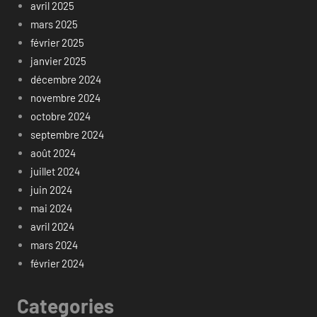
avril 2025
mars 2025
février 2025
janvier 2025
décembre 2024
novembre 2024
octobre 2024
septembre 2024
août 2024
juillet 2024
juin 2024
mai 2024
avril 2024
mars 2024
février 2024
Categories