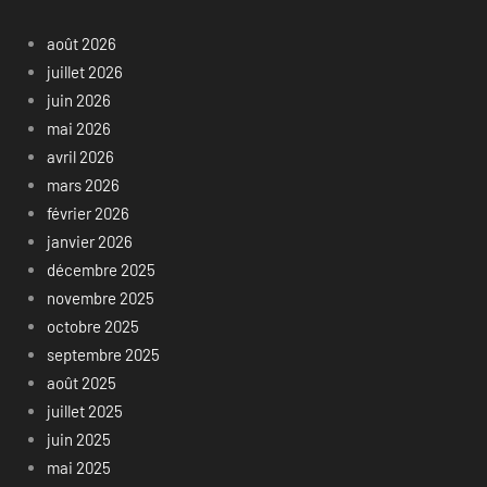
août 2026
juillet 2026
juin 2026
mai 2026
avril 2026
mars 2026
février 2026
janvier 2026
décembre 2025
novembre 2025
octobre 2025
septembre 2025
août 2025
juillet 2025
juin 2025
mai 2025