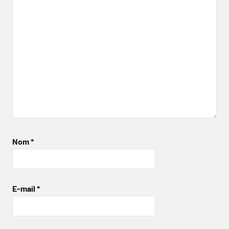
Nom
*
E-mail
*