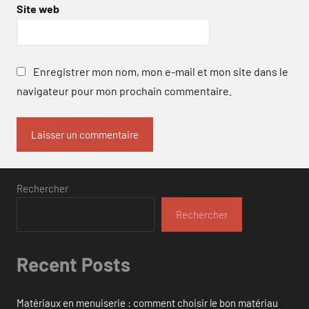
Site web
Enregistrer mon nom, mon e-mail et mon site dans le
navigateur pour mon prochain commentaire.
Rechercher
Rechercher
Recent Posts
Matériaux en menuiserie : comment choisir le bon matériau