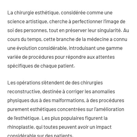
La chirurgie esthétique, considérée comme une
science artistique, cherche à perfectionner l’image de
soi des personnes, tout en préserver leur singularité. Au
cours du temps, cette branche de la médecine a connu
une évolution considérable, introduisant une gamme
variée de procédures pour répondre aux attentes
spécifiques de chaque patient.
Les opérations s’étendent de des chirurgies
reconstructive, destinée à corriger les anomalies
physiques dus à des malformations, à des procédures
purement esthétiques concentrées sur l’amélioration
de l’esthétique. Les plus populaires figurent la
rhinoplastie, qui toutes peuvent avoir un impact
considérable sur des patients.