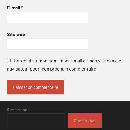
E-mail
*
Site web
Enregistrer mon nom, mon e-mail et mon site dans le
navigateur pour mon prochain commentaire.
Rechercher
Rechercher