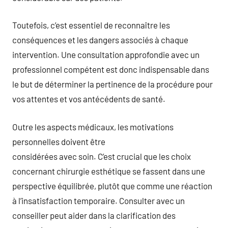
Toutefois, c’est essentiel de reconnaître les
conséquences et les dangers associés à chaque
intervention. Une consultation approfondie avec un
professionnel compétent est donc indispensable dans
le but de déterminer la pertinence de la procédure pour
vos attentes et vos antécédents de santé.
Outre les aspects médicaux, les motivations
personnelles doivent être
considérées avec soin. C’est crucial que les choix
concernant chirurgie esthétique se fassent dans une
perspective équilibrée, plutôt que comme une réaction
à l’insatisfaction temporaire. Consulter avec un
conseiller peut aider dans la clarification des