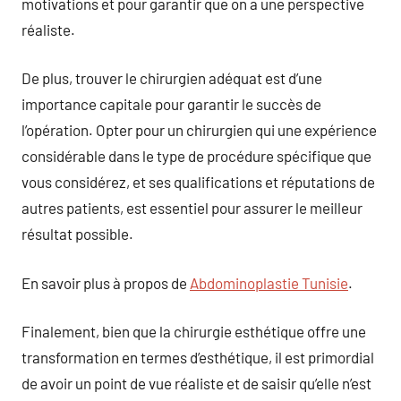
motivations et pour garantir que on a une perspective
réaliste.
De plus, trouver le chirurgien adéquat est d’une
importance capitale pour garantir le succès de
l’opération. Opter pour un chirurgien qui une expérience
considérable dans le type de procédure spécifique que
vous considérez, et ses qualifications et réputations de
autres patients, est essentiel pour assurer le meilleur
résultat possible.
En savoir plus à propos de
Abdominoplastie Tunisie
.
Finalement, bien que la chirurgie esthétique offre une
transformation en termes d’esthétique, il est primordial
de avoir un point de vue réaliste et de saisir qu’elle n’est