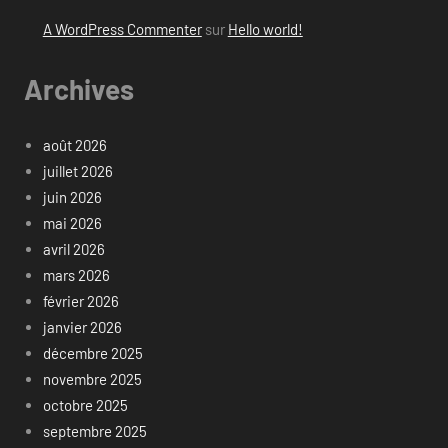
A WordPress Commenter
sur
Hello world!
Archives
août 2026
juillet 2026
juin 2026
mai 2026
avril 2026
mars 2026
février 2026
janvier 2026
décembre 2025
novembre 2025
octobre 2025
septembre 2025