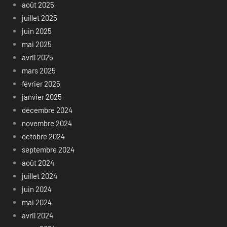
août 2025
juillet 2025
juin 2025
mai 2025
avril 2025
mars 2025
février 2025
janvier 2025
décembre 2024
novembre 2024
octobre 2024
septembre 2024
août 2024
juillet 2024
juin 2024
mai 2024
avril 2024