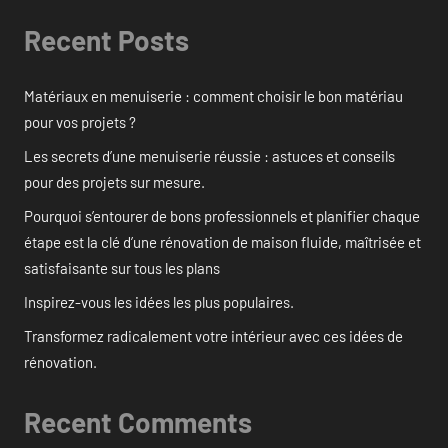
Recent Posts
Matériaux en menuiserie : comment choisir le bon matériau
pour vos projets ?
Les secrets d’une menuiserie réussie : astuces et conseils
pour des projets sur mesure.
Pourquoi s’entourer de bons professionnels et planifier chaque
étape est la clé d’une rénovation de maison fluide, maîtrisée et
satisfaisante sur tous les plans
Inspirez-vous les idées les plus populaires.
Transformez radicalement votre intérieur avec ces idées de
rénovation.
Recent Comments