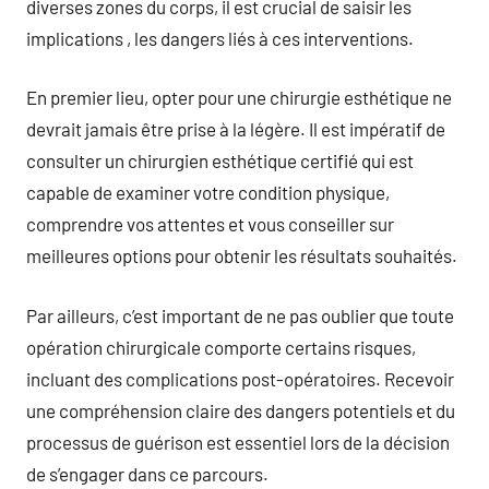
diverses zones du corps, il est crucial de saisir les
implications , les dangers liés à ces interventions.
En premier lieu, opter pour une chirurgie esthétique ne
devrait jamais être prise à la légère. Il est impératif de
consulter un chirurgien esthétique certifié qui est
capable de examiner votre condition physique,
comprendre vos attentes et vous conseiller sur
meilleures options pour obtenir les résultats souhaités.
Par ailleurs, c’est important de ne pas oublier que toute
opération chirurgicale comporte certains risques,
incluant des complications post-opératoires. Recevoir
une compréhension claire des dangers potentiels et du
processus de guérison est essentiel lors de la décision
de s’engager dans ce parcours.