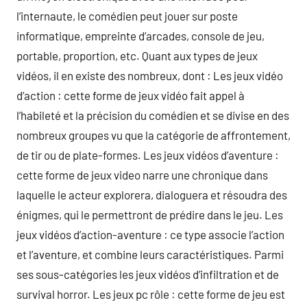
l’internaute, le comédien peut jouer sur poste
informatique, empreinte d’arcades, console de jeu,
portable, proportion, etc. Quant aux types de jeux
vidéos, il en existe des nombreux, dont : Les jeux vidéo
d’action : cette forme de jeux vidéo fait appel à
l’habileté et la précision du comédien et se divise en des
nombreux groupes vu que la catégorie de affrontement,
de tir ou de plate-formes. Les jeux vidéos d’aventure :
cette forme de jeux video narre une chronique dans
laquelle le acteur explorera, dialoguera et résoudra des
énigmes, qui le permettront de prédire dans le jeu. Les
jeux vidéos d’action-aventure : ce type associe l’action
et l’aventure, et combine leurs caractéristiques. Parmi
ses sous-catégories les jeux vidéos d’infiltration et de
survival horror. Les jeux pc rôle : cette forme de jeu est