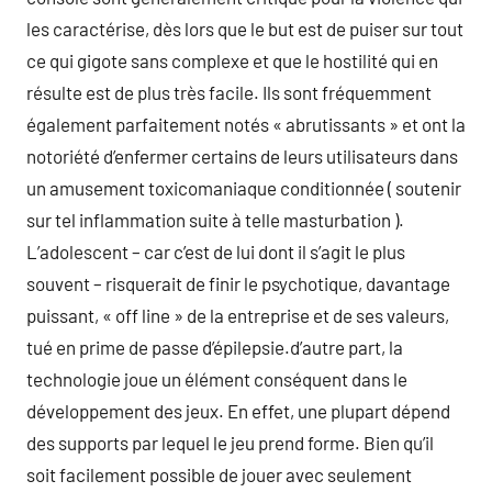
les caractérise, dès lors que le but est de puiser sur tout
ce qui gigote sans complexe et que le hostilité qui en
résulte est de plus très facile. Ils sont fréquemment
également parfaitement notés « abrutissants » et ont la
notoriété d’enfermer certains de leurs utilisateurs dans
un amusement toxicomaniaque conditionnée ( soutenir
sur tel inflammation suite à telle masturbation ).
L’adolescent – car c’est de lui dont il s’agit le plus
souvent – risquerait de finir le psychotique, davantage
puissant, « off line » de la entreprise et de ses valeurs,
tué en prime de passe d’épilepsie.d’autre part, la
technologie joue un élément conséquent dans le
développement des jeux. En effet, une plupart dépend
des supports par lequel le jeu prend forme. Bien qu’il
soit facilement possible de jouer avec seulement