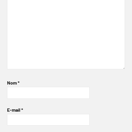
Nom
*
E-mail
*