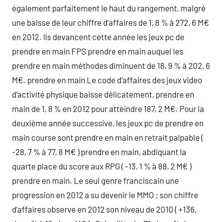
également parfaitement le haut du rangement, malgré
une baisse de leur chiffre d’affaires de 1, 8 % à 272, 6 M€
en 2012. Ils devancent cette année les jeux pc de
prendre en main FPS prendre en main auquel les
prendre en main méthodes diminuent de 18, 9 % à 202, 6
M€. prendre en main Le code d’affaires des jeux video
d’activité physique baisse délicatement, prendre en
main de 1, 8 % en 2012 pour atteindre 187, 2 M€. Pour la
deuxième année successive, les jeux pc de prendre en
main course sont prendre en main en retrait palpable (
-28, 7 % à 77, 8 M€ ) prendre en main, abdiquant la
quarte place du score aux RPG ( -13, 1 % à 88, 2 M€ )
prendre en main. Le seul genre franciscain une
progression en 2012 a su devenir le MMO ; son chiffre
d’affaires observe en 2012 son niveau de 2010 ( +136,