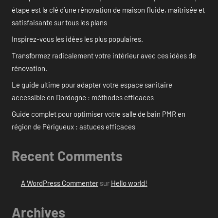
étape est la clé d’une rénovation de maison fluide, maîtrisée et
satisfaisante sur tous les plans
Inspirez-vous les idées les plus populaires.
Transformez radicalement votre intérieur avec ces idées de
rénovation.
Le guide ultime pour adapter votre espace sanitaire
accessible en Dordogne : méthodes efficaces
Guide complet pour optimiser votre salle de bain PMR en
région de Périgueux : astuces efficaces
Recent Comments
A WordPress Commenter
sur
Hello world!
Archives