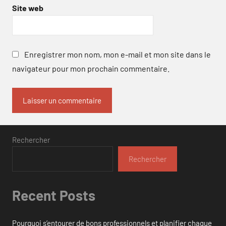
Site web
Enregistrer mon nom, mon e-mail et mon site dans le
navigateur pour mon prochain commentaire.
Rechercher
Rechercher
Recent Posts
Pourquoi s’entourer de bons professionnels et planifier chaque