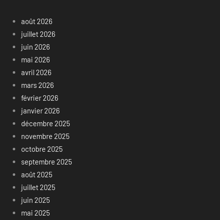
août 2026
juillet 2026
juin 2026
mai 2026
avril 2026
mars 2026
février 2026
janvier 2026
décembre 2025
novembre 2025
octobre 2025
septembre 2025
août 2025
juillet 2025
juin 2025
mai 2025