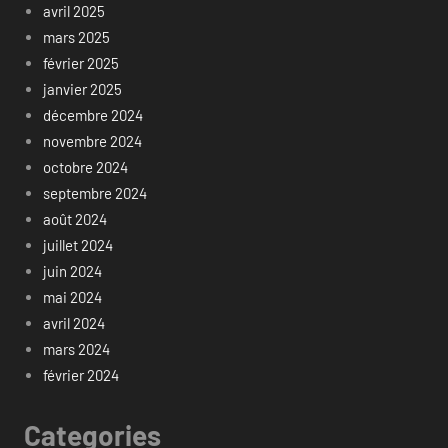
avril 2025
mars 2025
février 2025
janvier 2025
décembre 2024
novembre 2024
octobre 2024
septembre 2024
août 2024
juillet 2024
juin 2024
mai 2024
avril 2024
mars 2024
février 2024
Categories