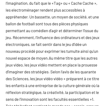
l’imagination, du fait que le «Tag» ou « Cache Cache »,
les electroménager rendent plus accessibles à
appréhender. Un bassette, un moyen de société, et une
ballon de football sont tous des pièces physiques
permettant au comédien d’agir et déterminer l’issue du
jeu. Récemment, l’influence des ordinateurs et des jeux
électroniques, se fait sentir dans le jeu d’idée un
nouveau procédé pour exprimer les tumulte ainsi qu’un
nouvel espace de moyen.Au même titre que les autres
jeux video, les jeux vidéo mettent en place la prouesse
d’imaginer des stratégies. Selon l’avis de les quarante
des Sciences, les jeux vidéo vidéo « préparent à ce titre
les enfants à une entreprise de la culture générale où la
réflexion stratégique, la créativité, la participation et le
sens de l’innovation sont les facultés essentielles »1.