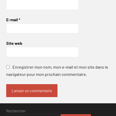
E-mail
*
Site web
Enregistrer mon nom, mon e-mail et mon site dans le
navigateur pour mon prochain commentaire.
Rechercher