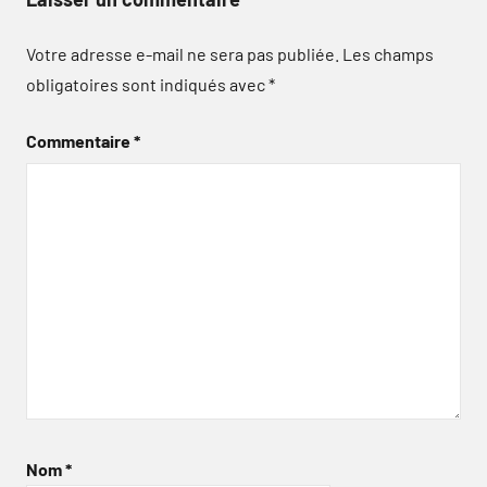
Votre adresse e-mail ne sera pas publiée.
Les champs
obligatoires sont indiqués avec
*
Commentaire
*
Nom
*