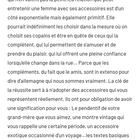
entretenir une femme avec ses accessoires est d’un
côté exponentielle mais également primitif. Elle
pourrait indéfiniment les choisir dans la mesure où on
choisit ses copains et être en quête de ceux qui la
complètent, qui lui permettent de s’amuser et de
prendre du plaisir, qui lui offrent une pleine confiance
lorsqu’elle change dans la rue… Parce que les
compléments, du fait que le amis, sont in extenso pour
dire d’allemagne qui nous sommes vraiment. La clé de
la réussite sert à à n’adopter des accessoires qui vous
représentent réellement. Ils ont pour obligation de avoir
une signification pour vous : Le pendentif de votre
grand-mère que vous aimez, une montre vintage qui
vous rappelle une certaine période, un accessoire
exotique occasionné d’un voyage…les textes basiques