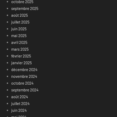
octobre 2025
septembre 2025
août 2025
juillet 2025
juin 2025
mai 2025
avril 2025
mars 2025
février 2025
janvier 2025
décembre 2024
novembre 2024
octobre 2024
septembre 2024
août 2024
juillet 2024
juin 2024