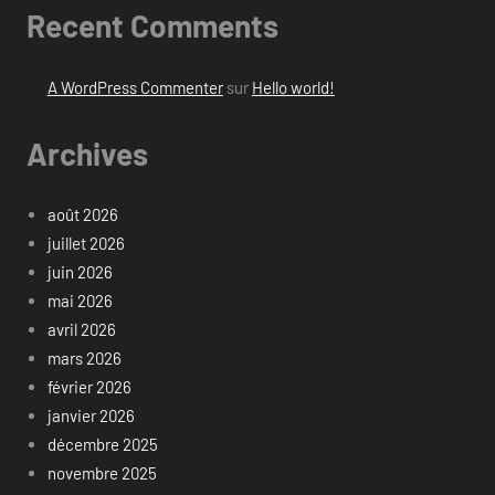
Recent Comments
A WordPress Commenter
sur
Hello world!
Archives
août 2026
juillet 2026
juin 2026
mai 2026
avril 2026
mars 2026
février 2026
janvier 2026
décembre 2025
novembre 2025