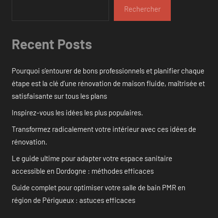
Rechercher
Recent Posts
Pourquoi s’entourer de bons professionnels et planifier chaque
étape est la clé d’une rénovation de maison fluide, maîtrisée et
satisfaisante sur tous les plans
Inspirez-vous les idées les plus populaires.
Transformez radicalement votre intérieur avec ces idées de
rénovation.
Le guide ultime pour adapter votre espace sanitaire
accessible en Dordogne : méthodes efficaces
Guide complet pour optimiser votre salle de bain PMR en
région de Périgueux : astuces efficaces