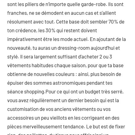
sont les piliers de n’importe quelle garde-robe. Ils sont
franches, ne se démodent en aucun cas et s’allient
résolument avec tout. Cette base doit sembler 70% de
ton crédence, les 30% qui restent doivent
impérativement être les mode actuel. En ajoutant de la
nouveauté, tu auras un dressing-room aujourd’hui et
stylé. Il sera largement suffisant d’acheter 2 ou 3
vêtements habitudes chaque saison, pour que ta base
obtienne de nouvelles couleurs : ainsi, plus besoin de
épuiser des sommes astronomiques pendant tes
séance shopping.Pour ce qui ont un budget très serré,
vous avez régulièrement un dernier besoin qui est la
customisation de vos anciens vêtements ou vos
accessoires un peu vieillots en les corrigeant en des
pièces merveilleusement tendance. Le but est de fixer