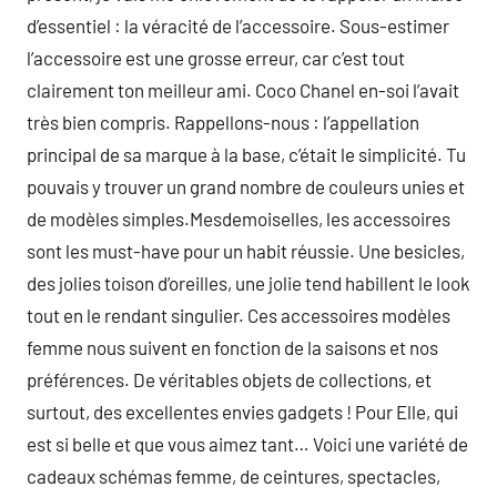
d’essentiel : la véracité de l’accessoire. Sous-estimer
l’accessoire est une grosse erreur, car c’est tout
clairement ton meilleur ami. Coco Chanel en-soi l’avait
très bien compris. Rappellons-nous : l’appellation
principal de sa marque à la base, c’était le simplicité. Tu
pouvais y trouver un grand nombre de couleurs unies et
de modèles simples.Mesdemoiselles, les accessoires
sont les must-have pour un habit réussie. Une besicles,
des jolies toison d’oreilles, une jolie tend habillent le look
tout en le rendant singulier. Ces accessoires modèles
femme nous suivent en fonction de la saisons et nos
préférences. De véritables objets de collections, et
surtout, des excellentes envies gadgets ! Pour Elle, qui
est si belle et que vous aimez tant… Voici une variété de
cadeaux schémas femme, de ceintures, spectacles,