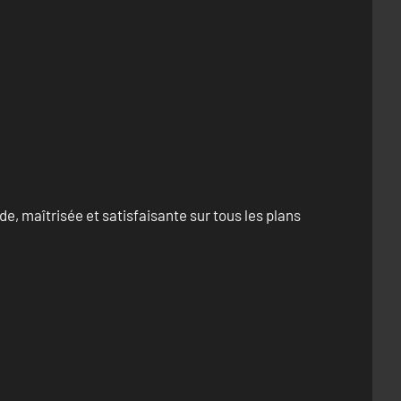
e, maîtrisée et satisfaisante sur tous les plans