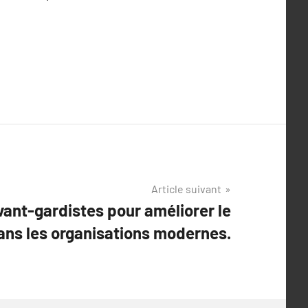
Article suivant
ant-gardistes pour améliorer le
ns les organisations modernes.