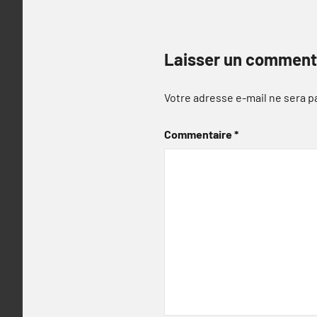
Laisser un comment
Votre adresse e-mail ne sera p
Commentaire
*