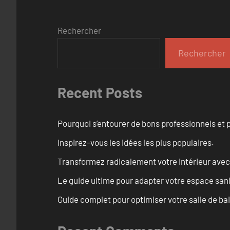
Rechercher
Rechercher
Recent Posts
Pourquoi s’entourer de bons professionnels et pl
Inspirez-vous les idées les plus populaires.
Transformez radicalement votre intérieur avec
Le guide ultime pour adapter votre espace san
Guide complet pour optimiser votre salle de ba