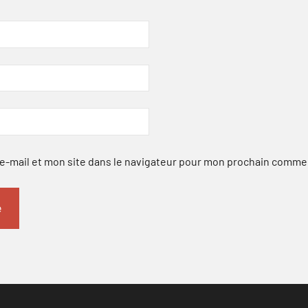
-mail et mon site dans le navigateur pour mon prochain comme