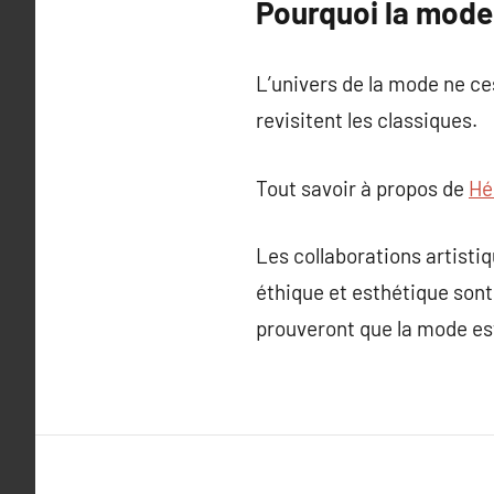
Pourquoi la mode 
L’univers de la mode ne ce
revisitent les classiques.
Tout savoir à propos de
Hé
Les collaborations artistiq
éthique et esthétique son
prouveront que la mode est