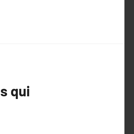
s qui