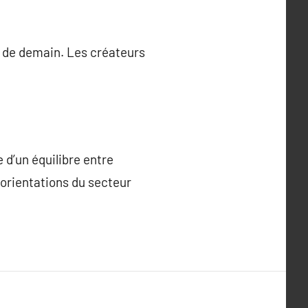
s de demain. Les créateurs
e d’un équilibre entre
orientations du secteur