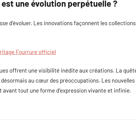
est une évolution perpétuelle ?
sse d’évoluer. Les innovations façonnent les collection
ritage Fourrure officiel
ues offrent une visibilité inédite aux créations. La quêt
t désormais au cœur des préoccupations. Les nouvelles 
 avant tout une forme d’expression vivante et infinie.