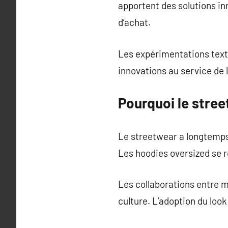
apportent des solutions i
d’achat.
Les expérimentations text
innovations au service de l
Pourquoi le stree
Le streetwear a longtemps 
Les hoodies oversized se 
Les collaborations entre m
culture. L’adoption du loo