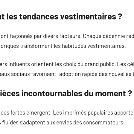
commentaire
 les tendances vestimentaires ?
sont façonnés par divers facteurs. Chaque décennie red
toriques transforment les habitudes vestimentaires.
rs influents orientent les choix du grand public. Les cé
aux sociaux favorisent l’adoption rapide des nouvelles
 pièces incontournables du moment ?
ces fortes émergent. Les imprimés populaires apporte
s fluides s’adaptent aux envies des consommateurs.