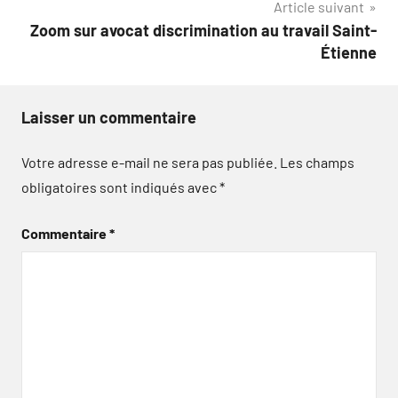
Article suivant
l’article
Zoom sur avocat discrimination au travail Saint-
Étienne
Laisser un commentaire
Votre adresse e-mail ne sera pas publiée.
Les champs
obligatoires sont indiqués avec
*
Commentaire
*