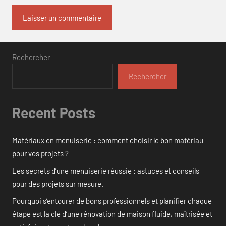
Rechercher
Rechercher
Recent Posts
Matériaux en menuiserie : comment choisir le bon matériau
pour vos projets ?
Les secrets d’une menuiserie réussie : astuces et conseils
pour des projets sur mesure.
Pourquoi s’entourer de bons professionnels et planifier chaque
étape est la clé d’une rénovation de maison fluide, maîtrisée et