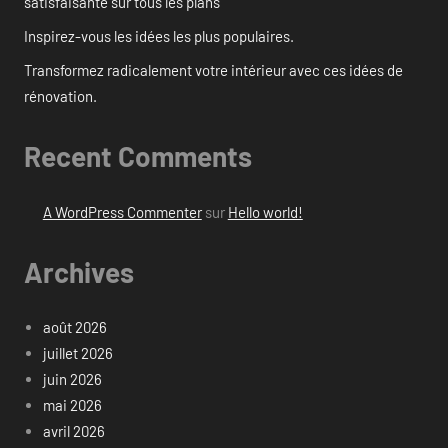
satisfaisante sur tous les plans
Inspirez-vous les idées les plus populaires.
Transformez radicalement votre intérieur avec ces idées de
rénovation.
Recent Comments
A WordPress Commenter
sur
Hello world!
Archives
août 2026
juillet 2026
juin 2026
mai 2026
avril 2026