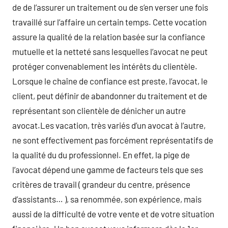
de de l’assurer un traitement ou de s’en verser une fois
travaillé sur l’affaire un certain temps. Cette vocation
assure la qualité de la relation basée sur la confiance
mutuelle et la netteté sans lesquelles l’avocat ne peut
protéger convenablement les intérêts du clientèle.
Lorsque le chaîne de confiance est preste, l’avocat, le
client, peut définir de abandonner du traitement et de
représentant son clientèle de dénicher un autre
avocat.Les vacation, très variés d’un avocat à l’autre,
ne sont effectivement pas forcément représentatifs de
la qualité du du professionnel. En effet, la pige de
l’avocat dépend une gamme de facteurs tels que ses
critères de travail ( grandeur du centre, présence
d’assistants… ), sa renommée, son expérience, mais
aussi de la difficulté de votre vente et de votre situation