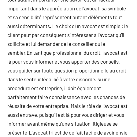
important dans le appréciation de l’avocat, sa symbole
et sa sensibilité représentent autant d’éléments tout
aussi déterminants. Le choix d’un avocat est simple : le
client peut par conséquent s’intéresser à l’avocat qu’il
sollicite et lui demander de le conseiller ou le
sembler.En tant que professionnel du droit, l’avocat est
là pour vous informer et vous apporter des conseils,
vous guider sur toute question proportionnelle au droit
dans le secteur légal lié à votre discorde. si une
procédure est entreprise, il doit également
parfaitement faire connaissance avec les chances de
réussite de votre entreprise. Mais le rôle de l’avocat est
aussi entrave, puisqu’il est là pour vous diriger et vous
informer avant même qu’une situation litigieuse se
présente.L’avocat tri est de ce fait facile de avoir envie