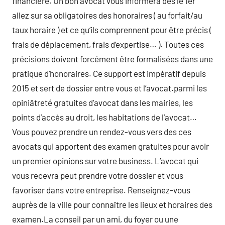
financière. Un bon avocat vous informera dès le 1er
allez sur sa obligatoires des honoraires ( au forfait/au
taux horaire ) et ce qu’ils comprennent pour être précis (
frais de déplacement, frais d’expertise… ). Toutes ces
précisions doivent forcément être formalisées dans une
pratique d’honoraires. Ce support est impératif depuis
2015 et sert de dossier entre vous et l’avocat.parmi les
opiniâtreté gratuites d’avocat dans les mairies, les
points d’accès au droit, les habitations de l’avocat…
Vous pouvez prendre un rendez-vous vers des ces
avocats qui apportent des examen gratuites pour avoir
un premier opinions sur votre business. L’avocat qui
vous recevra peut prendre votre dossier et vous
favoriser dans votre entreprise. Renseignez-vous
auprès de la ville pour connaître les lieux et horaires des
examen.La conseil par un ami, du foyer ou une