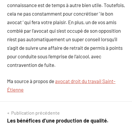
connaissance est de temps à autre bien utile. Toutefois,
cela ne pas constamment pour concrétiser ‘ le bon
avocat ‘ qui fera votre plaisir. En plus, un de vos amis
comblé par l’avocat qui s’est occupé de son opposition
n’est pas automatiquement un super conseil lorsqu’il
s’agit de suivre une affaire de retrait de permis à points
pour conduite sous l’emprise de l’alcool, avec
contravention de fuite.
Ma source à propos de
avocat droit du travail Saint-
Étienne
Navigation
Publication précédente
Les bénéfices d’une production de qualité.
de