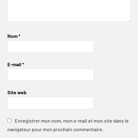
Nom
*
E-mail
*
Site web
Enregistrer mon nom, mon e-mail et mon site dans le
navigateur pour mon prochain commentaire.