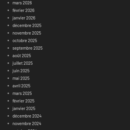
mars 2026
février 2026
janvier 2026
décembre 2025
novembre 2025
octobre 2025
septembre 2025
août 2025
juillet 2025
juin 2025
mai 2025
avril 2025
mars 2025
février 2025
janvier 2025
décembre 2024
novembre 2024