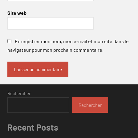
Site web
Enregistrer mon nom, mon e-mail et mon site dans le
navigateur pour mon prochain commentaire.
Rechercher
Rechercher
Recent Posts