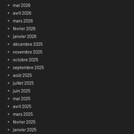
mai 2026
avril 2026
mars 2026
février 2026
janvier 2026
décembre 2025
novembre 2025
octobre 2025
septembre 2025
août 2025
juillet 2025
juin 2025
mai 2025
avril 2025
mars 2025
février 2025
janvier 2025