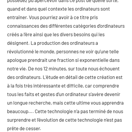
possedez pu apercevoir dans ce post de quelle sorte,
quand et dans quel contexte les ordinateurs sont
entraîner. Vous pourriez avoir à ce titre pris
connaissances des différentes catégories d’ordinateurs
créés a l’ère ainsi que les divers besoins qui les
désignent. La production des ordinateurs a
révolutionné le monde, personnes ne voir qu’une telle
apologue prendrait une fraction si exponentielle dans
notre vie. De nos 12 minutes, sur toute nous échouent
des ordinateurs. L’étude en détail de cette création est
à la fois très intéressante et difficile, car comprendre
tous les faits et gestes d’un ordinateur s’avère devenir
un longue recherche, mais cette ultime vous apprendra
beaucoup…. Cette technologie n’a pas terminé de nous
surprendre et l’évolution de cette technologie n’est pas
prête de cesser.