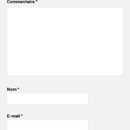
Commentaire
*
Nom
*
E-mail
*