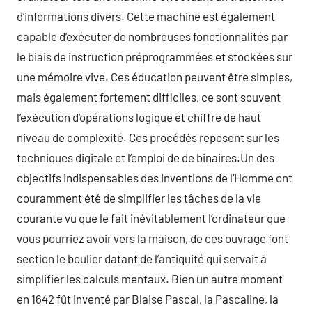
d’informations divers. Cette machine est également
capable d’exécuter de nombreuses fonctionnalités par
le biais de instruction préprogrammées et stockées sur
une mémoire vive. Ces éducation peuvent être simples,
mais également fortement difficiles, ce sont souvent
l’exécution d’opérations logique et chiffre de haut
niveau de complexité. Ces procédés reposent sur les
techniques digitale et l’emploi de de binaires.Un des
objectifs indispensables des inventions de l’Homme ont
couramment été de simplifier les tâches de la vie
courante vu que le fait inévitablement l’ordinateur que
vous pourriez avoir vers la maison, de ces ouvrage font
section le boulier datant de l’antiquité qui servait à
simplifier les calculs mentaux. Bien un autre moment
en 1642 fût inventé par Blaise Pascal, la Pascaline, la