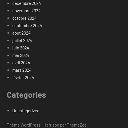
décembre 2024
novembre 2024
octobre 2024
septembre 2024
août 2024
juillet 2024
juin 2024
mai 2024
avril 2024
mars 2024
février 2024
Categories
Uncategorized
Thème WordPress : Harrison par ThemeZee.