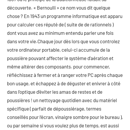
découverte. « Bernoulli » ce nom vous dit quelque
chose ? En 1943 un programme informatique est apparu
pour calculer ces réputé de ( suite de de rationnels )
dont vous avez au minimum entendu parler une fois
dans votre vie.Chaque jour dès lors que vous controlez
votre ordinateur portable, celui-ci accumule de la
poussière pouvant affecter le système d’aération et
même altérer des composants. pour commencer,
réfléchissez à fermer et à ranger votre PC après chaque
bon usage, et échappez à de déguster et enivrer à côté
dans l’optique d’éviter les amas de restes et de
poussières ! un nettoyage quotidien avec du matériel
spécifique ( parfait de dépoussiérage, termes
conseillés pour l’écran, vinaigre sombre pour le bureau ),
ou par semaine si vous voulez plus de temps, est aussi