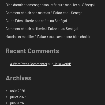
Bien dormir et aménager son intérieur : mobilier au Sénégal
Comment choisir son matelas à Dakar et au Sénégal
Guide Eden : literie pas chère au Sénégal
Comment choisir sa literie à Dakar et au Sénégal
Matelas et mobilier à Dakar : tout savoir pour bien choisir
Recent Comments
A WordPress Commenter
sur
Hello world!
Archives
août 2026
juillet 2026
juin 2026