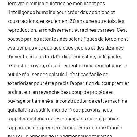
1ère vraie minicalculatrice ne mobilisant pas
l’intelligence humaine pour créer des additions et
soustractions, et seulement 30 ans une autre fois, les
reproduction, arrondissement et racines carrées. C’est
poussé par les attentes des scientifiques de forcément
évaluer plus vite que quelques siècles et des dizaines
d’inventions plus tard, l’ordinateur est né, aidé par les
retouche en web, régulièrement et uniquement dans le
but de réaliser des calculs.Il n’est pas facile de
extérioriser pour être précis l’apparition du tout premier
ordinateur, en revanche beaucoup de procédé et
ouvrage ont amené à la construction de cette machine
qui allait travestir le monde. Nous pouvons nous
rappeler quelques dates principales qui ont prouvé
l’apparition des premiers ordinateurs comme l’année
1837 ou le principe de la additionneuse faisait sa