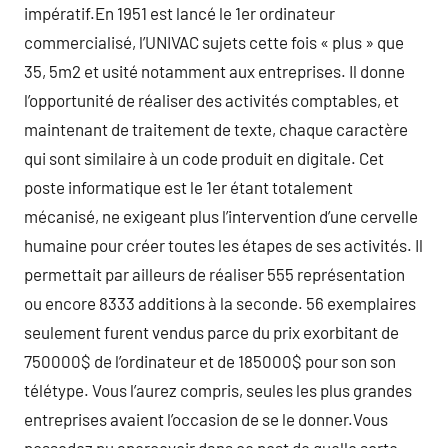
impératif.En 1951 est lancé le 1er ordinateur
commercialisé, l’UNIVAC sujets cette fois « plus » que
35, 5m2 et usité notamment aux entreprises. Il donne
l’opportunité de réaliser des activités comptables, et
maintenant de traitement de texte, chaque caractère
qui sont similaire à un code produit en digitale. Cet
poste informatique est le 1er étant totalement
mécanisé, ne exigeant plus l’intervention d’une cervelle
humaine pour créer toutes les étapes de ses activités. Il
permettait par ailleurs de réaliser 555 représentation
ou encore 8333 additions à la seconde. 56 exemplaires
seulement furent vendus parce du prix exorbitant de
750000$ de l’ordinateur et de 185000$ pour son son
télétype. Vous l’aurez compris, seules les plus grandes
entreprises avaient l’occasion de se le donner.Vous