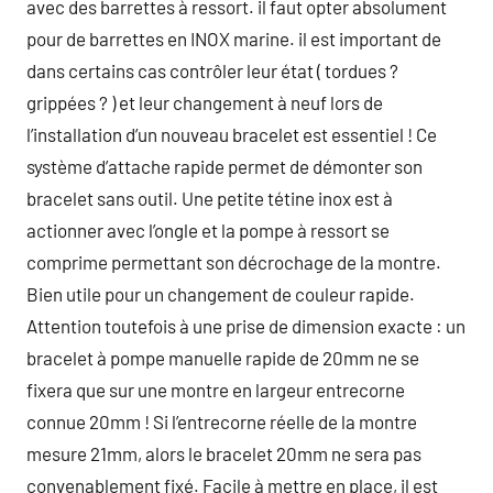
avec des barrettes à ressort. il faut opter absolument
pour de barrettes en INOX marine. il est important de
dans certains cas contrôler leur état ( tordues ?
grippées ? ) et leur changement à neuf lors de
l’installation d’un nouveau bracelet est essentiel ! Ce
système d’attache rapide permet de démonter son
bracelet sans outil. Une petite tétine inox est à
actionner avec l’ongle et la pompe à ressort se
comprime permettant son décrochage de la montre.
Bien utile pour un changement de couleur rapide.
Attention toutefois à une prise de dimension exacte : un
bracelet à pompe manuelle rapide de 20mm ne se
fixera que sur une montre en largeur entrecorne
connue 20mm ! Si l’entrecorne réelle de la montre
mesure 21mm, alors le bracelet 20mm ne sera pas
convenablement fixé. Facile à mettre en place, il est