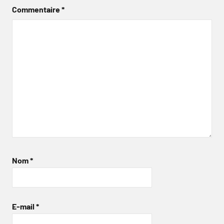
Commentaire
*
Nom
*
E-mail
*