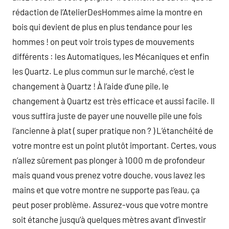
rédaction de l’AtelierDesHommes aime la montre en
bois qui devient de plus en plus tendance pour les
hommes ! on peut voir trois types de mouvements
différents : les Automatiques, les Mécaniques et enfin
les Quartz. Le plus commun sur le marché, c’est le
changement à Quartz ! À l’aide d’une pile, le
changement à Quartz est très efficace et aussi facile. Il
vous suffira juste de payer une nouvelle pile une fois
l’ancienne à plat ( super pratique non ? ) L’étanchéité de
votre montre est un point plutôt important. Certes, vous
n’allez sûrement pas plonger à 1000 m de profondeur
mais quand vous prenez votre douche, vous lavez les
mains et que votre montre ne supporte pas l’eau, ça
peut poser problème. Assurez-vous que votre montre
soit étanche jusqu’à quelques mètres avant d’investir