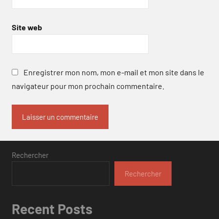
Site web
Enregistrer mon nom, mon e-mail et mon site dans le
navigateur pour mon prochain commentaire.
Rechercher
Rechercher
Recent Posts