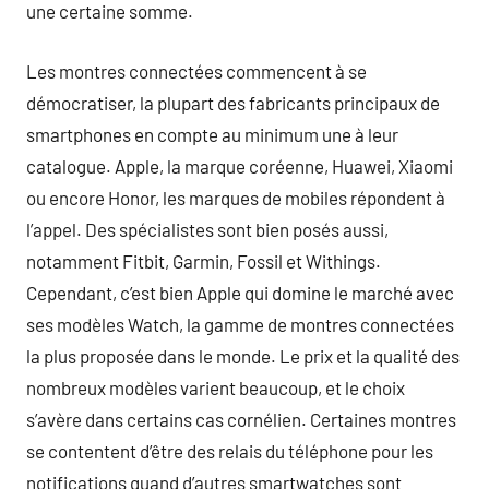
une certaine somme.
Les montres connectées commencent à se
démocratiser, la plupart des fabricants principaux de
smartphones en compte au minimum une à leur
catalogue. Apple, la marque coréenne, Huawei, Xiaomi
ou encore Honor, les marques de mobiles répondent à
l’appel. Des spécialistes sont bien posés aussi,
notamment Fitbit, Garmin, Fossil et Withings.
Cependant, c’est bien Apple qui domine le marché avec
ses modèles Watch, la gamme de montres connectées
la plus proposée dans le monde. Le prix et la qualité des
nombreux modèles varient beaucoup, et le choix
s’avère dans certains cas cornélien. Certaines montres
se contentent d’être des relais du téléphone pour les
notifications quand d’autres smartwatches sont