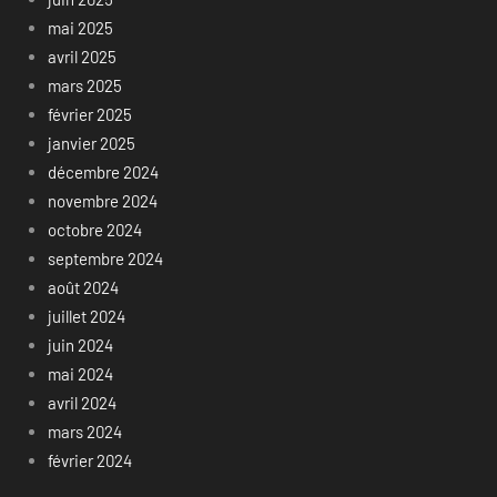
mai 2025
avril 2025
mars 2025
février 2025
janvier 2025
décembre 2024
novembre 2024
octobre 2024
septembre 2024
août 2024
juillet 2024
juin 2024
mai 2024
avril 2024
mars 2024
février 2024