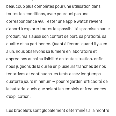
beaucoup plus complètes pour une utilisation dans
toutes les conditions, avec pourquoi pas une
correspondance 4G. Tester une apple watch revient
d’abord à explorer toutes les possibilités promises par le
produit, mais aussi son confort de port, sa praticité, sa
qualité et sa pertinence. Quant à l’écran, quand il y a en
a un, nous observons sa lumière en laboratoire et
apprécions aussi sa lisibilité en toute situation. enfin,
nous jugeons de la durée en plusieurs tranches de nos
tentatives et continuons les tests assez longtemps —
quatorze jours minimum — pour regarder l’efficacité de
la batterie, quels que soient les emplois et fréquences
d’explication.
Les bracelets sont globalement déterminés à la montre