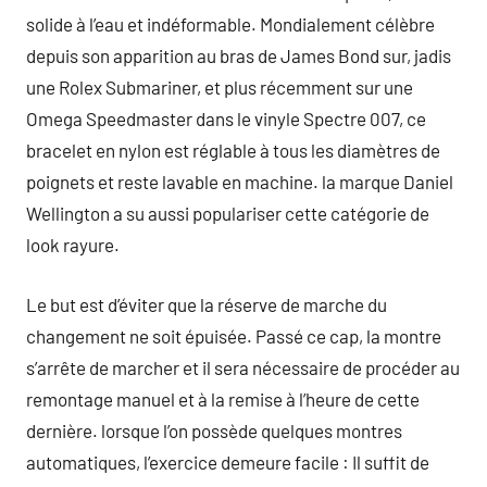
solide à l’eau et indéformable. Mondialement célèbre
depuis son apparition au bras de James Bond sur, jadis
une Rolex Submariner, et plus récemment sur une
Omega Speedmaster dans le vinyle Spectre 007, ce
bracelet en nylon est réglable à tous les diamètres de
poignets et reste lavable en machine. la marque Daniel
Wellington a su aussi populariser cette catégorie de
look rayure.
Le but est d’éviter que la réserve de marche du
changement ne soit épuisée. Passé ce cap, la montre
s’arrête de marcher et il sera nécessaire de procéder au
remontage manuel et à la remise à l’heure de cette
dernière. lorsque l’on possède quelques montres
automatiques, l’exercice demeure facile : Il suffit de