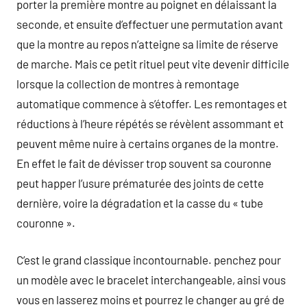
porter la première montre au poignet en délaissant la
seconde, et ensuite d’effectuer une permutation avant
que la montre au repos n’atteigne sa limite de réserve
de marche. Mais ce petit rituel peut vite devenir difficile
lorsque la collection de montres à remontage
automatique commence à s’étoffer. Les remontages et
réductions à l’heure répétés se révèlent assommant et
peuvent même nuire à certains organes de la montre.
En effet le fait de dévisser trop souvent sa couronne
peut happer l’usure prématurée des joints de cette
dernière, voire la dégradation et la casse du « tube
couronne ».
C’est le grand classique incontournable. penchez pour
un modèle avec le bracelet interchangeable, ainsi vous
vous en lasserez moins et pourrez le changer au gré de