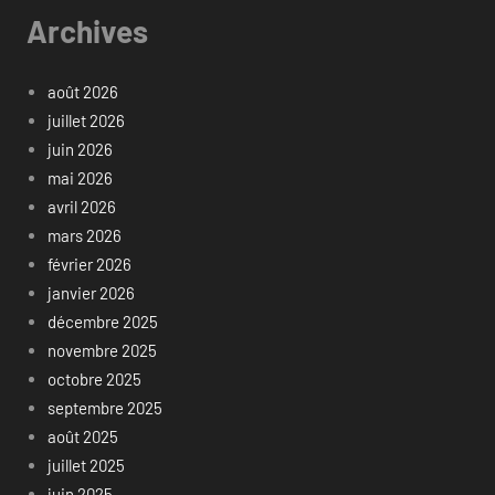
Archives
août 2026
juillet 2026
juin 2026
mai 2026
avril 2026
mars 2026
février 2026
janvier 2026
décembre 2025
novembre 2025
octobre 2025
septembre 2025
août 2025
juillet 2025
juin 2025