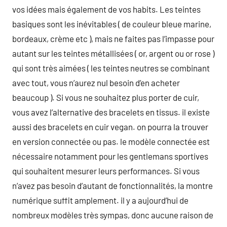
vos idées mais également de vos habits. Les teintes
basiques sont les inévitables ( de couleur bleue marine,
bordeaux, crème etc ), mais ne faites pas l’impasse pour
autant sur les teintes métallisées ( or, argent ou or rose )
qui sont très aimées ( les teintes neutres se combinant
avec tout, vous n’aurez nul besoin d’en acheter
beaucoup ). Si vous ne souhaitez plus porter de cuir,
vous avez l’alternative des bracelets en tissus. il existe
aussi des bracelets en cuir vegan. on pourra la trouver
en version connectée ou pas. le modèle connectée est
nécessaire notamment pour les gentlemans sportives
qui souhaitent mesurer leurs performances. Si vous
n’avez pas besoin d’autant de fonctionnalités, la montre
numérique suffit amplement. il y a aujourd’hui de
nombreux modèles très sympas, donc aucune raison de