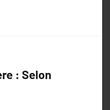
re : Selon