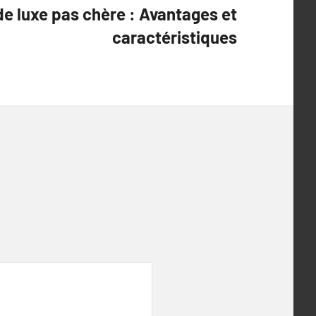
e luxe pas chère : Avantages et
caractéristiques