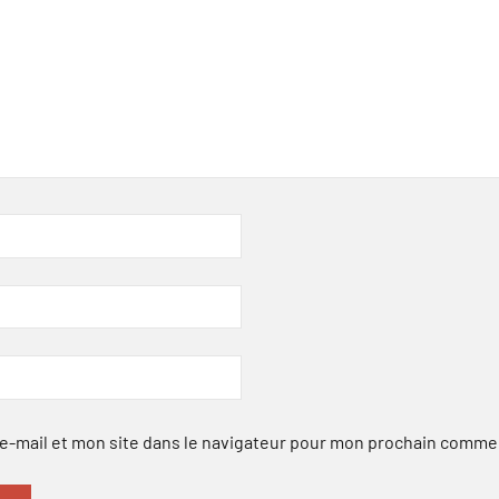
-mail et mon site dans le navigateur pour mon prochain comme