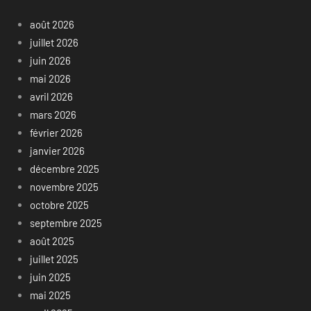
août 2026
juillet 2026
juin 2026
mai 2026
avril 2026
mars 2026
février 2026
janvier 2026
décembre 2025
novembre 2025
octobre 2025
septembre 2025
août 2025
juillet 2025
juin 2025
mai 2025