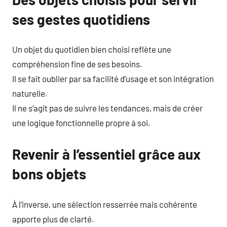
ses gestes quotidiens
Un objet du quotidien bien choisi reflète une
compréhension fine de ses besoins.
Il se fait oublier par sa facilité d’usage et son intégration
naturelle.
Il ne s’agit pas de suivre les tendances, mais de créer
une logique fonctionnelle propre à soi.
Revenir à l’essentiel grâce aux
bons objets
À l’inverse, une sélection resserrée mais cohérente
apporte plus de clarté.