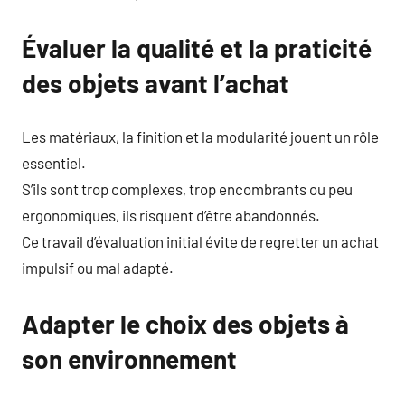
Évaluer la qualité et la praticité
des objets avant l’achat
Les matériaux, la finition et la modularité jouent un rôle
essentiel.
S’ils sont trop complexes, trop encombrants ou peu
ergonomiques, ils risquent d’être abandonnés.
Ce travail d’évaluation initial évite de regretter un achat
impulsif ou mal adapté.
Adapter le choix des objets à
son environnement