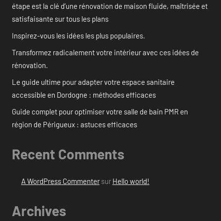
étape est la clé d’une rénovation de maison fluide, maîtrisée et
satisfaisante sur tous les plans
Inspirez-vous les idées les plus populaires.
Transformez radicalement votre intérieur avec ces idées de
rénovation.
Le guide ultime pour adapter votre espace sanitaire
accessible en Dordogne : méthodes efficaces
Guide complet pour optimiser votre salle de bain PMR en
région de Périgueux : astuces efficaces
Recent Comments
A WordPress Commenter
sur
Hello world!
Archives