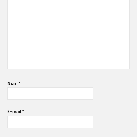
Nom
*
E-mail
*