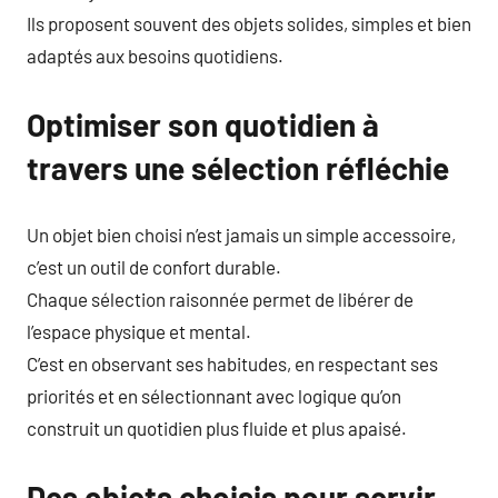
Ils proposent souvent des objets solides, simples et bien
adaptés aux besoins quotidiens.
Optimiser son quotidien à
travers une sélection réfléchie
Un objet bien choisi n’est jamais un simple accessoire,
c’est un outil de confort durable.
Chaque sélection raisonnée permet de libérer de
l’espace physique et mental.
C’est en observant ses habitudes, en respectant ses
priorités et en sélectionnant avec logique qu’on
construit un quotidien plus fluide et plus apaisé.
Des objets choisis pour servir