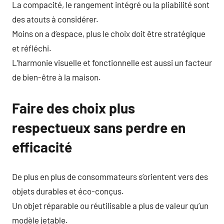
La compacité, le rangement intégré ou la pliabilité sont
des atouts à considérer.
Moins on a d’espace, plus le choix doit être stratégique
et réfléchi.
L’harmonie visuelle et fonctionnelle est aussi un facteur
de bien-être à la maison.
Faire des choix plus
respectueux sans perdre en
efficacité
De plus en plus de consommateurs s’orientent vers des
objets durables et éco-conçus.
Un objet réparable ou réutilisable a plus de valeur qu’un
modèle jetable.