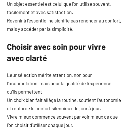
Un objet essentiel est celui que l’on utilise souvent,
facilement et avec satisfaction.
Revenir à l’essentiel ne signifie pas renoncer au confort,
mais y accéder par la simplicité.
Choisir avec soin pour vivre
avec clarté
Leur sélection mérite attention, non pour
l’accumulation, mais pour la qualité de l’expérience
qu’ils permettent.
Un choix bien fait allège la routine, soutient l’autonomie
et renforce le confort silencieux du jour à jour.
Vivre mieux commence souvent par voir mieux ce que
l’on choisit d’utiliser chaque jour.