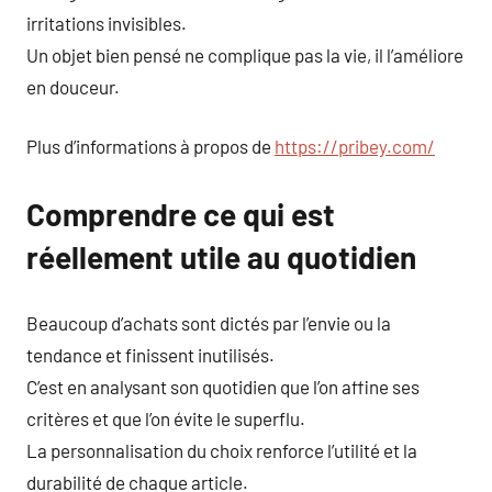
irritations invisibles.
Un objet bien pensé ne complique pas la vie, il l’améliore
en douceur.
Plus d’informations à propos de
https://pribey.com/
Comprendre ce qui est
réellement utile au quotidien
Beaucoup d’achats sont dictés par l’envie ou la
tendance et finissent inutilisés.
C’est en analysant son quotidien que l’on affine ses
critères et que l’on évite le superflu.
La personnalisation du choix renforce l’utilité et la
durabilité de chaque article.