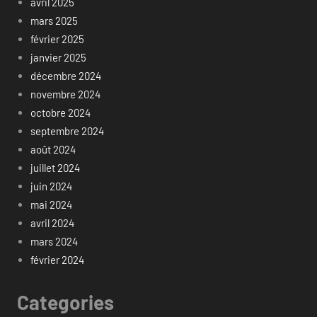
avril 2025
mars 2025
février 2025
janvier 2025
décembre 2024
novembre 2024
octobre 2024
septembre 2024
août 2024
juillet 2024
juin 2024
mai 2024
avril 2024
mars 2024
février 2024
Categories