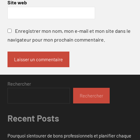
Site web
Enregistrer mon nom, mon e-mail et mon site dans le
navigateur pour mon prochain commentaire.
Rechercher
Rechercher
Recent Posts
Pourquoi s’entourer de bons professionnels et planifier chaque