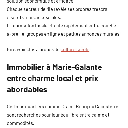
solution économique et efficace.
Chaque secteur de l’île révèle ses propres trésors
discrets mais accessibles.
L’information locale circule rapidement entre bouche-
à-oreille, groupes en ligne et petites annonces murales.
En savoir plus à propos de
culture créole
Immobilier à Marie-Galante
entre charme local et prix
abordables
Certains quartiers comme Grand-Bourg ou Capesterre
sont recherchés pour leur équilibre entre calme et
commodités.