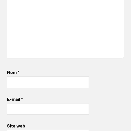
Nom
*
E-mail
*
Site web