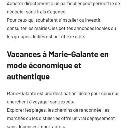
Acheter directement à un particulier peut permettre de
négocier sans frais d’agence.
Pour ceux qui souhaitent s’installer ou investir,
consulter les mairies, les petites annonces locales ou
les groupes dédiés est un réflexe utile.
Vacances à Marie-Galante en
mode économique et
authentique
Marie-Galante est une destination idéale pour ceux qui
cherchent à voyager sans excès.
Explorer les plages, les chemins de randonnée, les
marchés ou les distilleries offre un vrai dépaysement
sans dépenses importantes.