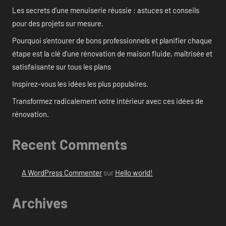
Les secrets d’une menuiserie réussie : astuces et conseils
pour des projets sur mesure.
Pourquoi s’entourer de bons professionnels et planifier chaque
étape est la clé d’une rénovation de maison fluide, maîtrisée et
satisfaisante sur tous les plans
Inspirez-vous les idées les plus populaires.
Transformez radicalement votre intérieur avec ces idées de
rénovation.
Recent Comments
A WordPress Commenter
sur
Hello world!
Archives