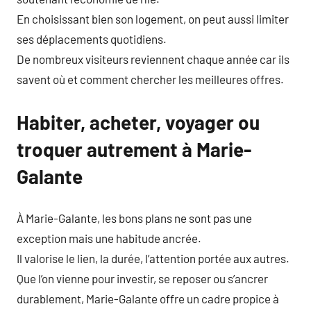
En choisissant bien son logement, on peut aussi limiter
ses déplacements quotidiens.
De nombreux visiteurs reviennent chaque année car ils
savent où et comment chercher les meilleures offres.
Habiter, acheter, voyager ou
troquer autrement à Marie-
Galante
À Marie-Galante, les bons plans ne sont pas une
exception mais une habitude ancrée.
Il valorise le lien, la durée, l’attention portée aux autres.
Que l’on vienne pour investir, se reposer ou s’ancrer
durablement, Marie-Galante offre un cadre propice à