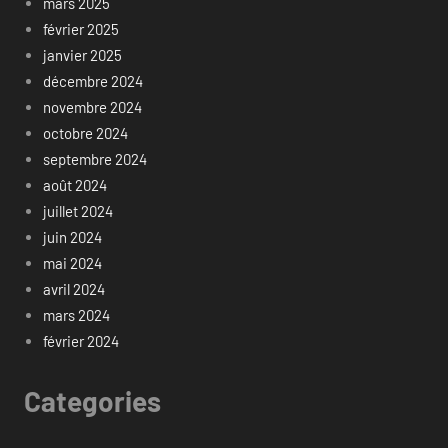
mars 2025
février 2025
janvier 2025
décembre 2024
novembre 2024
octobre 2024
septembre 2024
août 2024
juillet 2024
juin 2024
mai 2024
avril 2024
mars 2024
février 2024
Categories