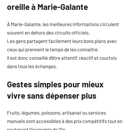
oreille à Marie-Galante
À Marie-Galante, les meilleures informations circulent
souvent en dehors des circuits officiels.
Les gens partagent facilement leurs bons plans avec
ceux qui prennent le temps de les connaître.
Il est donc conseillé d’être attentif, réactif et courtois
dans tous les échanges.
Gestes simples pour mieux
vivre sans dépenser plus
Fruits, légumes, poissons, artisanat ou services
manuels sont accessibles à des prix compétitifs tout en
soutenant l’économie de l’île.