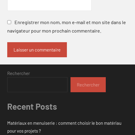
Enregistrer mon nom, mon e-mail et mon site dans le
navigateur pour mon prochain commentaire.
Rechercher
Rechercher
Recent Posts
Matériaux en menuiserie : comment choisir le bon matériau
pour vos projets ?