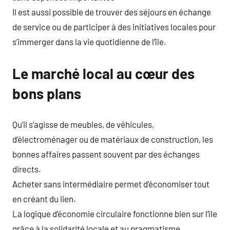
Il est aussi possible de trouver des séjours en échange
de service ou de participer à des initiatives locales pour
s’immerger dans la vie quotidienne de l’île.
Le marché local au cœur des
bons plans
Qu’il s’agisse de meubles, de véhicules,
d’électroménager ou de matériaux de construction, les
bonnes affaires passent souvent par des échanges
directs.
Acheter sans intermédiaire permet d’économiser tout
en créant du lien.
La logique d’économie circulaire fonctionne bien sur l’île
grâce à la solidarité locale et au pragmatisme.