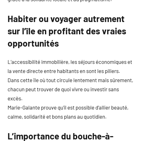
Habiter ou voyager autrement
sur l’île en profitant des vraies
opportunités
L’accessibilité immobilière, les séjours économiques et
la vente directe entre habitants en sont les piliers.
Dans cette île où tout circule lentement mais sûrement,
chacun peut trouver de quoi vivre ou investir sans
excès.
Marie-Galante prouve qu’il est possible d’allier beauté,
calme, solidarité et bons plans au quotidien.
L’importance du bouche-à-