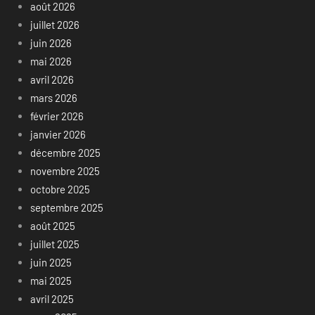
août 2026
juillet 2026
juin 2026
mai 2026
avril 2026
mars 2026
février 2026
janvier 2026
décembre 2025
novembre 2025
octobre 2025
septembre 2025
août 2025
juillet 2025
juin 2025
mai 2025
avril 2025