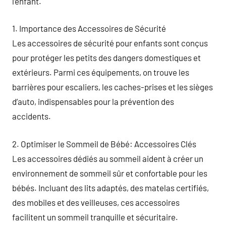
l’enfant.
1. Importance des Accessoires de Sécurité
Les accessoires de sécurité pour enfants sont conçus
pour protéger les petits des dangers domestiques et
extérieurs. Parmi ces équipements, on trouve les
barrières pour escaliers, les caches-prises et les sièges
d’auto, indispensables pour la prévention des
accidents.
2. Optimiser le Sommeil de Bébé: Accessoires Clés
Les accessoires dédiés au sommeil aident à créer un
environnement de sommeil sûr et confortable pour les
bébés. Incluant des lits adaptés, des matelas certifiés,
des mobiles et des veilleuses, ces accessoires
facilitent un sommeil tranquille et sécuritaire.