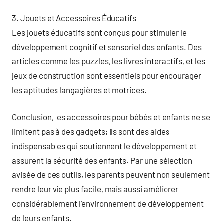
3. Jouets et Accessoires Éducatifs
Les jouets éducatifs sont conçus pour stimuler le
développement cognitif et sensoriel des enfants. Des
articles comme les puzzles, les livres interactifs, et les
jeux de construction sont essentiels pour encourager
les aptitudes langagières et motrices.
Conclusion, les accessoires pour bébés et enfants ne se
limitent pas à des gadgets; ils sont des aides
indispensables qui soutiennent le développement et
assurent la sécurité des enfants. Par une sélection
avisée de ces outils, les parents peuvent non seulement
rendre leur vie plus facile, mais aussi améliorer
considérablement l’environnement de développement
de leurs enfants.