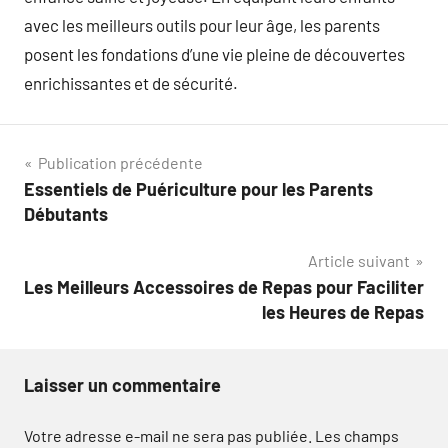
avec les meilleurs outils pour leur âge, les parents
posent les fondations d’une vie pleine de découvertes
enrichissantes et de sécurité.
Navigation
Publication précédente
Essentiels de Puériculture pour les Parents
de
Débutants
l’article
Article suivant
Les Meilleurs Accessoires de Repas pour Faciliter
les Heures de Repas
Laisser un commentaire
Votre adresse e-mail ne sera pas publiée.
Les champs