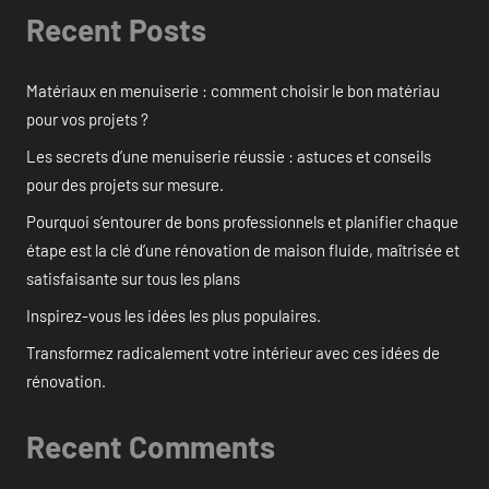
Recent Posts
Matériaux en menuiserie : comment choisir le bon matériau
pour vos projets ?
Les secrets d’une menuiserie réussie : astuces et conseils
pour des projets sur mesure.
Pourquoi s’entourer de bons professionnels et planifier chaque
étape est la clé d’une rénovation de maison fluide, maîtrisée et
satisfaisante sur tous les plans
Inspirez-vous les idées les plus populaires.
Transformez radicalement votre intérieur avec ces idées de
rénovation.
Recent Comments