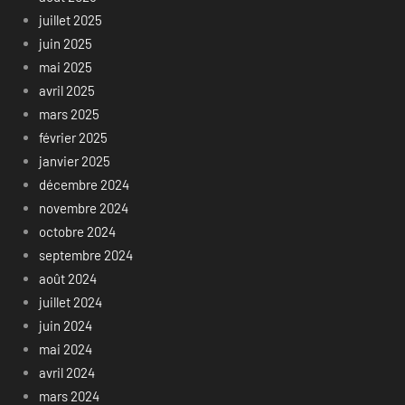
juillet 2025
juin 2025
mai 2025
avril 2025
mars 2025
février 2025
janvier 2025
décembre 2024
novembre 2024
octobre 2024
septembre 2024
août 2024
juillet 2024
juin 2024
mai 2024
avril 2024
mars 2024