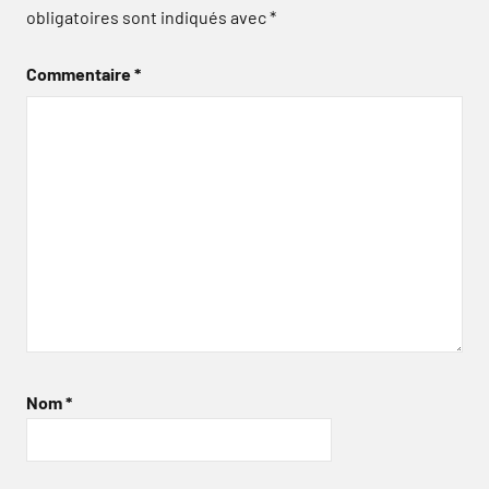
obligatoires sont indiqués avec
*
Commentaire
*
Nom
*