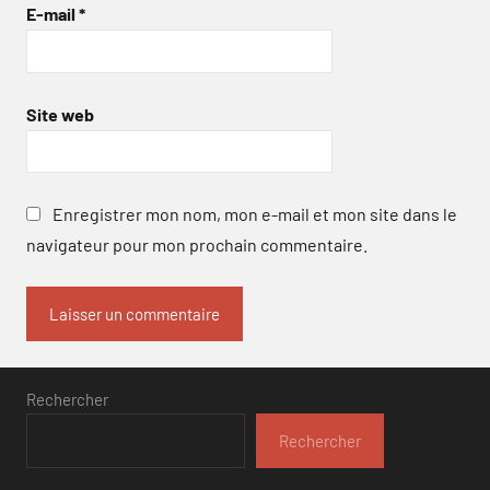
E-mail
*
Site web
Enregistrer mon nom, mon e-mail et mon site dans le
navigateur pour mon prochain commentaire.
Rechercher
Rechercher