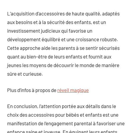
L’acquisition d’accessoires de haute qualité, adaptés
aux besoins et à la sécurité des enfants, est un
investissement judicieux qui favorise un
développement équilibré et une croissance robuste.
Cette approche aide les parents à se sentir sécurisés
quant au bien-être de leurs enfants et fournit aux
jeunes les moyens de découvrir le monde de manière
sûre et curieuse.
Plus d’infos à propos de
réveil magique
En conclusion, l’attention portée aux détails dans le
choix des accessoires pour bébés et enfants est une
manifestation de l’engagement parental à favoriser une
enfance saine et joyeuse. En équipant leurs enfants