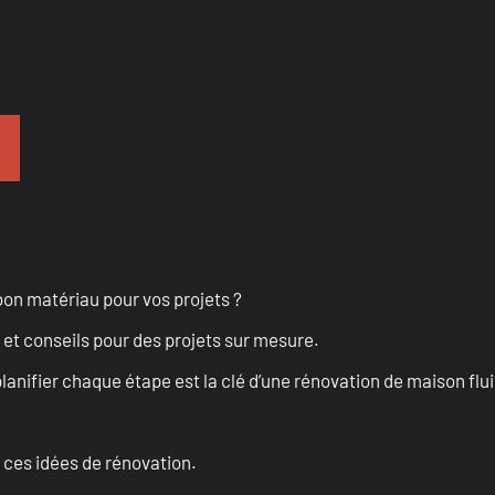
on matériau pour vos projets ?
 et conseils pour des projets sur mesure.
anifier chaque étape est la clé d’une rénovation de maison fluid
 ces idées de rénovation.