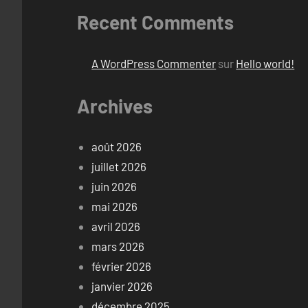
Recent Comments
A WordPress Commenter
sur
Hello world!
Archives
août 2026
juillet 2026
juin 2026
mai 2026
avril 2026
mars 2026
février 2026
janvier 2026
décembre 2025