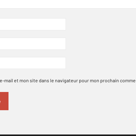
-mail et mon site dans le navigateur pour mon prochain comme