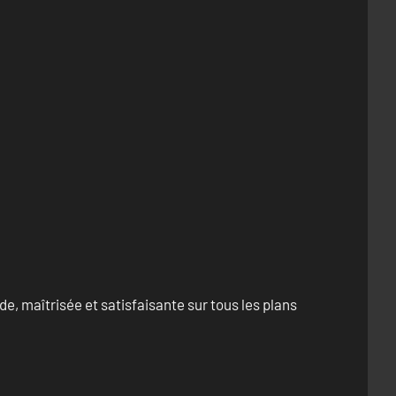
e, maîtrisée et satisfaisante sur tous les plans