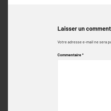
Laisser un comment
Votre adresse e-mail ne sera p
Commentaire
*