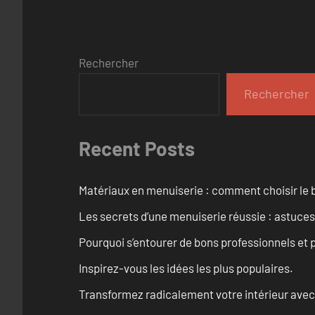
Rechercher
Rechercher
Recent Posts
Matériaux en menuiserie : comment choisir le b
Les secrets d’une menuiserie réussie : astuces
Pourquoi s’entourer de bons professionnels et pl
Inspirez-vous les idées les plus populaires.
Transformez radicalement votre intérieur avec