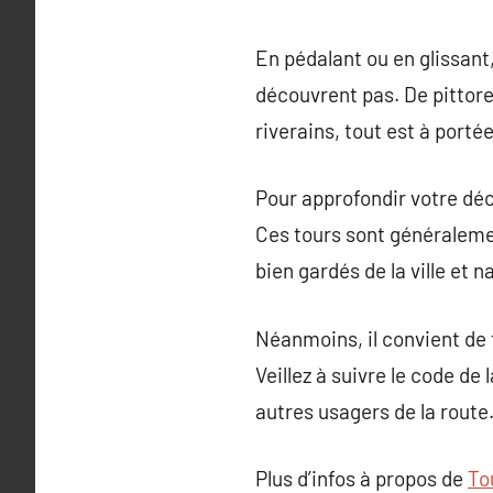
En pédalant ou en glissant
découvrent pas. De pittor
riverains, tout est à porté
Pour approfondir votre déc
Ces tours sont généraleme
bien gardés de la ville et 
Néanmoins, il convient de f
Veillez à suivre le code de
autres usagers de la route
Plus d’infos à propos de
To