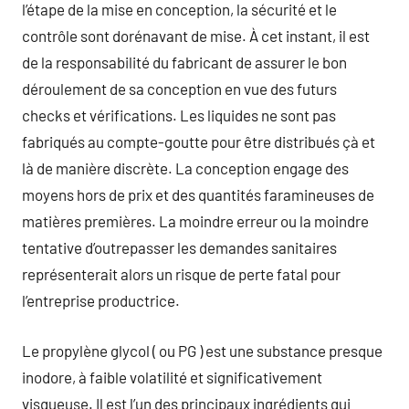
l’étape de la mise en conception, la sécurité et le
contrôle sont dorénavant de mise. À cet instant, il est
de la responsabilité du fabricant de assurer le bon
déroulement de sa conception en vue des futurs
checks et vérifications. Les liquides ne sont pas
fabriqués au compte-goutte pour être distribués çà et
là de manière discrète. La conception engage des
moyens hors de prix et des quantités faramineuses de
matières premières. La moindre erreur ou la moindre
tentative d’outrepasser les demandes sanitaires
représenterait alors un risque de perte fatal pour
l’entreprise productrice.
Le propylène glycol ( ou PG ) est une substance presque
inodore, à faible volatilité et significativement
visqueuse. Il est l’un des principaux ingrédients qui