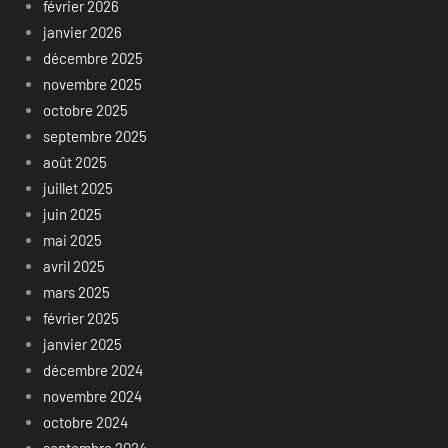
février 2026
janvier 2026
décembre 2025
novembre 2025
octobre 2025
septembre 2025
août 2025
juillet 2025
juin 2025
mai 2025
avril 2025
mars 2025
février 2025
janvier 2025
décembre 2024
novembre 2024
octobre 2024
septembre 2024