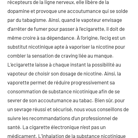
récepteurs de la ligne nerveux, elle libère de la
dopamine et provoque une accoutumance qui se solde
par du tabagisme. Ainsi, quand le vapoteur envisage
d’arrêter de fumer pour passer à l’ecigarette, il doit de
même croire à sa dépendance. À l’origine, l’ecig est un
substitut nicotinique apte à vaporiser la nicotine pour
combler la sensation de craving liée au manque.
L’ecigarette laisse à chaque instant la possibilité au
vapoteur de choisir son dosage de nicotine. Ainsi, la
vaporette permet de réduire progressivement sa
consommation de substance nicotinique afin de se
sevrer de son accoutumance au tabac. Bien sûr, pour
un sevrage réussi et sécurisé, nous vous conseillons de
suivre les recommandations d’un professionnel de
santé. La cigarette électronique n’est pas un
médicament. L’inhalation de la substance nicotinique