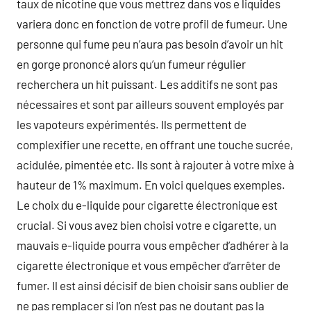
taux de nicotine que vous mettrez dans vos e liquides
variera donc en fonction de votre profil de fumeur. Une
personne qui fume peu n’aura pas besoin d’avoir un hit
en gorge prononcé alors qu’un fumeur régulier
recherchera un hit puissant. Les additifs ne sont pas
nécessaires et sont par ailleurs souvent employés par
les vapoteurs expérimentés. Ils permettent de
complexifier une recette, en offrant une touche sucrée,
acidulée, pimentée etc. Ils sont à rajouter à votre mixe à
hauteur de 1% maximum. En voici quelques exemples.
Le choix du e-liquide pour cigarette électronique est
crucial. Si vous avez bien choisi votre e cigarette, un
mauvais e-liquide pourra vous empêcher d’adhérer à la
cigarette électronique et vous empêcher d’arrêter de
fumer. Il est ainsi décisif de bien choisir sans oublier de
ne pas remplacer si l’on n’est pas ne doutant pas la