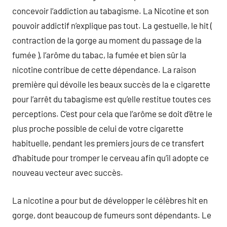
concevoir l’addiction au tabagisme. La Nicotine et son
pouvoir addictif n’explique pas tout. La gestuelle, le hit (
contraction de la gorge au moment du passage de la
fumée ), l’arôme du tabac, la fumée et bien sûr la
nicotine contribue de cette dépendance. La raison
première qui dévoile les beaux succès de la e cigarette
pour l’arrêt du tabagisme est qu’elle restitue toutes ces
perceptions. C’est pour cela que l’arôme se doit d’être le
plus proche possible de celui de votre cigarette
habituelle, pendant les premiers jours de ce transfert
d’habitude pour tromper le cerveau afin qu’il adopte ce
nouveau vecteur avec succès.
La nicotine a pour but de développer le célèbres hit en
gorge, dont beaucoup de fumeurs sont dépendants. Le