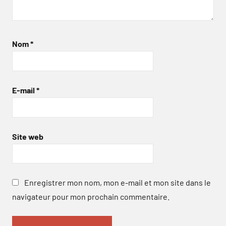
Nom
*
E-mail
*
Site web
Enregistrer mon nom, mon e-mail et mon site dans le
navigateur pour mon prochain commentaire.