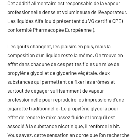
Cet additif alimentaire est responsable de la vapeur
professionnelle dense et volumineuse de l’évaporateur.
Les liquides Alfaliquid présentent du VG certifié CPE (
conformité Pharmacopée Européenne ).
Les goûts changent, les plaisirs en plus, mais la
composition d’un liquide reste la même. On trouve en
effet dans chacune de ces petites fioles un mixe de
propylène glycol et de glycérine végétale, deux
substances qui permettent de fixer les arômes et
surtout de dégager suffisamment de vapeur
professionnelle pour reproduire les impressions d’une
cigarette traditionnelle. Le propylène glycol a pour
effet de rendre le mixe assez fluide et lorsqu’il est
associé à la substance nicotinique, il renforce le hit.
Vous savez, cette sensation en gorge que l’on recherche