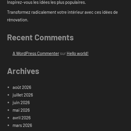
Inspirez-vous les idées les plus populaires.
Transformez radicalement votre intérieur avec ces idées de
rénovation.
Recent Comments
A WordPress Commenter
sur
Hello world!
Archives
août 2026
juillet 2026
juin 2026
mai 2026
avril 2026
mars 2026