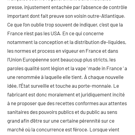
presse, injustement entachée par l’absence de contrôle
important dont fait preuve son voisin outre-Atlantique.
Ce que l’on oublie trop souvent de indiquer, c’est que la
France n’est pas les USA. En ce qui concerne
notamment la conception et la distribution d’e-liquides,
les normes et process en vigueur en France et dans
l’Union Européenne sont beaucoup plus stricts, les
paroles qualité sont légion et la vape ‘ made in France ‘ a
une renommée à laquelle elle tient. À chaque nouvelle
idée, l’État surveille et touche au porte-monnaie. Le
fabricant est donc moralement et juridiquement incité
à ne proposer que des recettes conformes aux attentes
sanitaires des pouvoirs publics et du public au sens
grand afin d’être sur une certaine pérennité sur ce
marché où la concurrence est féroce. Lorsque vient