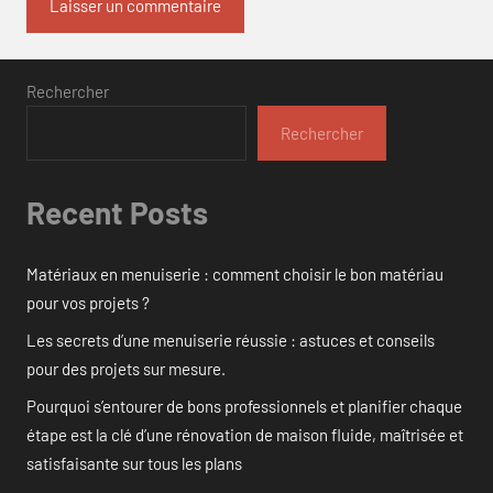
Rechercher
Rechercher
Recent Posts
Matériaux en menuiserie : comment choisir le bon matériau
pour vos projets ?
Les secrets d’une menuiserie réussie : astuces et conseils
pour des projets sur mesure.
Pourquoi s’entourer de bons professionnels et planifier chaque
étape est la clé d’une rénovation de maison fluide, maîtrisée et
satisfaisante sur tous les plans