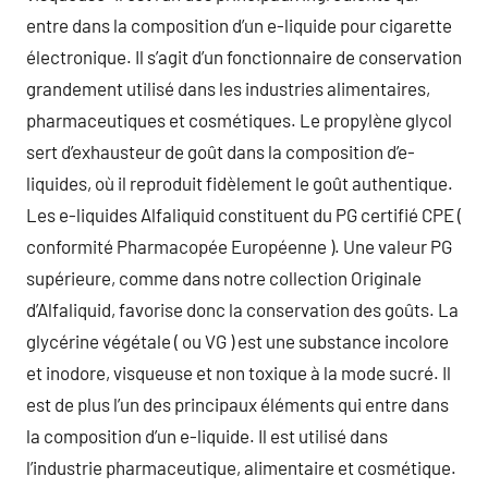
entre dans la composition d’un e-liquide pour cigarette
électronique. Il s’agit d’un fonctionnaire de conservation
grandement utilisé dans les industries alimentaires,
pharmaceutiques et cosmétiques. Le propylène glycol
sert d’exhausteur de goût dans la composition d’e-
liquides, où il reproduit fidèlement le goût authentique.
Les e-liquides Alfaliquid constituent du PG certifié CPE (
conformité Pharmacopée Européenne ). Une valeur PG
supérieure, comme dans notre collection Originale
d’Alfaliquid, favorise donc la conservation des goûts. La
glycérine végétale ( ou VG ) est une substance incolore
et inodore, visqueuse et non toxique à la mode sucré. Il
est de plus l’un des principaux éléments qui entre dans
la composition d’un e-liquide. Il est utilisé dans
l’industrie pharmaceutique, alimentaire et cosmétique.