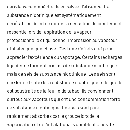
dans la vape empêche de encaisser l’absence. La
substance nicotinique est systématiquement
génératrice du hit en gorge, la sensation de picotement
ressentie lors de l’aspiration de la vapeur
professionnelle et qui donne l’impression au vapoteur
d’inhaler quelque chose. C’est une d’effets clef pour
apprécier l’expérience du vapotage. Certains recharges
liquides se forment non pas de substance nicotinique,
mais de sels de substance nicotinique. Les sels sont
une forme brute de la substance nicotinique telle qu’elle
est soustraite de la feuille de tabac. Ils conviennent
surtout aux vapoteurs qui ont une consommation forte
de substance nicotinique. Les sels sont plus
rapidement absorbés par le groupe lors de la
vaporisation et de l’inhalation. Ils comblent plus vite