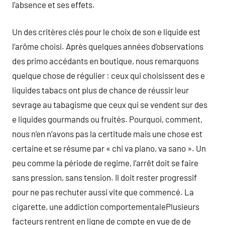
l’absence et ses effets.
Un des critères clés pour le choix de son e liquide est
l’arôme choisi. Après quelques années d’observations
des primo accédants en boutique, nous remarquons
quelque chose de régulier : ceux qui choisissent des e
liquides tabacs ont plus de chance de réussir leur
sevrage au tabagisme que ceux qui se vendent sur des
e liquides gourmands ou fruités. Pourquoi, comment,
nous n’en n’avons pas la certitude mais une chose est
certaine et se résume par « chi va piano, va sano ». Un
peu comme la période de regime, l’arrêt doit se faire
sans pression, sans tension. Il doit rester progressif
pour ne pas rechuter aussi vite que commencé. La
cigarette, une addiction comportementalePlusieurs
facteurs rentrent en ligne de compte en vue de de