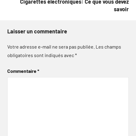
Cigarettes électroniques: Ce que vous devez
savoir
Laisser un commentaire
Votre adresse e-mail ne sera pas publiée.
Les champs
obligatoires sont indiqués avec
*
Commentaire
*