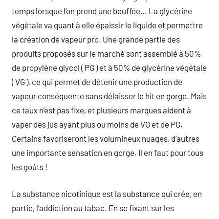
temps lorsque l’on prend une bouffée… La glycérine
végétale va quant à elle épaissir le liquide et permettre
la création de vapeur pro. Une grande partie des
produits proposés sur le marché sont assemblé à 50%
de propylène glycol ( PG ) et à 50% de glycérine végétale
( VG ), ce qui permet de détenir une production de
vapeur conséquente sans délaisser le hit en gorge. Mais
ce taux n’est pas fixe, et plusieurs marques aident à
vaper des jus ayant plus ou moins de VG et de PG.
Certains favoriseront les volumineux nuages, d’autres
une importante sensation en gorge. Il en faut pour tous
les goûts !
La substance nicotinique est la substance qui crée, en
partie, l’addiction au tabac. En se fixant sur les