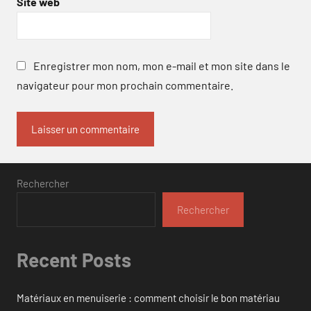
Site web
Enregistrer mon nom, mon e-mail et mon site dans le
navigateur pour mon prochain commentaire.
Rechercher
Rechercher
Recent Posts
Matériaux en menuiserie : comment choisir le bon matériau