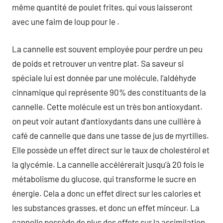
même quantité de poulet frites, qui vous laisseront
avec une faim de loup pour le .
La cannelle est souvent employée pour perdre un peu
de poids et retrouver un ventre plat. Sa saveur si
spéciale lui est donnée par une molécule, l’aldéhyde
cinnamique qui représente 90% des constituants de la
cannelle. Cette molécule est un très bon antioxydant.
on peut voir autant d’antioxydants dans une cuillère à
café de cannelle que dans une tasse de jus de myrtilles.
Elle possède un effet direct sur le taux de cholestérol et
la glycémie. La cannelle accélérerait jusqu’à 20 fois le
métabolisme du glucose, qui transforme le sucre en
énergie. Cela a donc un effet direct sur les calories et
les substances grasses, et donc un effet minceur. La
cannelle possède de plus des effets sur la assimilation.