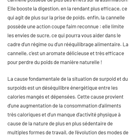
Elle booste la digestion, en la rendant plus efficace, ce
qui agit de plus sur la prise de poids. enfin, la cannelle
possède une action coupe faim reconnue : elle limite
les envies de sucre, ce qui pourra vous aider dans le
cadre d’un régime ou d’un rééquilibrage alimentaire. La
cannelle, c’est un aromate délicieuse et très efficace
pour perdre du poids de manière naturelle !
La cause fondamentale de la situation de surpoid et du
surpoids est un déséquilibre énergétique entre les
calories mangés et dépensées. Cette cause provient
d’une augmentation de la consommation d’aliments
très caloriques et d’un manque d’activité physique à
cause de la nature de plus en plus sédentaire de
multiples formes de travail, de l’évolution des modes de