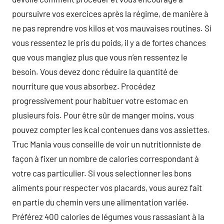
poursuivre vos exercices après la régime, de manière à
ne pas reprendre vos kilos et vos mauvaises routines. Si
vous ressentez le pris du poids, il y a de fortes chances
que vous mangiez plus que vous n’en ressentez le
besoin. Vous devez donc réduire la quantité de
nourriture que vous absorbez. Procédez
progressivement pour habituer votre estomac en
plusieurs fois. Pour être sûr de manger moins, vous
pouvez compter les kcal contenues dans vos assiettes.
Truc Mania vous conseille de voir un nutritionniste de
façon à fixer un nombre de calories correspondant à
votre cas particulier. Si vous selectionner les bons
aliments pour respecter vos placards, vous aurez fait
en partie du chemin vers une alimentation variée.
Préférez 400 calories de légumes vous rassasiant à la