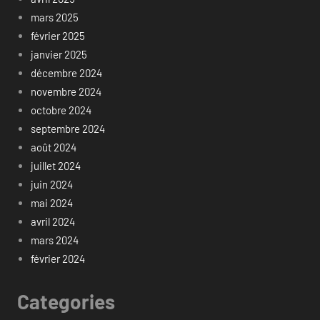
mars 2025
février 2025
janvier 2025
décembre 2024
novembre 2024
octobre 2024
septembre 2024
août 2024
juillet 2024
juin 2024
mai 2024
avril 2024
mars 2024
février 2024
Categories