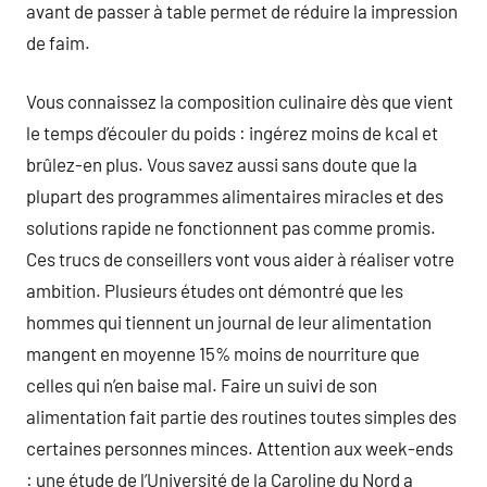
avant de passer à table permet de réduire la impression
de faim.
Vous connaissez la composition culinaire dès que vient
le temps d’écouler du poids : ingérez moins de kcal et
brûlez-en plus. Vous savez aussi sans doute que la
plupart des programmes alimentaires miracles et des
solutions rapide ne fonctionnent pas comme promis.
Ces trucs de conseillers vont vous aider à réaliser votre
ambition. Plusieurs études ont démontré que les
hommes qui tiennent un journal de leur alimentation
mangent en moyenne 15% moins de nourriture que
celles qui n’en baise mal. Faire un suivi de son
alimentation fait partie des routines toutes simples des
certaines personnes minces. Attention aux week-ends
: une étude de l’Université de la Caroline du Nord a