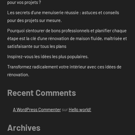
pour vos projets ?
Les secrets d’une menuiserie réussie : astuces et conseils
pour des projets sur mesure.
Pourquoi s’entourer de bons professionnels et planifier chaque
étape est la clé d’une rénovation de maison fluide, maîtrisée et
satisfaisante sur tous les plans
Inspirez-vous les idées les plus populaires.
Transformez radicalement votre intérieur avec ces idées de
rénovation.
Recent Comments
A WordPress Commenter
sur
Hello world!
Archives