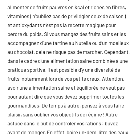
alimenter de fruits pauvres en kcal et riches en fibres,
vitamines ( n’oubliez pas de privilégier ceux de saison )
et antioxydants n’est pas la recette magique pour
perdre du poids. Si vous mangez des fruits sains et les
accompagnez d’une tartine au Nutella ou d’un moelleux
au chocolat, cela ne risque pas de marcher. Cependant,
dans le cadre d’une alimentation saine combinée à une
pratique sportive, il est possible d’y une diversité de
fruits, notamment lors de vos petits creux. Attention,
avoir une alimentation saine et équilibrée ne veut pas
pour autant dire que vous devez supprimer toutes les
gourmandises. De temps à autre, pensez à vous faire
plaisir, sans oublier vos objectifs de régime ! Autre
astuce dans le but de contrôler vos rations : buvez
avant de manger. En effet, boire un-demi litre des eaux