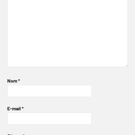
Nom
*
E-mail
*