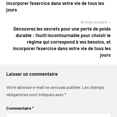
incorporer l’exercice dans votre vie de tous les
jours
Article suivant
Découvrez les secrets pour une perte de poids
durable : l’outil incontournable pour choisir le
régime qui correspond à vos besoins, et
incorporer l’exercice dans votre vie de tous les
jours
Laisser un commentaire
Votre adresse e-mail ne sera pas publiée.
Les champs
obligatoires sont indiqués avec
*
Commentaire
*