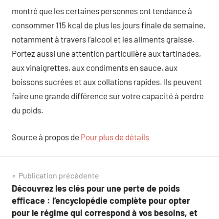
montré que les certaines personnes ont tendance à
consommer 115 kcal de plus les jours finale de semaine,
notamment à travers l’alcool et les aliments graisse.
Portez aussi une attention particulière aux tartinades,
aux vinaigrettes, aux condiments en sauce, aux
boissons sucrées et aux collations rapides. Ils peuvent
faire une grande différence sur votre capacité à perdre
du poids.
Source à propos de
Pour plus de détails
Navigation
Publication précédente
Découvrez les clés pour une perte de poids
de
efficace : l’encyclopédie complète pour opter
l’article
pour le régime qui correspond à vos besoins, et