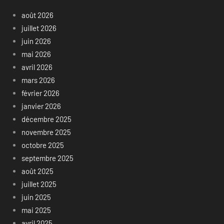
août 2026
juillet 2026
juin 2026
mai 2026
avril 2026
mars 2026
février 2026
janvier 2026
décembre 2025
novembre 2025
octobre 2025
septembre 2025
août 2025
juillet 2025
juin 2025
mai 2025
avril 2025