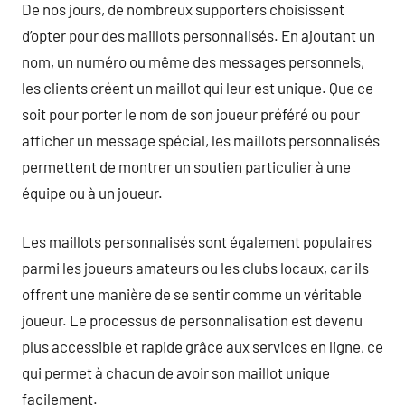
De nos jours, de nombreux supporters choisissent
d’opter pour des maillots personnalisés. En ajoutant un
nom, un numéro ou même des messages personnels,
les clients créent un maillot qui leur est unique. Que ce
soit pour porter le nom de son joueur préféré ou pour
afficher un message spécial, les maillots personnalisés
permettent de montrer un soutien particulier à une
équipe ou à un joueur.
Les maillots personnalisés sont également populaires
parmi les joueurs amateurs ou les clubs locaux, car ils
offrent une manière de se sentir comme un véritable
joueur. Le processus de personnalisation est devenu
plus accessible et rapide grâce aux services en ligne, ce
qui permet à chacun de avoir son maillot unique
facilement.