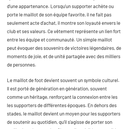
d’une appartenance. Lorsqu’un supporter achète ou
porte le maillot de son équipe favorite, il ne fait pas
seulement acte d’achat, il montre son loyauté envers le
club et ses valeurs. Ce vêtement représente un lien fort
entre les équipe et communauté. Un simple maillot
peut évoquer des souvenirs de victoires légendaires, de
moments de joie, et de unité partagée avec des milliers
de personnes.
Le maillot de foot devient souvent un symbole culturel.
Il est porté de génération en génération, souvent
comme un héritage, renforçant la connexion entre les
les supporters de différentes époques. En dehors des
stades, le maillot devient un moyen pour les supporters
de soutenir au quotidien, qu’il s’agisse de porter son