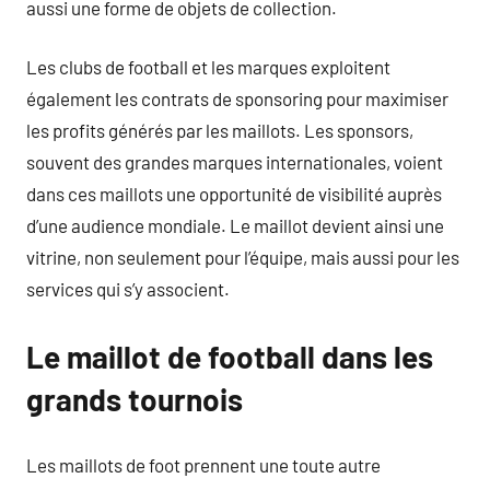
aussi une forme de objets de collection.
Les clubs de football et les marques exploitent
également les contrats de sponsoring pour maximiser
les profits générés par les maillots. Les sponsors,
souvent des grandes marques internationales, voient
dans ces maillots une opportunité de visibilité auprès
d’une audience mondiale. Le maillot devient ainsi une
vitrine, non seulement pour l’équipe, mais aussi pour les
services qui s’y associent.
Le maillot de football dans les
grands tournois
Les maillots de foot prennent une toute autre