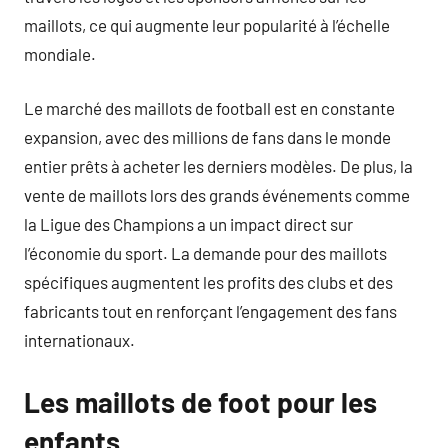
maillots, ce qui augmente leur popularité à l’échelle
mondiale.
Le marché des maillots de football est en constante
expansion, avec des millions de fans dans le monde
entier prêts à acheter les derniers modèles. De plus, la
vente de maillots lors des grands événements comme
la Ligue des Champions a un impact direct sur
l’économie du sport. La demande pour des maillots
spécifiques augmentent les profits des clubs et des
fabricants tout en renforçant l’engagement des fans
internationaux.
Les maillots de foot pour les
enfants