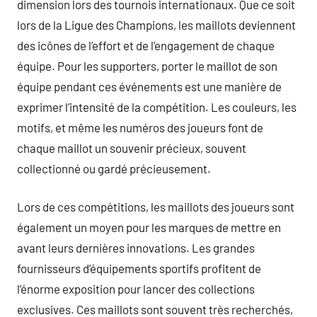
dimension lors des tournois internationaux. Que ce soit
lors de la Ligue des Champions, les maillots deviennent
des icônes de l’effort et de l’engagement de chaque
équipe. Pour les supporters, porter le maillot de son
équipe pendant ces événements est une manière de
exprimer l’intensité de la compétition. Les couleurs, les
motifs, et même les numéros des joueurs font de
chaque maillot un souvenir précieux, souvent
collectionné ou gardé précieusement.
Lors de ces compétitions, les maillots des joueurs sont
également un moyen pour les marques de mettre en
avant leurs dernières innovations. Les grandes
fournisseurs d’équipements sportifs profitent de
l’énorme exposition pour lancer des collections
exclusives. Ces maillots sont souvent très recherchés,