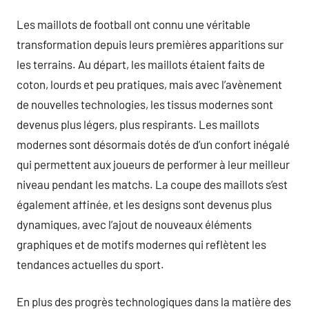
Les maillots de football ont connu une véritable
transformation depuis leurs premières apparitions sur
les terrains. Au départ, les maillots étaient faits de
coton, lourds et peu pratiques, mais avec l’avènement
de nouvelles technologies, les tissus modernes sont
devenus plus légers, plus respirants. Les maillots
modernes sont désormais dotés de d’un confort inégalé
qui permettent aux joueurs de performer à leur meilleur
niveau pendant les matchs. La coupe des maillots s’est
également affinée, et les designs sont devenus plus
dynamiques, avec l’ajout de nouveaux éléments
graphiques et de motifs modernes qui reflètent les
tendances actuelles du sport.
En plus des progrès technologiques dans la matière des