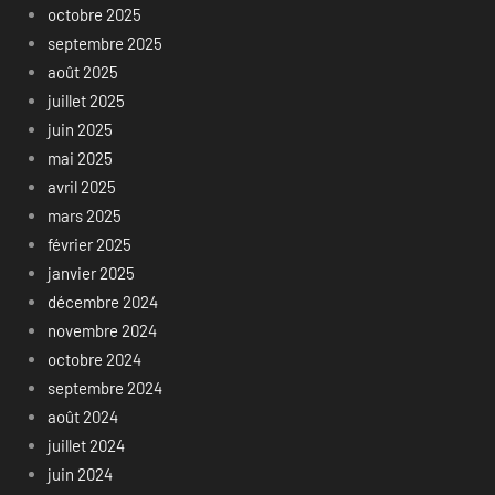
octobre 2025
septembre 2025
août 2025
juillet 2025
juin 2025
mai 2025
avril 2025
mars 2025
février 2025
janvier 2025
décembre 2024
novembre 2024
octobre 2024
septembre 2024
août 2024
juillet 2024
juin 2024