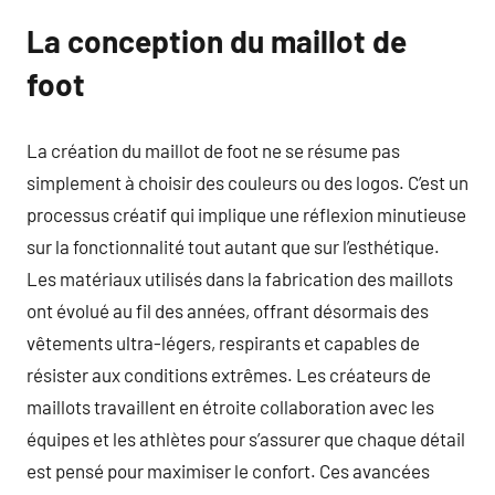
La conception du maillot de
foot
La création du maillot de foot ne se résume pas
simplement à choisir des couleurs ou des logos. C’est un
processus créatif qui implique une réflexion minutieuse
sur la fonctionnalité tout autant que sur l’esthétique.
Les matériaux utilisés dans la fabrication des maillots
ont évolué au fil des années, offrant désormais des
vêtements ultra-légers, respirants et capables de
résister aux conditions extrêmes. Les créateurs de
maillots travaillent en étroite collaboration avec les
équipes et les athlètes pour s’assurer que chaque détail
est pensé pour maximiser le confort. Ces avancées