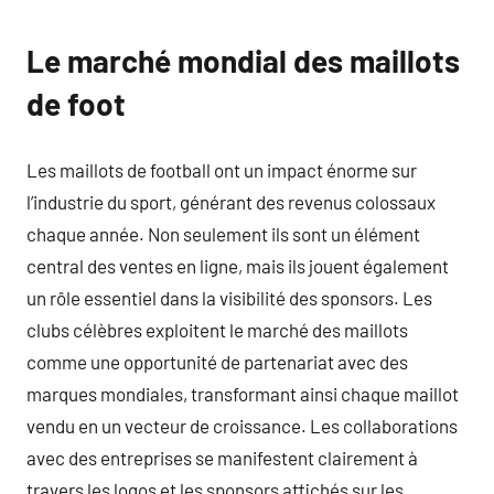
Le marché mondial des maillots
de foot
Les maillots de football ont un impact énorme sur
l’industrie du sport, générant des revenus colossaux
chaque année. Non seulement ils sont un élément
central des ventes en ligne, mais ils jouent également
un rôle essentiel dans la visibilité des sponsors. Les
clubs célèbres exploitent le marché des maillots
comme une opportunité de partenariat avec des
marques mondiales, transformant ainsi chaque maillot
vendu en un vecteur de croissance. Les collaborations
avec des entreprises se manifestent clairement à
travers les logos et les sponsors affichés sur les