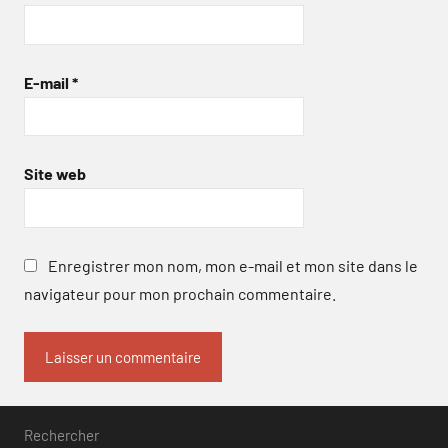
E-mail
*
Site web
Enregistrer mon nom, mon e-mail et mon site dans le
navigateur pour mon prochain commentaire.
Rechercher