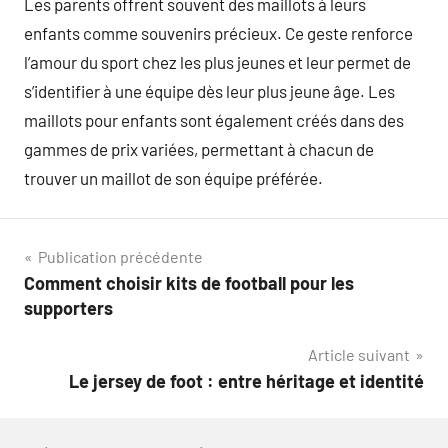
Les parents offrent souvent des maillots à leurs
enfants comme souvenirs précieux. Ce geste renforce
l’amour du sport chez les plus jeunes et leur permet de
s’identifier à une équipe dès leur plus jeune âge. Les
maillots pour enfants sont également créés dans des
gammes de prix variées, permettant à chacun de
trouver un maillot de son équipe préférée.
Navigation
Publication précédente
Comment choisir kits de football pour les
de
supporters
l’article
Article suivant
Le jersey de foot : entre héritage et identité