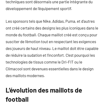
techniques sont désormais une partie intégrante du
développement de l’équipement sportif.
Les sponsors tels que Nike, Adidas, Puma, et d’autres
ont créé certains des designs les plus iconiques dans le
monde du football. Chaque maillot créé est conçu pour
susciter de l’émotion tout en respectant les exigences
des joueurs de haut niveau. Le maillot doit être capable
de réduire la sudation et l’inconfort. C’est pourquoi les
technologies de tissus comme le Dri-FIT ou le
Climacool sont devenues essentielles dans le design
des maillots modernes.
L’évolution des maillots de
football