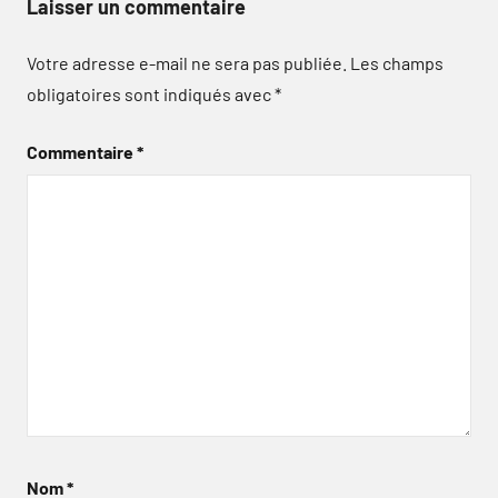
Laisser un commentaire
Votre adresse e-mail ne sera pas publiée.
Les champs
obligatoires sont indiqués avec
*
Commentaire
*
Nom
*