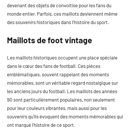
devenant des objets de convoitise pour les fans du
monde entier. Parfois, ces maillots deviennent même
des souvenirs historiques dans l’histoire du sport.
Maillots de foot vintage
Les maillots historiques occupent une place spéciale
dans le cœur des fans de football. Ces pièces
emblématiques, souvent rappelant des moments
mémorables, sont un véritable regard nostalgique sur
les anciens jours du football. Les maillots des années
90 sont particulièrement populaires, non seulement
pour leur couleurs vibrantes, mais aussi pour les
souvenirs qu’ils évoquent des moments mémorables qui
ont marqué l’histoire de ce sport.