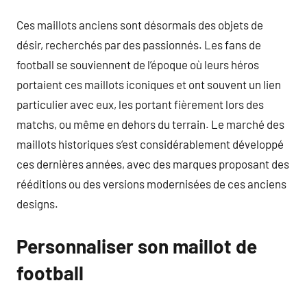
Ces maillots anciens sont désormais des objets de
désir, recherchés par des passionnés. Les fans de
football se souviennent de l’époque où leurs héros
portaient ces maillots iconiques et ont souvent un lien
particulier avec eux, les portant fièrement lors des
matchs, ou même en dehors du terrain. Le marché des
maillots historiques s’est considérablement développé
ces dernières années, avec des marques proposant des
rééditions ou des versions modernisées de ces anciens
designs.
Personnaliser son maillot de
football