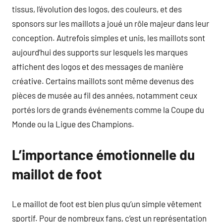
tissus, l’évolution des logos, des couleurs, et des
sponsors sur les maillots a joué un rôle majeur dans leur
conception. Autrefois simples et unis, les maillots sont
aujourd’hui des supports sur lesquels les marques
affichent des logos et des messages de manière
créative. Certains maillots sont même devenus des
pièces de musée au fil des années, notamment ceux
portés lors de grands événements comme la Coupe du
Monde ou la Ligue des Champions.
L’importance émotionnelle du
maillot de foot
Le maillot de foot est bien plus qu’un simple vêtement
sportif. Pour de nombreux fans, c’est un représentation