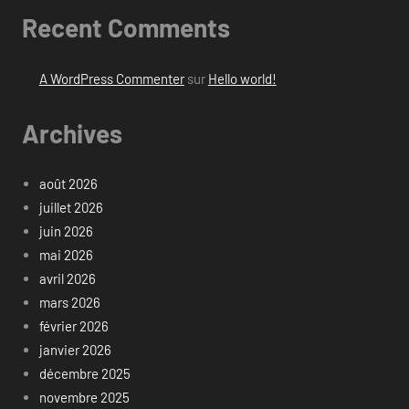
Recent Comments
A WordPress Commenter
sur
Hello world!
Archives
août 2026
juillet 2026
juin 2026
mai 2026
avril 2026
mars 2026
février 2026
janvier 2026
décembre 2025
novembre 2025