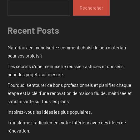
Rechercher
Recent Posts
Matériaux en menuiserie : comment choisir le bon matériau
pour vos projets ?
Les secrets d’une menuiserie réussie : astuces et conseils
pour des projets sur mesure.
Pourquoi s’entourer de bons professionnels et planifier chaque
étape est la clé d’une rénovation de maison fluide, maîtrisée et
satisfaisante sur tous les plans
Inspirez-vous les idées les plus populaires.
Transformez radicalement votre intérieur avec ces idées de
rénovation.