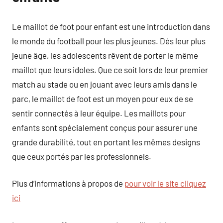
Le maillot de foot pour enfant est une introduction dans
le monde du football pour les plus jeunes. Dès leur plus
jeune âge, les adolescents rêvent de porter le même
maillot que leurs idoles. Que ce soit lors de leur premier
match au stade ou en jouant avec leurs amis dans le
parc, le maillot de foot est un moyen pour eux de se
sentir connectés à leur équipe. Les maillots pour
enfants sont spécialement conçus pour assurer une
grande durabilité, tout en portant les mêmes designs
que ceux portés par les professionnels.
Plus d’informations à propos de
pour voir le site cliquez
ici