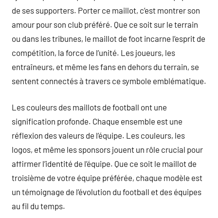
de ses supporters. Porter ce maillot, c’est montrer son
amour pour son club préféré. Que ce soit sur le terrain
ou dans les tribunes, le maillot de foot incarne l’esprit de
compétition, la force de l’unité. Les joueurs, les
entraîneurs, et même les fans en dehors du terrain, se
sentent connectés à travers ce symbole emblématique.
Les couleurs des maillots de football ont une
signification profonde. Chaque ensemble est une
réflexion des valeurs de l’équipe. Les couleurs, les
logos, et même les sponsors jouent un rôle crucial pour
affirmer l’identité de l’équipe. Que ce soit le maillot de
troisième de votre équipe préférée, chaque modèle est
un témoignage de l’évolution du football et des équipes
au fil du temps.