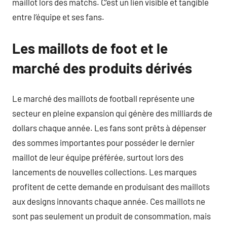
maillot lors des matchs. C’est un lien visible et tangible
entre l’équipe et ses fans.
Les maillots de foot et le
marché des produits dérivés
Le marché des maillots de football représente une
secteur en pleine expansion qui génère des milliards de
dollars chaque année. Les fans sont prêts à dépenser
des sommes importantes pour posséder le dernier
maillot de leur équipe préférée, surtout lors des
lancements de nouvelles collections. Les marques
profitent de cette demande en produisant des maillots
aux designs innovants chaque année. Ces maillots ne
sont pas seulement un produit de consommation, mais