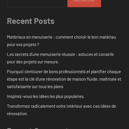
Rechercher
Recent Posts
Matériaux en menuiserie : comment choisir le bon matériau
pour vos projets ?
Les secrets d’une menuiserie réussie : astuces et conseils
pour des projets sur mesure.
Pourquoi s’entourer de bons professionnels et planifier chaque
étape est la clé d’une rénovation de maison fluide, maîtrisée et
satisfaisante sur tous les plans
Inspirez-vous les idées les plus populaires.
Transformez radicalement votre intérieur avec ces idées de
rénovation.