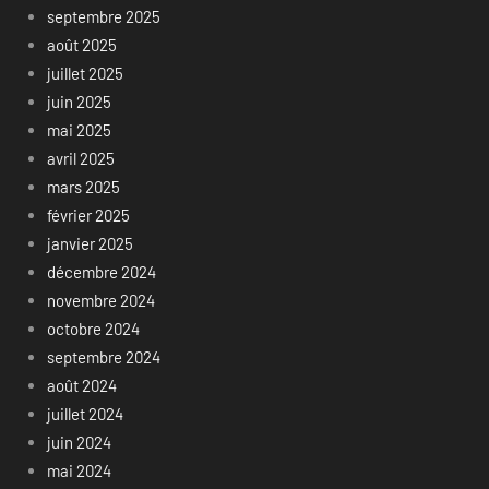
septembre 2025
août 2025
juillet 2025
juin 2025
mai 2025
avril 2025
mars 2025
février 2025
janvier 2025
décembre 2024
novembre 2024
octobre 2024
septembre 2024
août 2024
juillet 2024
juin 2024
mai 2024