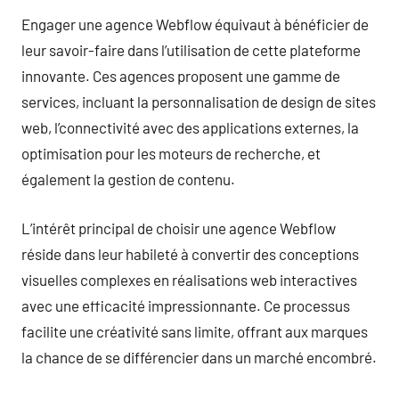
Engager une agence Webflow équivaut à bénéficier de
leur savoir-faire dans l’utilisation de cette plateforme
innovante. Ces agences proposent une gamme de
services, incluant la personnalisation de design de sites
web, l’connectivité avec des applications externes, la
optimisation pour les moteurs de recherche, et
également la gestion de contenu.
L’intérêt principal de choisir une agence Webflow
réside dans leur habileté à convertir des conceptions
visuelles complexes en réalisations web interactives
avec une efficacité impressionnante. Ce processus
facilite une créativité sans limite, offrant aux marques
la chance de se différencier dans un marché encombré.