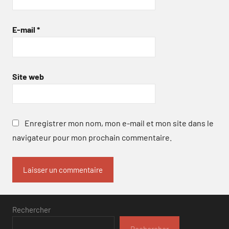
E-mail
*
Site web
Enregistrer mon nom, mon e-mail et mon site dans le
navigateur pour mon prochain commentaire.
Rechercher