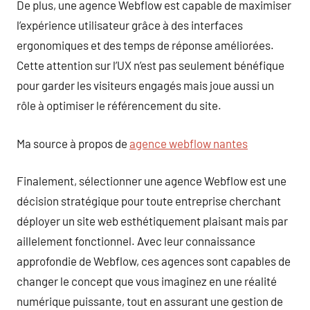
De plus, une agence Webflow est capable de maximiser
l’expérience utilisateur grâce à des interfaces
ergonomiques et des temps de réponse améliorées.
Cette attention sur l’UX n’est pas seulement bénéfique
pour garder les visiteurs engagés mais joue aussi un
rôle à optimiser le référencement du site.
Ma source à propos de
agence webflow nantes
Finalement, sélectionner une agence Webflow est une
décision stratégique pour toute entreprise cherchant
déployer un site web esthétiquement plaisant mais par
aillelement fonctionnel. Avec leur connaissance
approfondie de Webflow, ces agences sont capables de
changer le concept que vous imaginez en une réalité
numérique puissante, tout en assurant une gestion de