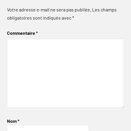
Votre adresse e-mail ne sera pas publiée.
Les champs
obligatoires sont indiqués avec
*
Commentaire
*
Nom
*