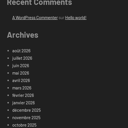
Recent Comments
A WordPress Commenter
sur
Hello world!
Archives
août 2026
juillet 2026
juin 2026
mai 2026
avril 2026
mars 2026
février 2026
janvier 2026
décembre 2025
novembre 2025
octobre 2025