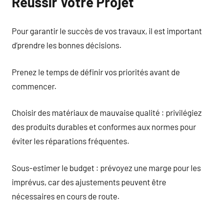
Réussir Votre Projet
Pour garantir le succès de vos travaux, il est important
d’prendre les bonnes décisions.
Prenez le temps de définir vos priorités avant de
commencer.
Choisir des matériaux de mauvaise qualité : privilégiez
des produits durables et conformes aux normes pour
éviter les réparations fréquentes.
Sous-estimer le budget : prévoyez une marge pour les
imprévus, car des ajustements peuvent être
nécessaires en cours de route.