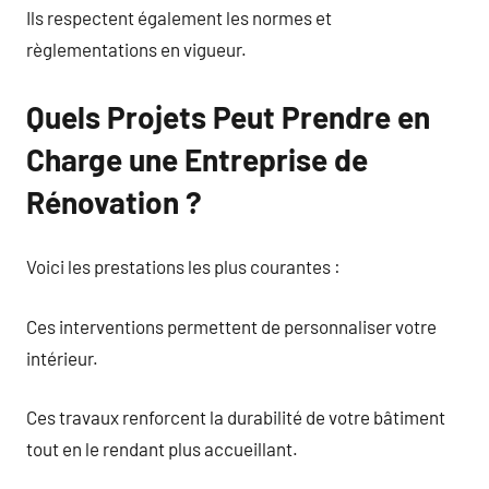
Ils respectent également les normes et
règlementations en vigueur.
Quels Projets Peut Prendre en
Charge une Entreprise de
Rénovation ?
Voici les prestations les plus courantes :
Ces interventions permettent de personnaliser votre
intérieur.
Ces travaux renforcent la durabilité de votre bâtiment
tout en le rendant plus accueillant.