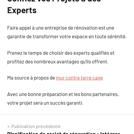
Experts
Faire appel à une entreprise de rénovation est une
garantie de transformer votre espace en toute sérénité.
Prenez le temps de choisir des experts qualifiés et
profitez des nombreux avantages qu’ils offrent.
Ma source à propos de
mur contre terre cave
Avec une bonne préparation et les bons partenaires,
votre projet sera un succès garanti.
Navigation
Publication précédente