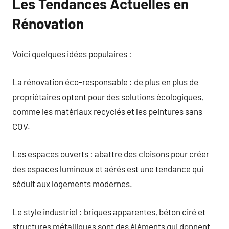
Les Tendances Actuelles en
Rénovation
Voici quelques idées populaires :
La rénovation éco-responsable : de plus en plus de
propriétaires optent pour des solutions écologiques,
comme les matériaux recyclés et les peintures sans
COV.
Les espaces ouverts : abattre des cloisons pour créer
des espaces lumineux et aérés est une tendance qui
séduit aux logements modernes.
Le style industriel : briques apparentes, béton ciré et
structures métalliques sont des éléments qui donnent