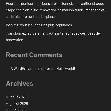
Pourquoi s’entourer de bons professionnels et planifier chaque
étape est la clé d’une rénovation de maison fluide, maîtrisée et
satisfaisante sur tous les plans
Inspirez-vous les idées les plus populaires.
Transformez radicalement votre intérieur avec ces idées de
rénovation.
Recent Comments
A WordPress Commenter
sur
Hello world!
Archives
août 2026
juillet 2026
juin 2026