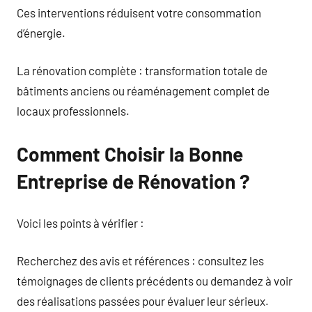
Ces interventions réduisent votre consommation
d’énergie.
La rénovation complète : transformation totale de
bâtiments anciens ou réaménagement complet de
locaux professionnels.
Comment Choisir la Bonne
Entreprise de Rénovation ?
Voici les points à vérifier :
Recherchez des avis et références : consultez les
témoignages de clients précédents ou demandez à voir
des réalisations passées pour évaluer leur sérieux.