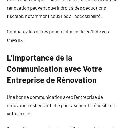
rénovation peuvent ouvrir droit à des déductions
fiscales, notamment ceux liés à l’accessibilité.
Comparez les offres pour minimiser le coût de vos
travaux.
L’importance de la
Communication avec Votre
Entreprise de Rénovation
Une bonne communication avec l’entreprise de
rénovation est essentielle pour assurer la réussite de
votre projet.