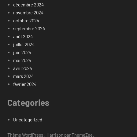
décembre 2024
novembre 2024
octobre 2024
septembre 2024
août 2024
juillet 2024
juin 2024
mai 2024
avril 2024
mars 2024
février 2024
Categories
Uncategorized
Thème WordPress : Harrison par ThemeZee.