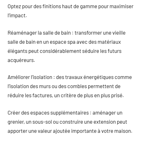
Optez pour des finitions haut de gamme pour maximiser
l’impact.
Réaménager la salle de bain : transformer une vieille
salle de bain en un espace spa avec des matériaux
élégants peut considérablement séduire les futurs
acquéreurs.
Améliorer l’isolation : des travaux énergétiques comme
l’isolation des murs ou des combles permettent de
réduire les factures, un critère de plus en plus prisé.
Créer des espaces supplémentaires : aménager un
grenier, un sous-sol ou construire une extension peut
apporter une valeur ajoutée importante à votre maison.