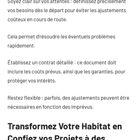
Soyez clair sur vos attentes : définissez précisément
vos besoins dès le départ pour éviter les ajustements
coûteux en cours de route.
Cela permet d’résoudre les éventuels problèmes
rapidement.
Établissez un contrat détaillé : ce document doit
inclure les coûts prévus, ainsi que les garanties, pour
protéger vos intérêts.
Restez flexible : parfois, des ajustements peuvent être
nécessaires en fonction des imprévus.
Transformez Votre Habitat en
Confiez vos Projets à des