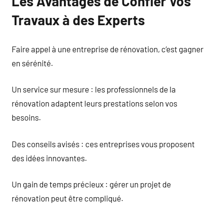
Les Avantages de Confier Vos
Travaux à des Experts
Faire appel à une entreprise de rénovation, c’est gagner
en sérénité.
Un service sur mesure : les professionnels de la
rénovation adaptent leurs prestations selon vos
besoins.
Des conseils avisés : ces entreprises vous proposent
des idées innovantes.
Un gain de temps précieux : gérer un projet de
rénovation peut être compliqué.