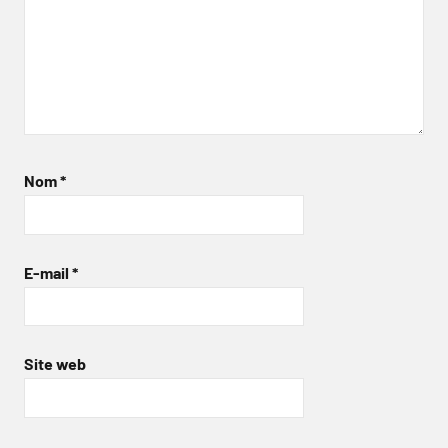
Nom
*
E-mail
*
Site web