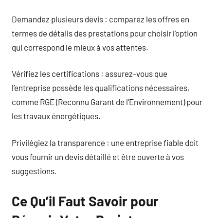
Demandez plusieurs devis : comparez les offres en
termes de détails des prestations pour choisir l’option
qui correspond le mieux à vos attentes.
Vérifiez les certifications : assurez-vous que
l’entreprise possède les qualifications nécessaires,
comme RGE (Reconnu Garant de l’Environnement) pour
les travaux énergétiques.
Privilégiez la transparence : une entreprise fiable doit
vous fournir un devis détaillé et être ouverte à vos
suggestions.
Ce Qu’il Faut Savoir pour