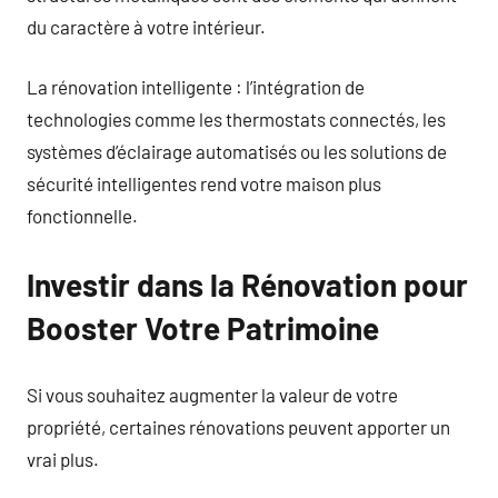
du caractère à votre intérieur.
La rénovation intelligente : l’intégration de
technologies comme les thermostats connectés, les
systèmes d’éclairage automatisés ou les solutions de
sécurité intelligentes rend votre maison plus
fonctionnelle.
Investir dans la Rénovation pour
Booster Votre Patrimoine
Si vous souhaitez augmenter la valeur de votre
propriété, certaines rénovations peuvent apporter un
vrai plus.