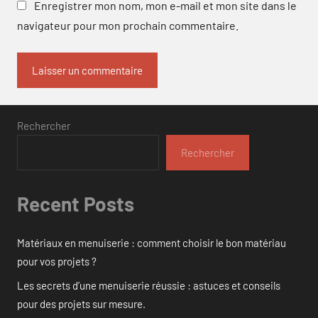
Enregistrer mon nom, mon e-mail et mon site dans le
navigateur pour mon prochain commentaire.
Rechercher
Rechercher
Recent Posts
Matériaux en menuiserie : comment choisir le bon matériau
pour vos projets ?
Les secrets d’une menuiserie réussie : astuces et conseils
pour des projets sur mesure.