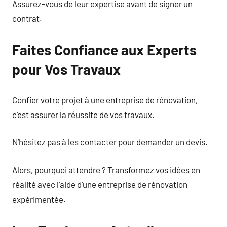
Assurez-vous de leur expertise avant de signer un
contrat.
Faites Confiance aux Experts
pour Vos Travaux
Confier votre projet à une entreprise de rénovation,
c’est assurer la réussite de vos travaux.
N’hésitez pas à les contacter pour demander un devis.
Alors, pourquoi attendre ? Transformez vos idées en
réalité avec l’aide d’une entreprise de rénovation
expérimentée.