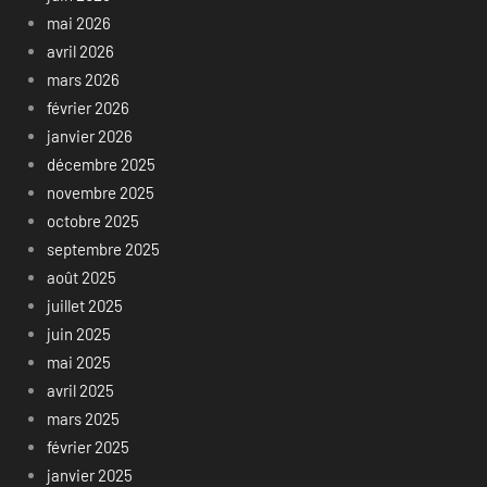
mai 2026
avril 2026
mars 2026
février 2026
janvier 2026
décembre 2025
novembre 2025
octobre 2025
septembre 2025
août 2025
juillet 2025
juin 2025
mai 2025
avril 2025
mars 2025
février 2025
janvier 2025