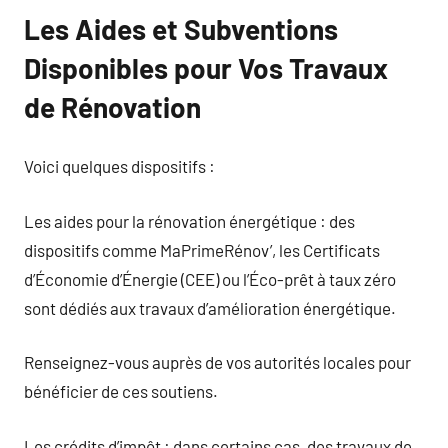
Les Aides et Subventions
Disponibles pour Vos Travaux
de Rénovation
Voici quelques dispositifs :
Les aides pour la rénovation énergétique : des
dispositifs comme MaPrimeRénov’, les Certificats
d’Économie d’Énergie (CEE) ou l’Éco-prêt à taux zéro
sont dédiés aux travaux d’amélioration énergétique.
Renseignez-vous auprès de vos autorités locales pour
bénéficier de ces soutiens.
Les crédits d’impôt : dans certains cas, des travaux de