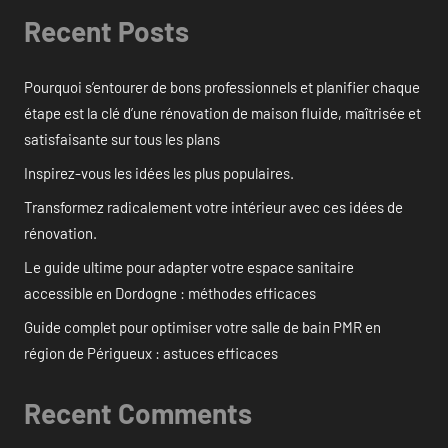
Recent Posts
Pourquoi s’entourer de bons professionnels et planifier chaque
étape est la clé d’une rénovation de maison fluide, maîtrisée et
satisfaisante sur tous les plans
Inspirez-vous les idées les plus populaires.
Transformez radicalement votre intérieur avec ces idées de
rénovation.
Le guide ultime pour adapter votre espace sanitaire
accessible en Dordogne : méthodes efficaces
Guide complet pour optimiser votre salle de bain PMR en
région de Périgueux : astuces efficaces
Recent Comments