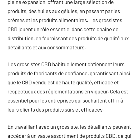
pleine expansion, offrant une large sélection de
produits, des huiles aux gélules, en passant par les
crèmes et les produits alimentaires. Les grossistes
CBD jouent un rôle essentiel dans cette chaîne de
distribution, en fournissant des produits de qualité aux
détaillants et aux consommateurs.
Les grossistes CBD habituellement obtiennent leurs
produits de fabricants de confiance, garantissant ainsi
que le CBD vendu est de haute qualité, efficace et
respectueux des réglementations en vigueur. Cela est
essentiel pour les entreprises qui souhaitent offrir à
leurs clients des produits sûrs et efficaces.
En travaillant avec un grossiste, les détaillants peuvent
accéder à un vaste assortiment de produits CBD, ce qui