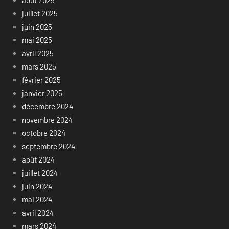
juillet 2025
juin 2025
mai 2025
avril 2025
mars 2025
février 2025
janvier 2025
décembre 2024
novembre 2024
octobre 2024
septembre 2024
août 2024
juillet 2024
juin 2024
mai 2024
avril 2024
mars 2024