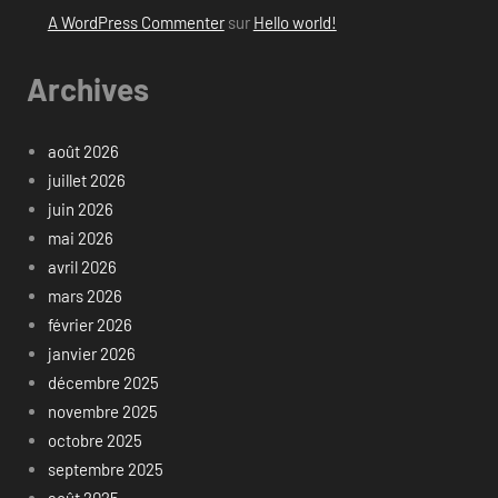
A WordPress Commenter
sur
Hello world!
Archives
août 2026
juillet 2026
juin 2026
mai 2026
avril 2026
mars 2026
février 2026
janvier 2026
décembre 2025
novembre 2025
octobre 2025
septembre 2025
août 2025