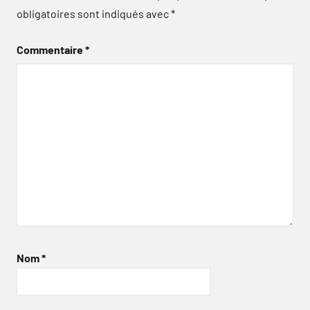
obligatoires sont indiqués avec
*
Commentaire
*
Nom
*