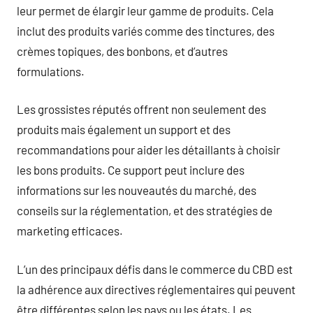
leur permet de élargir leur gamme de produits. Cela
inclut des produits variés comme des tinctures, des
crèmes topiques, des bonbons, et d’autres
formulations.
Les grossistes réputés offrent non seulement des
produits mais également un support et des
recommandations pour aider les détaillants à choisir
les bons produits. Ce support peut inclure des
informations sur les nouveautés du marché, des
conseils sur la réglementation, et des stratégies de
marketing efficaces.
L’un des principaux défis dans le commerce du CBD est
la adhérence aux directives réglementaires qui peuvent
être différentes selon les pays ou les états. Les