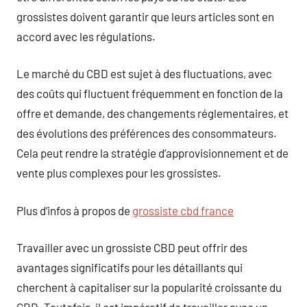
grossistes doivent garantir que leurs articles sont en
accord avec les régulations.
Le marché du CBD est sujet à des fluctuations, avec
des coûts qui fluctuent fréquemment en fonction de la
offre et demande, des changements réglementaires, et
des évolutions des préférences des consommateurs.
Cela peut rendre la stratégie d’approvisionnement et de
vente plus complexes pour les grossistes.
Plus d’infos à propos de
grossiste cbd france
Travailler avec un grossiste CBD peut offrir des
avantages significatifs pour les détaillants qui
cherchent à capitaliser sur la popularité croissante du