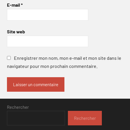
E-mail
*
Site web
Enregistrer mon nom, mon e-mail et mon site dans le
navigateur pour mon prochain commentaire.
Rechercher
Rechercher