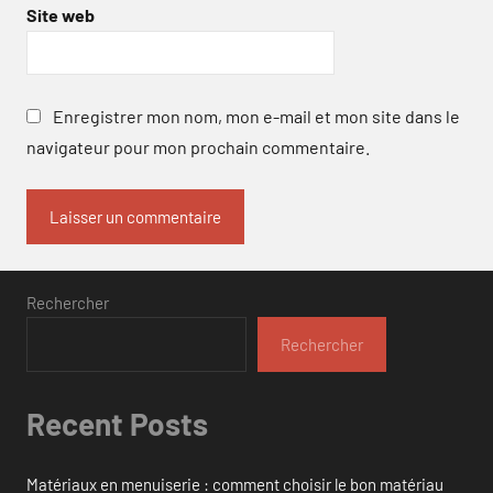
Site web
Enregistrer mon nom, mon e-mail et mon site dans le
navigateur pour mon prochain commentaire.
Rechercher
Rechercher
Recent Posts
Matériaux en menuiserie : comment choisir le bon matériau