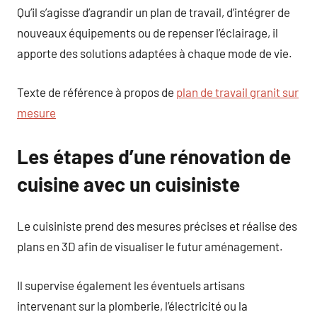
Qu’il s’agisse d’agrandir un plan de travail, d’intégrer de
nouveaux équipements ou de repenser l’éclairage, il
apporte des solutions adaptées à chaque mode de vie.
Texte de référence à propos de
plan de travail granit sur
mesure
Les étapes d’une rénovation de
cuisine avec un cuisiniste
Le cuisiniste prend des mesures précises et réalise des
plans en 3D afin de visualiser le futur aménagement.
Il supervise également les éventuels artisans
intervenant sur la plomberie, l’électricité ou la