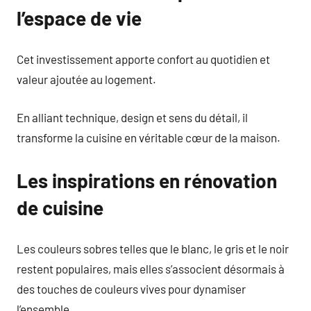
l’espace de vie
Cet investissement apporte confort au quotidien et
valeur ajoutée au logement.
En alliant technique, design et sens du détail, il
transforme la cuisine en véritable cœur de la maison.
Les inspirations en rénovation
de cuisine
Les couleurs sobres telles que le blanc, le gris et le noir
restent populaires, mais elles s’associent désormais à
des touches de couleurs vives pour dynamiser
l’ensemble.