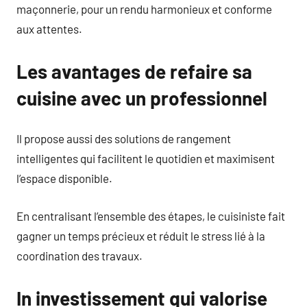
maçonnerie, pour un rendu harmonieux et conforme
aux attentes.
Les avantages de refaire sa
cuisine avec un professionnel
Il propose aussi des solutions de rangement
intelligentes qui facilitent le quotidien et maximisent
l’espace disponible.
En centralisant l’ensemble des étapes, le cuisiniste fait
gagner un temps précieux et réduit le stress lié à la
coordination des travaux.
In investissement qui valorise