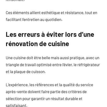
Ces éléments allient esthétique et résistance, tout en
facilitant l’entretien au quotidien.
Les erreurs à éviter lors d’une
rénovation de cuisine
Une cuisine doit être belle mais aussi pratique, avec un
triangle de travail optimisé entre l’évier, le réfrigérateur
et la plaque de cuisson.
L’expérience, les références et la qualité du service
après-vente doivent faire partie des critères de
sélection pour garantir un résultat durable et
satisfaisant.