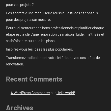
pour vos projets ?
Les secrets d’une menuiserie réussie : astuces et conseils
pour des projets sur mesure.
Pourquoi s’entourer de bons professionnels et planifier chaque
étape est la clé d’une rénovation de maison fluide, maîtrisée et
satisfaisante sur tous les plans
Inspirez-vous les idées les plus populaires.
Transformez radicalement votre intérieur avec ces idées de
rénovation.
Recent Comments
A WordPress Commenter
sur
Hello world!
Archives