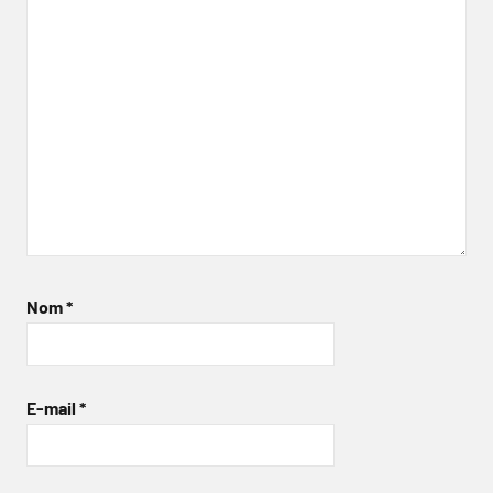
Nom
*
E-mail
*