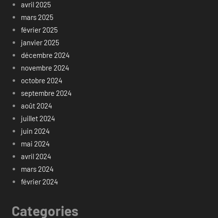
avril 2025
mars 2025
février 2025
janvier 2025
décembre 2024
novembre 2024
octobre 2024
septembre 2024
août 2024
juillet 2024
juin 2024
mai 2024
avril 2024
mars 2024
février 2024
Categories