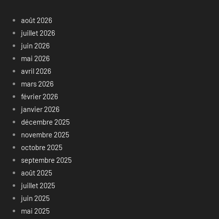
août 2026
juillet 2026
juin 2026
mai 2026
avril 2026
mars 2026
février 2026
janvier 2026
décembre 2025
novembre 2025
octobre 2025
septembre 2025
août 2025
juillet 2025
juin 2025
mai 2025