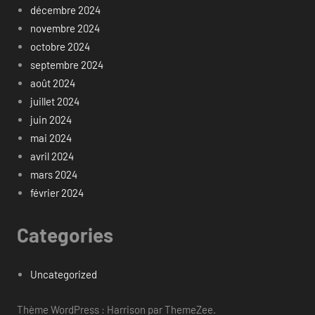
décembre 2024
novembre 2024
octobre 2024
septembre 2024
août 2024
juillet 2024
juin 2024
mai 2024
avril 2024
mars 2024
février 2024
Categories
Uncategorized
Thème WordPress : Harrison par ThemeZee.