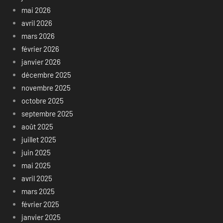
mai 2026
avril 2026
mars 2026
février 2026
janvier 2026
décembre 2025
novembre 2025
octobre 2025
septembre 2025
août 2025
juillet 2025
juin 2025
mai 2025
avril 2025
mars 2025
février 2025
janvier 2025