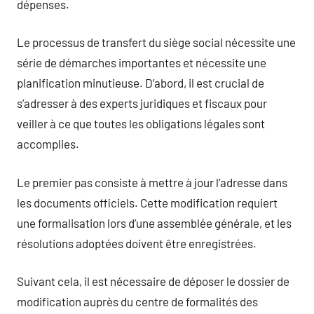
dépenses.
Le processus de transfert du siège social nécessite une
série de démarches importantes et nécessite une
planification minutieuse. D’abord, il est crucial de
s’adresser à des experts juridiques et fiscaux pour
veiller à ce que toutes les obligations légales sont
accomplies.
Le premier pas consiste à mettre à jour l’adresse dans
les documents officiels. Cette modification requiert
une formalisation lors d’une assemblée générale, et les
résolutions adoptées doivent être enregistrées.
Suivant cela, il est nécessaire de déposer le dossier de
modification auprès du centre de formalités des