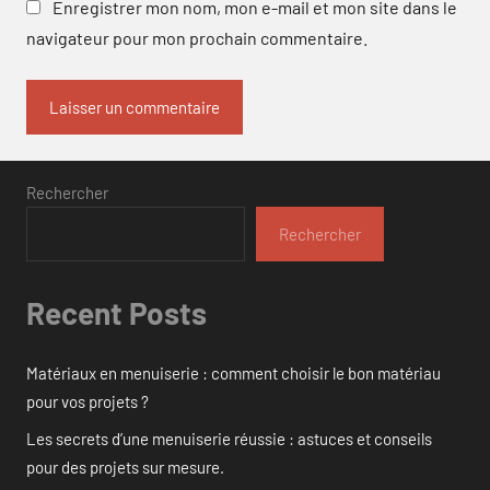
Enregistrer mon nom, mon e-mail et mon site dans le
navigateur pour mon prochain commentaire.
Rechercher
Rechercher
Recent Posts
Matériaux en menuiserie : comment choisir le bon matériau
pour vos projets ?
Les secrets d’une menuiserie réussie : astuces et conseils
pour des projets sur mesure.