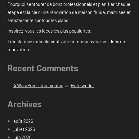
Pourquoi s’entourer de bons professionnels et planifier chaque
étape est la clé d’une rénovation de maison fluide, maîtrisée et
satisfaisante sur tous les plans
Inspirez-vous les idées les plus populaires.
Transformez radicalement votre intérieur avec ces idées de
rénovation.
Recent Comments
A WordPress Commenter
sur
Hello world!
Archives
août 2026
juillet 2026
juin 2026