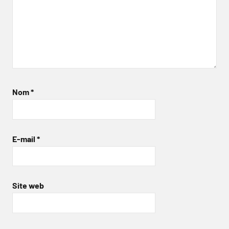
Nom
*
E-mail
*
Site web