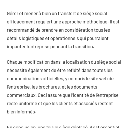
Gérer et mener à bien un transfert de siège social
efficacement requiert une approche méthodique. Il est
recommandé de prendre en considération tous les
détails logistiques et opérationnels qui pourraient
impacter l’entreprise pendant la transition.
Chaque modification dans la localisation du siège social
nécessite également de être reflété dans toutes les
communications officielles, y compris le site web de
l’entreprise, les brochures, et les documents
commerciaux. Ceci assure que l’identité de l’entreprise
reste uniforme et que les clients et associés restent
bien informés.
En conclusion, une fois le siège déplacé, il est essentiel