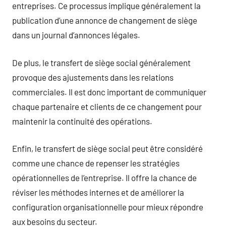
entreprises. Ce processus implique généralement la
publication d’une annonce de changement de siège
dans un journal d’annonces légales.
De plus, le transfert de siège social généralement
provoque des ajustements dans les relations
commerciales. Il est donc important de communiquer
chaque partenaire et clients de ce changement pour
maintenir la continuité des opérations.
Enfin, le transfert de siège social peut être considéré
comme une chance de repenser les stratégies
opérationnelles de l’entreprise. Il offre la chance de
réviser les méthodes internes et de améliorer la
configuration organisationnelle pour mieux répondre
aux besoins du secteur.