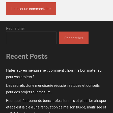
Rechercher
Rechercher
Recent Posts
Matériaux en menuiserie : comment choisir le bon matériau
pour vos projets ?
Les secrets d’une menuiserie réussie : astuces et conseils
pour des projets sur mesure.
Pourquoi s’entourer de bons professionnels et planifier chaque
étape est la clé d’une rénovation de maison fluide, maîtrisée et