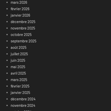
mars 2026
février 2026
janvier 2026
décembre 2025
novembre 2025
octobre 2025
septembre 2025
août 2025
juillet 2025
juin 2025
mai 2025
avril 2025
mars 2025
février 2025
janvier 2025
décembre 2024
novembre 2024