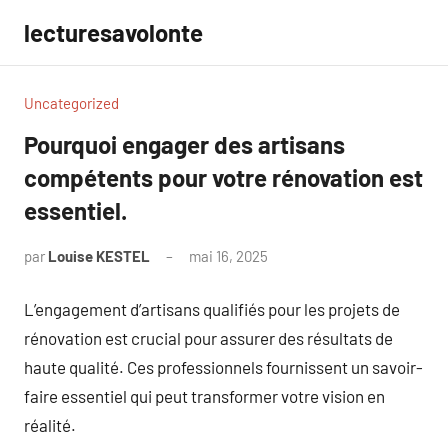
Aller
lecturesavolonte
au
contenu
Uncategorized
Pourquoi engager des artisans
compétents pour votre rénovation est
essentiel.
par
Louise KESTEL
mai 16, 2025
Aucun
commentaire
L’engagement d’artisans qualifiés pour les projets de
rénovation est crucial pour assurer des résultats de
haute qualité. Ces professionnels fournissent un savoir-
faire essentiel qui peut transformer votre vision en
réalité.