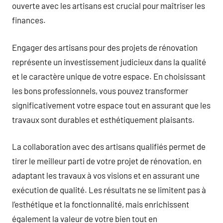
ouverte avec les artisans est crucial pour maîtriser les
finances.
Engager des artisans pour des projets de rénovation
représente un investissement judicieux dans la qualité
et le caractère unique de votre espace. En choisissant
les bons professionnels, vous pouvez transformer
significativement votre espace tout en assurant que les
travaux sont durables et esthétiquement plaisants.
La collaboration avec des artisans qualifiés permet de
tirer le meilleur parti de votre projet de rénovation, en
adaptant les travaux à vos visions et en assurant une
exécution de qualité. Les résultats ne se limitent pas à
l’esthétique et la fonctionnalité, mais enrichissent
également la valeur de votre bien tout en