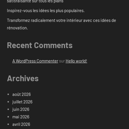
satisfaisante sur tous les plans
Inspirez-vous les idées les plus populaires.
Transformez radicalement votre intérieur avec ces idées de
rénovation.
Recent Comments
A WordPress Commenter
sur
Hello world!
Archives
août 2026
juillet 2026
juin 2026
mai 2026
avril 2026