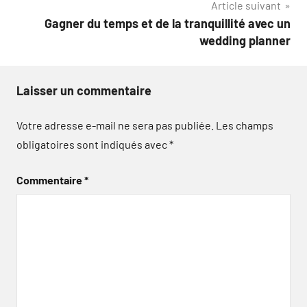
Article suivant
l’article
Gagner du temps et de la tranquillité avec un
wedding planner
Laisser un commentaire
Votre adresse e-mail ne sera pas publiée.
Les champs
obligatoires sont indiqués avec
*
Commentaire
*