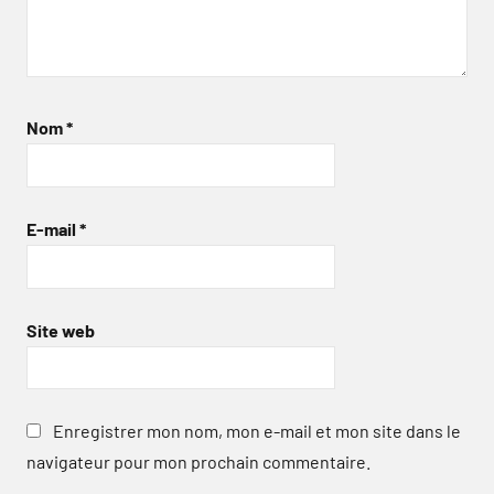
Nom
*
E-mail
*
Site web
Enregistrer mon nom, mon e-mail et mon site dans le
navigateur pour mon prochain commentaire.