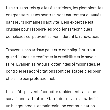
Les artisans, tels que les électriciens, les plombiers, les
charpentiers, et les peintres, sont hautement qualifiés
dans leurs domaines d’activité. Leur expertise est
cruciale pour résoudre les problèmes techniques
complexes qui peuvent survenir durant la rénovation.
Trouver le bon artisan peut être compliqué, surtout
quand il s’agit de confirmer la crédibilité et le savoir-
faire. Évaluer les retours, obtenir des témoignages, et
contrôler les accréditations sont des étapes clés pour
choisir le bon professionnel.
Les coûts peuvent s’accroître rapidement sans une
surveillance attentive. Établir des devis clairs, définir
un budget précis, et maintenir une communication