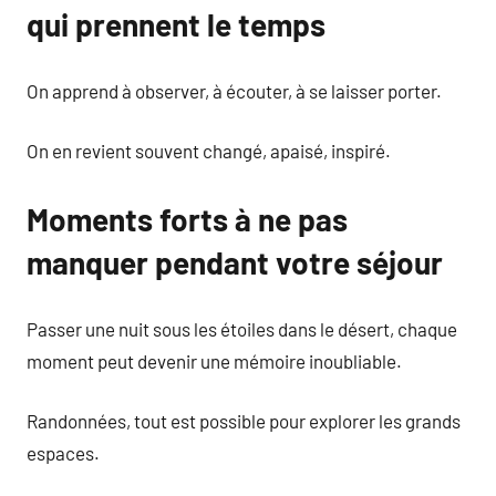
qui prennent le temps
On apprend à observer, à écouter, à se laisser porter.
On en revient souvent changé, apaisé, inspiré.
Moments forts à ne pas
manquer pendant votre séjour
Passer une nuit sous les étoiles dans le désert, chaque
moment peut devenir une mémoire inoubliable.
Randonnées, tout est possible pour explorer les grands
espaces.