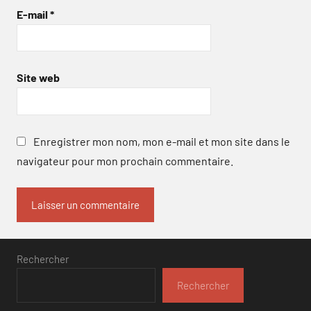
E-mail
*
Site web
Enregistrer mon nom, mon e-mail et mon site dans le
navigateur pour mon prochain commentaire.
Rechercher
Rechercher