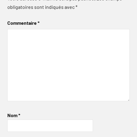
obligatoires sont indiqués avec
*
Commentaire
*
Nom
*