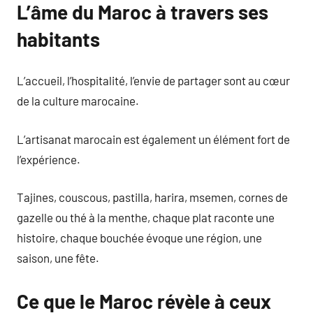
L’âme du Maroc à travers ses
habitants
L’accueil, l’hospitalité, l’envie de partager sont au cœur
de la culture marocaine.
L’artisanat marocain est également un élément fort de
l’expérience.
Tajines, couscous, pastilla, harira, msemen, cornes de
gazelle ou thé à la menthe, chaque plat raconte une
histoire, chaque bouchée évoque une région, une
saison, une fête.
Ce que le Maroc révèle à ceux