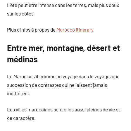
L’été peut être intense dans les terres, mais plus doux
sur les côtes.
Plus d’infos à propos de
Morocco itinerary
Entre mer, montagne, désert et
médinas
Le Maroc se vit comme un voyage dans le voyage, une
succession de contrastes qui ne laissent jamais
indifférent.
Les villes marocaines sont elles aussi pleines de vie et
de caractère.