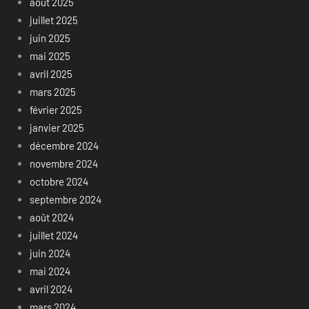
août 2025
juillet 2025
juin 2025
mai 2025
avril 2025
mars 2025
février 2025
janvier 2025
décembre 2024
novembre 2024
octobre 2024
septembre 2024
août 2024
juillet 2024
juin 2024
mai 2024
avril 2024
mars 2024