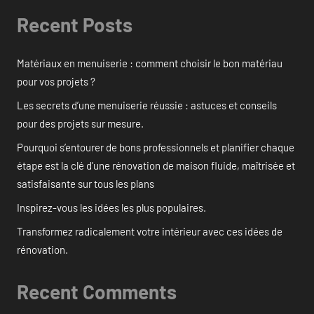
Recent Posts
Matériaux en menuiserie : comment choisir le bon matériau
pour vos projets ?
Les secrets d’une menuiserie réussie : astuces et conseils
pour des projets sur mesure.
Pourquoi s’entourer de bons professionnels et planifier chaque
étape est la clé d’une rénovation de maison fluide, maîtrisée et
satisfaisante sur tous les plans
Inspirez-vous les idées les plus populaires.
Transformez radicalement votre intérieur avec ces idées de
rénovation.
Recent Comments