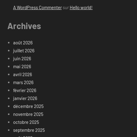
A WordPress Commenter
sur
Hello world!
Archives
août 2026
juillet 2026
juin 2026
mai 2026
avril 2026
mars 2026
février 2026
janvier 2026
décembre 2025
novembre 2025
octobre 2025
septembre 2025