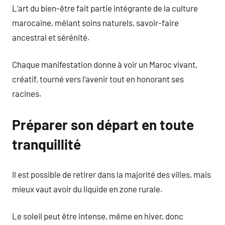
L’art du bien-être fait partie intégrante de la culture
marocaine, mêlant soins naturels, savoir-faire
ancestral et sérénité.
Chaque manifestation donne à voir un Maroc vivant,
créatif, tourné vers l’avenir tout en honorant ses
racines.
Préparer son départ en toute
tranquillité
Il est possible de retirer dans la majorité des villes, mais
mieux vaut avoir du liquide en zone rurale.
Le soleil peut être intense, même en hiver, donc