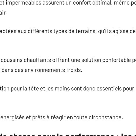
et imperméables assurent un confort optimal, même pe
ir.
ptées aux différents types de terrains, qu’il s’agisse d
s coussins chauffants offrent une solution confortable p
t dans des environnements froids.
ion pour la tête et les mains sont donc essentiels pour
 énergisés et prêts à réagir en toute circonstance.