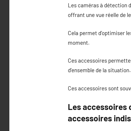
Les caméras à détection 
offrant une vue réelle de 
Cela permet d’optimiser le
moment.
Ces accessoires permetten
d’ensemble de la situation.
Ces accessoires sont souve
Les accessoires d
accessoires indis