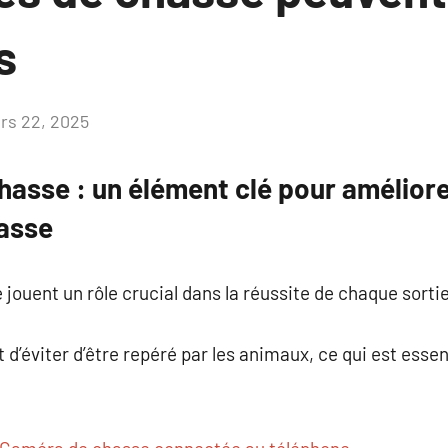
s
rs 22, 2025
Aucun
commentaire
hasse : un élément clé pour améliore
asse
jouent un rôle crucial dans la réussite de chaque sortie
’éviter d’être repéré par les animaux, ce qui est esse