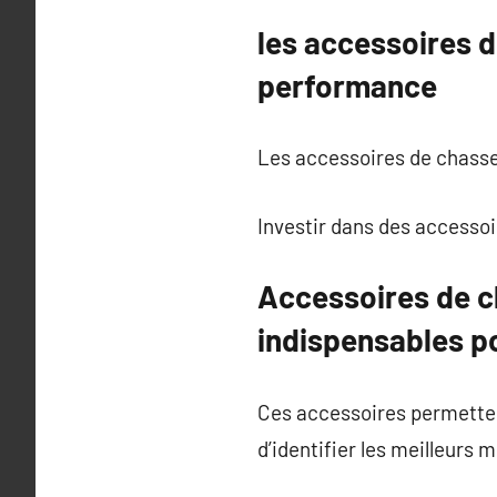
les accessoires d
performance
Les accessoires de chasse 
Investir dans des accessoi
Accessoires de ch
indispensables po
Ces accessoires permetten
d’identifier les meilleurs