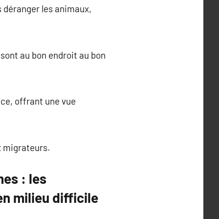
 déranger les animaux,
 sont au bon endroit au bon
ce, offrant une vue
x migrateurs.
es : les
 milieu difficile