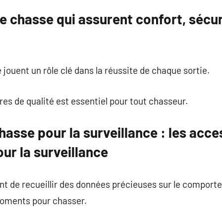
e chasse qui assurent confort, sécur
jouent un rôle clé dans la réussite de chaque sortie.
res de qualité est essentiel pour tout chasseur.
asse pour la surveillance : les acc
ur la surveillance
t de recueillir des données précieuses sur le compor
 moments pour chasser.