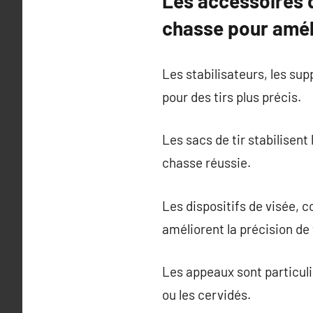
Les accessoires 
chasse pour améli
Les stabilisateurs, les sup
pour des tirs plus précis.
Les sacs de tir stabilisent
chasse réussie.
Les dispositifs de visée, 
améliorent la précision de t
Les appeaux sont particul
ou les cervidés.