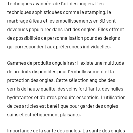
Techniques avancées de l’art des ongles: Des
techniques sophistiquées comme le stamping, le
marbrage à l’eau et les embellissements en 3D sont
devenues populaires dans l’art des ongles. Elles offrent
des possibilités de personnalisation pour des designs
qui correspondent aux préférences individuelles.
Gammes de produits ongulaires: Il existe une multitude
de produits disponibles pour l’embellissement et la
protection des ongles. Cette sélection englobe des
vernis de haute qualité, des soins fortifiants, des huiles
hydratantes et d’autres produits essentiels. L’utilisation
de ces articles est bénéfique pour garder des ongles
sains et esthétiquement plaisants.
Importance de la santé des ongles: La santé des ongles