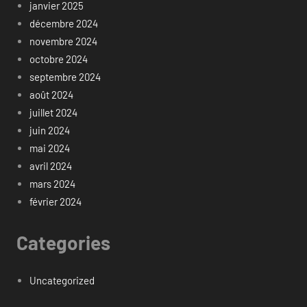
janvier 2025
décembre 2024
novembre 2024
octobre 2024
septembre 2024
août 2024
juillet 2024
juin 2024
mai 2024
avril 2024
mars 2024
février 2024
Categories
Uncategorized