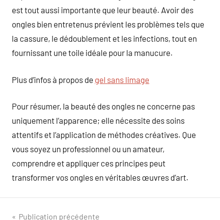
est tout aussi importante que leur beauté. Avoir des
ongles bien entretenus prévient les problèmes tels que
la cassure, le dédoublement et les infections, tout en
fournissant une toile idéale pour la manucure.
Plus d’infos à propos de
gel sans limage
Pour résumer, la beauté des ongles ne concerne pas
uniquement l’apparence; elle nécessite des soins
attentifs et l’application de méthodes créatives. Que
vous soyez un professionnel ou un amateur,
comprendre et appliquer ces principes peut
transformer vos ongles en véritables œuvres d’art.
Navigation
Publication précédente