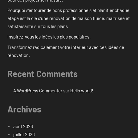
Pourquoi s’entourer de bons professionnels et planifier chaque
étape est la clé d’une rénovation de maison fluide, maîtrisée et
satisfaisante sur tous les plans
Inspirez-vous les idées les plus populaires.
Transformez radicalement votre intérieur avec ces idées de
rénovation.
Recent Comments
A WordPress Commenter
sur
Hello world!
Archives
août 2026
juillet 2026