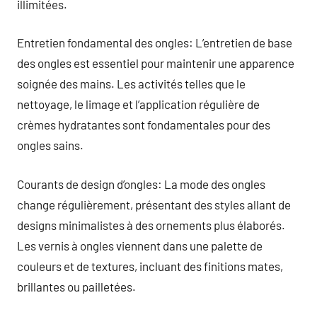
illimitées.
Entretien fondamental des ongles: L’entretien de base
des ongles est essentiel pour maintenir une apparence
soignée des mains. Les activités telles que le
nettoyage, le limage et l’application régulière de
crèmes hydratantes sont fondamentales pour des
ongles sains.
Courants de design d’ongles: La mode des ongles
change régulièrement, présentant des styles allant de
designs minimalistes à des ornements plus élaborés.
Les vernis à ongles viennent dans une palette de
couleurs et de textures, incluant des finitions mates,
brillantes ou pailletées.