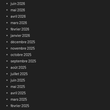
juin 2026
mai 2026
avril 2026
mars 2026
février 2026
janvier 2026
décembre 2025
novembre 2025
octobre 2025
septembre 2025
août 2025
juillet 2025
juin 2025
mai 2025
avril 2025
mars 2025
février 2025