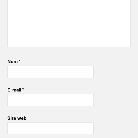
Nom
*
E-mail
*
Site web