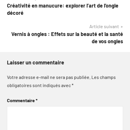
Créativité en manucure: explorer l’art de l’ongle
de
décoré
l’article
Article suivant
Vernis à ongles : Effets sur la beauté et la santé
de vos ongles
Laisser un commentaire
Votre adresse e-mail ne sera pas publiée.
Les champs
obligatoires sont indiqués avec
*
Commentaire
*