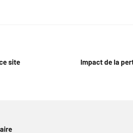
ce site
Impact de la per
aire