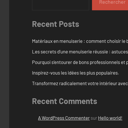
Rechercher
Recent Posts
Matériaux en menuiserie : comment choisir le b
Les secrets d’une menuiserie réussie : astuces
Pourquoi s’entourer de bons professionnels et pl
Inspirez-vous les idées les plus populaires.
Transformez radicalement votre intérieur avec
Recent Comments
A WordPress Commenter
sur
Hello world!