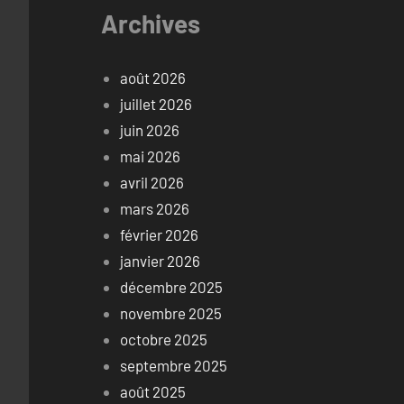
Archives
août 2026
juillet 2026
juin 2026
mai 2026
avril 2026
mars 2026
février 2026
janvier 2026
décembre 2025
novembre 2025
octobre 2025
septembre 2025
août 2025