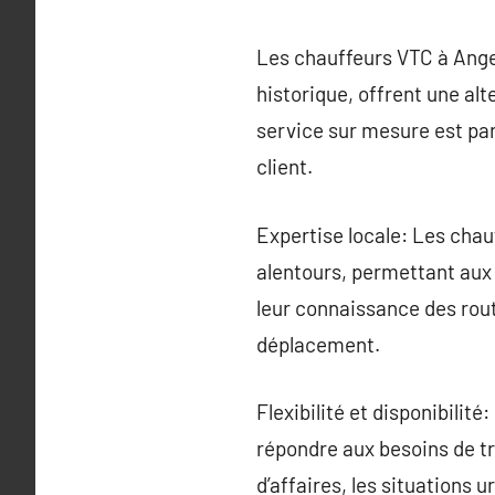
Les chauffeurs VTC à Anger
historique, offrent une alt
service sur mesure est part
client.
Expertise locale: Les chau
alentours, permettant aux 
leur connaissance des rout
déplacement.
Flexibilité et disponibilit
répondre aux besoins de tr
d’affaires, les situations 