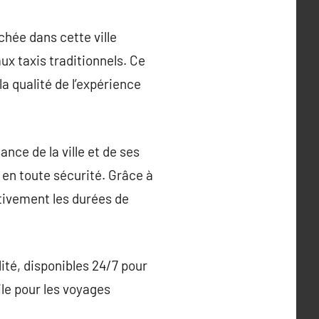
chée dans cette ville
ux taxis traditionnels. Ce
la qualité de l’expérience
ce de la ville et de ses
 en toute sécurité. Grâce à
tivement les durées de
lité, disponibles 24/7 pour
ile pour les voyages