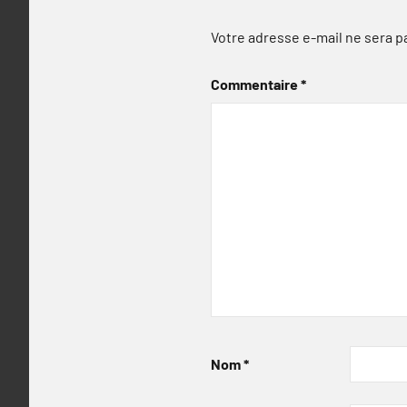
Votre adresse e-mail ne sera p
Commentaire
*
Nom
*