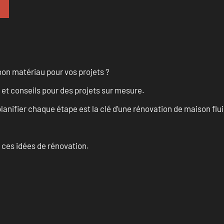
on matériau pour vos projets ?
 et conseils pour des projets sur mesure.
anifier chaque étape est la clé d’une rénovation de maison fluid
 ces idées de rénovation.