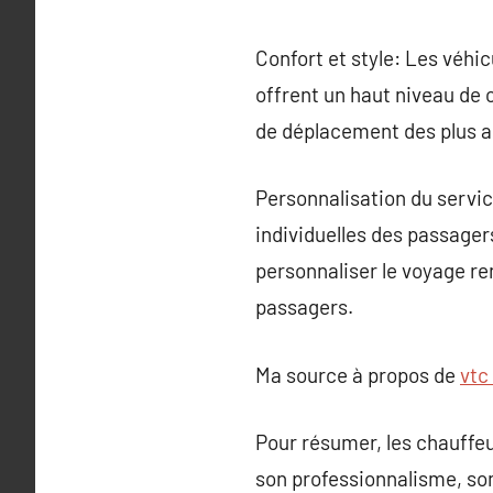
Confort et style: Les véhi
offrent un haut niveau de
de déplacement des plus a
Personnalisation du servic
individuelles des passager
personnaliser le voyage re
passagers.
Ma source à propos de
vtc
Pour résumer, les chauffe
son professionnalisme, son