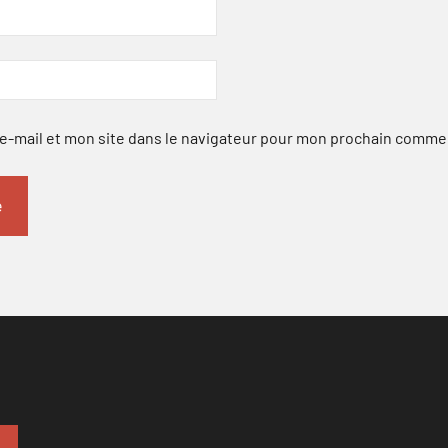
-mail et mon site dans le navigateur pour mon prochain comme