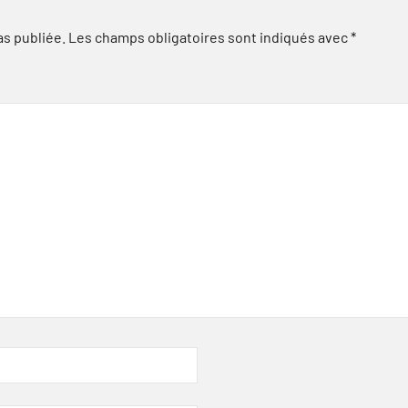
as publiée.
Les champs obligatoires sont indiqués avec
*