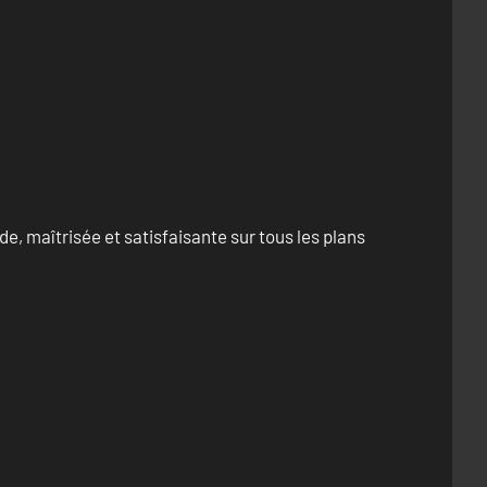
e, maîtrisée et satisfaisante sur tous les plans