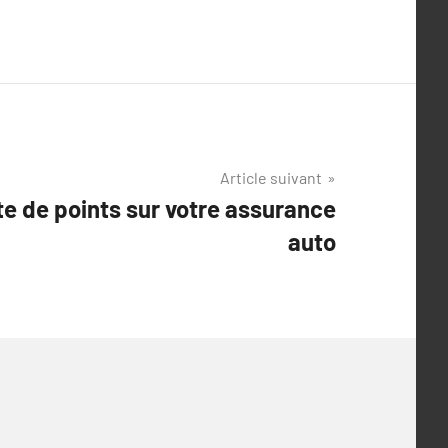
Article suivant
te de points sur votre assurance
auto