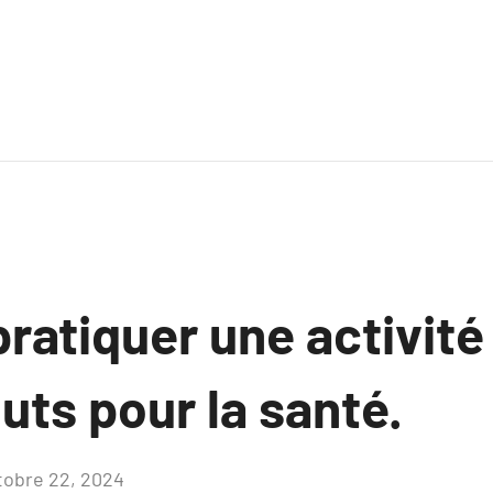
ratiquer une activité
outs pour la santé.
tobre 22, 2024
Aucun