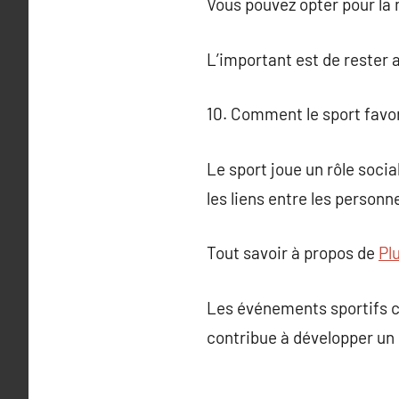
Vous pouvez opter pour la 
L’important est de rester a
10. Comment le sport favori
Le sport joue un rôle soci
les liens entre les personn
Tout savoir à propos de
Pl
Les événements sportifs c
contribue à développer un