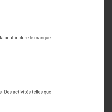
ela peut inclure le manque
. Des activités telles que