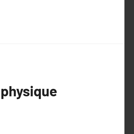
 physique