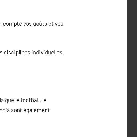
en compte vos goûts et vos
s disciplines individuelles.
 que le football, le
tennis sont également