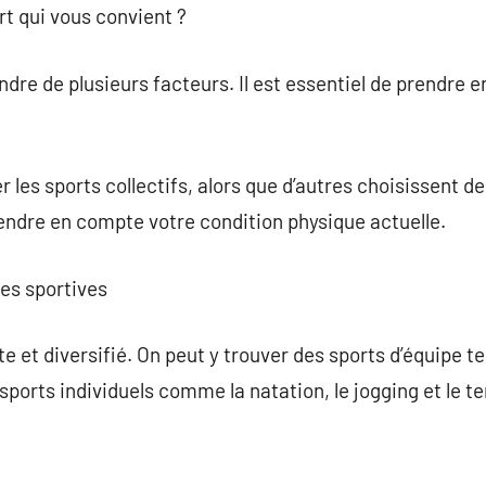
t qui vous convient ?
ndre de plusieurs facteurs. Il est essentiel de prendre 
r les sports collectifs, alors que d’autres choisissent de
prendre en compte votre condition physique actuelle.
nes sportives
 et diversifié. On peut y trouver des sports d’équipe tels
 sports individuels comme la natation, le jogging et le 