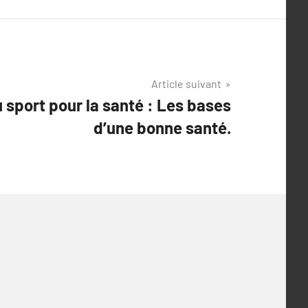
Article suivant
 sport pour la santé : Les bases
d’une bonne santé.