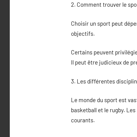
2. Comment trouver le spor
Choisir un sport peut dépe
objectifs.
Certains peuvent privilégie
Il peut être judicieux de 
3. Les différentes discipli
Le monde du sport est vaste
basketball et le rugby. Les
courants.