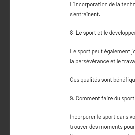
L’incorporation de la tech
s’entraînent.
8. Le sport et le développ
Le sport peut également jou
la persévérance et le trava
Ces qualités sont bénéfiqu
9. Comment faire du sport 
Incorporer le sport dans vo
trouver des moments pour p