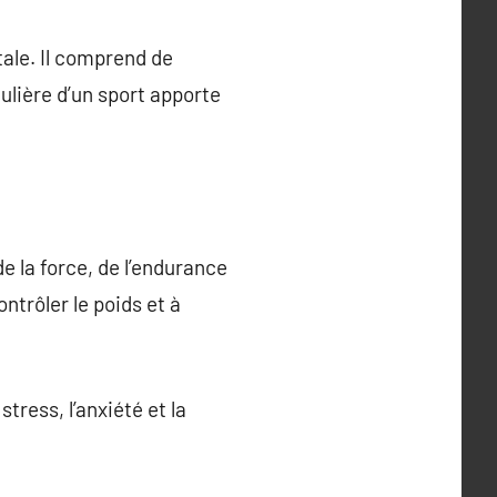
ale. Il comprend de
ulière d’un sport apporte
e la force, de l’endurance
ontrôler le poids et à
stress, l’anxiété et la