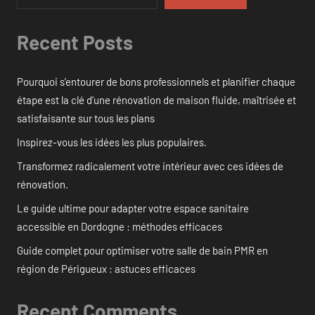
Recent Posts
Pourquoi s’entourer de bons professionnels et planifier chaque
étape est la clé d’une rénovation de maison fluide, maîtrisée et
satisfaisante sur tous les plans
Inspirez-vous les idées les plus populaires.
Transformez radicalement votre intérieur avec ces idées de
rénovation.
Le guide ultime pour adapter votre espace sanitaire
accessible en Dordogne : méthodes efficaces
Guide complet pour optimiser votre salle de bain PMR en
région de Périgueux : astuces efficaces
Recent Comments