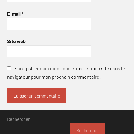
E-mail
*
Site web
Enregistrer mon nom, mon e-mail et mon site dans le
navigateur pour mon prochain commentaire.
Rechercher
Rechercher