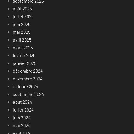
septembre 2025
août 2025
juillet 2025
juin 2025
mai 2025
avril 2025
mars 2025
février 2025
janvier 2025
décembre 2024
novembre 2024
octobre 2024
septembre 2024
août 2024
juillet 2024
juin 2024
mai 2024
avril 2024