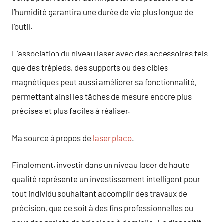
l’humidité garantira une durée de vie plus longue de
l’outil.
L’association du niveau laser avec des accessoires tels
que des trépieds, des supports ou des cibles
magnétiques peut aussi améliorer sa fonctionnalité,
permettant ainsi les tâches de mesure encore plus
précises et plus faciles à réaliser.
Ma source à propos de
laser placo
.
Finalement, investir dans un niveau laser de haute
qualité représente un investissement intelligent pour
tout individu souhaitant accomplir des travaux de
précision, que ce soit à des fins professionnelles ou