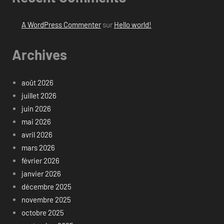
A WordPress Commenter
sur
Hello world!
Archives
août 2026
juillet 2026
juin 2026
mai 2026
avril 2026
mars 2026
février 2026
janvier 2026
décembre 2025
novembre 2025
octobre 2025