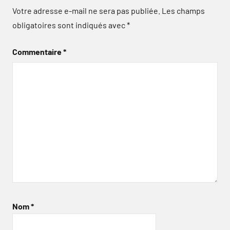
Votre adresse e-mail ne sera pas publiée.
Les champs
obligatoires sont indiqués avec
*
Commentaire
*
Nom
*