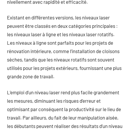
nivellement avec rapidité et efficacité.
Existant en différentes versions, les niveaux laser
peuvent être classés en deux catégories principales :
les niveaux laser à ligne et les niveaux laser rotatifs.
Les niveaux à ligne sont parfaits pour les projets de
rénovation intérieure, comme l’installation de cloisons
sèches, tandis que les niveaux rotatifs sont souvent
utilisés pour les projets extérieurs, fournissant une plus
grande zone de travail.
L’emploi d’un niveau laser rend plus facile grandement
les mesures, diminuant les risques d’erreur et
optimisant par conséquent la productivité sur le lieu de
travail. Par ailleurs, du fait de leur manipulation aisée,
les débutants peuvent réaliser des résultats d’un niveau