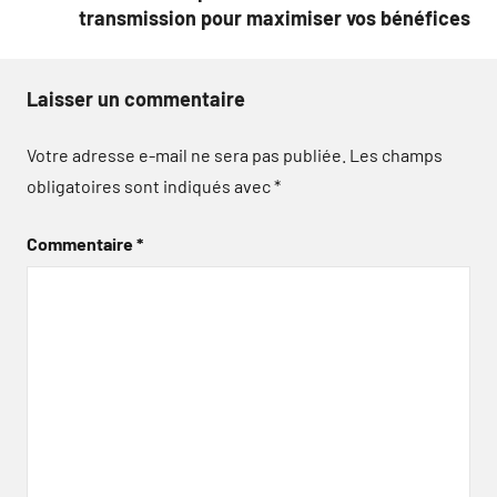
transmission pour maximiser vos bénéfices
Laisser un commentaire
Votre adresse e-mail ne sera pas publiée.
Les champs
obligatoires sont indiqués avec
*
Commentaire
*