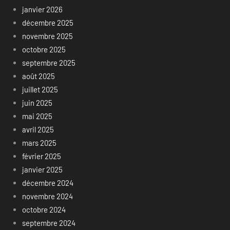
janvier 2026
décembre 2025
novembre 2025
octobre 2025
septembre 2025
août 2025
juillet 2025
juin 2025
mai 2025
avril 2025
mars 2025
février 2025
janvier 2025
décembre 2024
novembre 2024
octobre 2024
septembre 2024