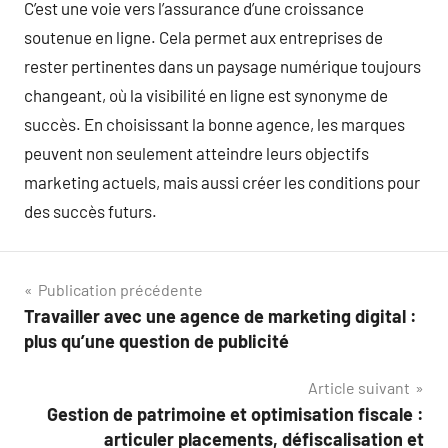
C’est une voie vers l’assurance d’une croissance
soutenue en ligne. Cela permet aux entreprises de
rester pertinentes dans un paysage numérique toujours
changeant, où la visibilité en ligne est synonyme de
succès. En choisissant la bonne agence, les marques
peuvent non seulement atteindre leurs objectifs
marketing actuels, mais aussi créer les conditions pour
des succès futurs.
Navigation
Publication précédente
Travailler avec une agence de marketing digital :
de
plus qu’une question de publicité
l’article
Article suivant
Gestion de patrimoine et optimisation fiscale :
articuler placements, défiscalisation et