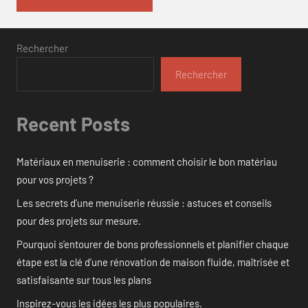
Rechercher
Rechercher
Recent Posts
Matériaux en menuiserie : comment choisir le bon matériau
pour vos projets ?
Les secrets d’une menuiserie réussie : astuces et conseils
pour des projets sur mesure.
Pourquoi s’entourer de bons professionnels et planifier chaque
étape est la clé d’une rénovation de maison fluide, maîtrisée et
satisfaisante sur tous les plans
Inspirez-vous les idées les plus populaires.