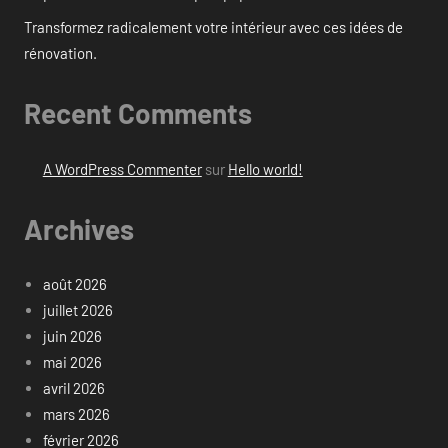
Transformez radicalement votre intérieur avec ces idées de
rénovation.
Recent Comments
A WordPress Commenter
sur
Hello world!
Archives
août 2026
juillet 2026
juin 2026
mai 2026
avril 2026
mars 2026
février 2026