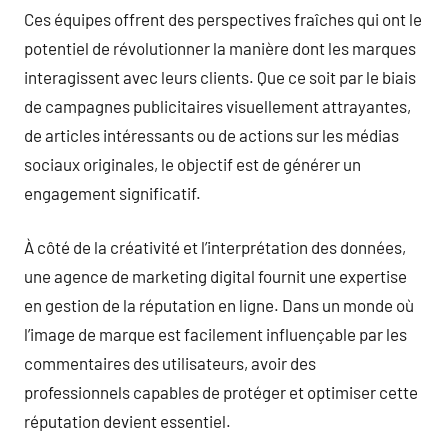
Ces équipes offrent des perspectives fraîches qui ont le
potentiel de révolutionner la manière dont les marques
interagissent avec leurs clients. Que ce soit par le biais
de campagnes publicitaires visuellement attrayantes,
de articles intéressants ou de actions sur les médias
sociaux originales, le objectif est de générer un
engagement significatif.
À côté de la créativité et l’interprétation des données,
une agence de marketing digital fournit une expertise
en gestion de la réputation en ligne. Dans un monde où
l’image de marque est facilement influençable par les
commentaires des utilisateurs, avoir des
professionnels capables de protéger et optimiser cette
réputation devient essentiel.