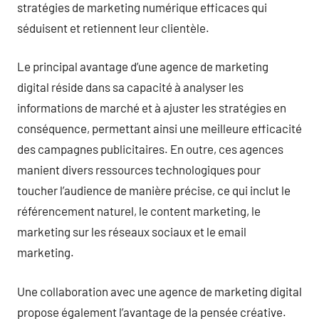
stratégies de marketing numérique efficaces qui
séduisent et retiennent leur clientèle.
Le principal avantage d’une agence de marketing
digital réside dans sa capacité à analyser les
informations de marché et à ajuster les stratégies en
conséquence, permettant ainsi une meilleure efficacité
des campagnes publicitaires. En outre, ces agences
manient divers ressources technologiques pour
toucher l’audience de manière précise, ce qui inclut le
référencement naturel, le content marketing, le
marketing sur les réseaux sociaux et le email
marketing.
Une collaboration avec une agence de marketing digital
propose également l’avantage de la pensée créative.