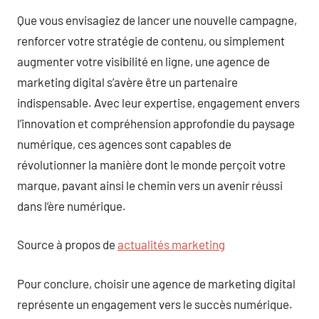
Que vous envisagiez de lancer une nouvelle campagne,
renforcer votre stratégie de contenu, ou simplement
augmenter votre visibilité en ligne, une agence de
marketing digital s’avère être un partenaire
indispensable. Avec leur expertise, engagement envers
l’innovation et compréhension approfondie du paysage
numérique, ces agences sont capables de
révolutionner la manière dont le monde perçoit votre
marque, pavant ainsi le chemin vers un avenir réussi
dans l’ère numérique.
Source à propos de
actualités marketing
Pour conclure, choisir une agence de marketing digital
représente un engagement vers le succès numérique.