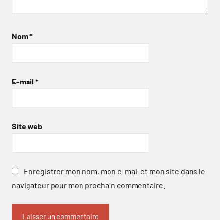
Nom
*
E-mail
*
Site web
Enregistrer mon nom, mon e-mail et mon site dans le
navigateur pour mon prochain commentaire.