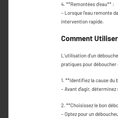
4. **Remontées d’eau** :
– Lorsque l’eau remonte da
intervention rapide.
Comment Utiliser
L’utilisation d’un débouche
pratiques pour déboucher 
1. **Identifiez la cause du
– Avant d’agir, déterminez
2. **Choisissez le bon déb
– Optez pour un déboucheu