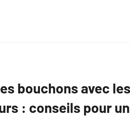
les bouchons avec le
rs : conseils pour un