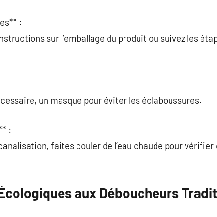
es** :
instructions sur l’emballage du produit ou suivez les 
nécessaire, un masque pour éviter les éclaboussures.
* :
analisation, faites couler de l’eau chaude pour vérifier 
 Écologiques aux Déboucheurs Tradit