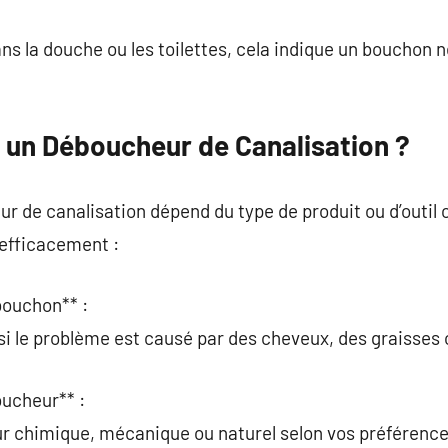
ns la douche ou les toilettes, cela indique un bouchon 
 un Déboucheur de Canalisation ?
ur de canalisation dépend du type de produit ou d’outil c
efficacement :
 bouchon** :
 si le problème est causé par des cheveux, des graisses 
oucheur** :
r chimique, mécanique ou naturel selon vos préférence