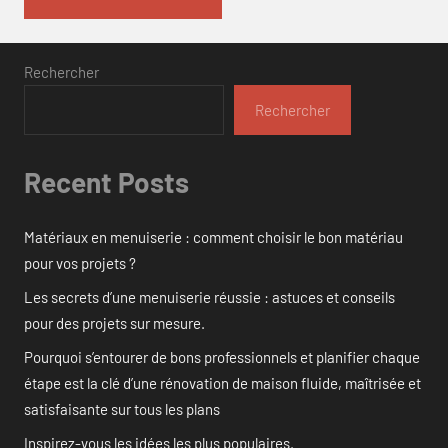
Rechercher
Rechercher
Recent Posts
Matériaux en menuiserie : comment choisir le bon matériau
pour vos projets ?
Les secrets d’une menuiserie réussie : astuces et conseils
pour des projets sur mesure.
Pourquoi s’entourer de bons professionnels et planifier chaque
étape est la clé d’une rénovation de maison fluide, maîtrisée et
satisfaisante sur tous les plans
Inspirez-vous les idées les plus populaires.