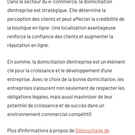
Dans le secteur du e-commerce, la domiciliation
d’entreprise est stratégique. Elle détermine la
perception des clients et peut affecter la crédibilité de
la boutique en ligne. Une localisation avantageuse
renforce la confiance des clients et augmenter la
réputation en ligne.
En somme, la domiciliation d’entreprise est un élément
clé pour la croissance et le développement d’une
entreprise. Avec le choix de la bonne domiciliation, les
entreprises s’assurent non seulement de respecter les
obligations légales, mais aussi maximiser de leur
potentiel de croissance et de succès dans un
environnement commercial compétitif.
Plus d’informations à propos de
Débouchage de