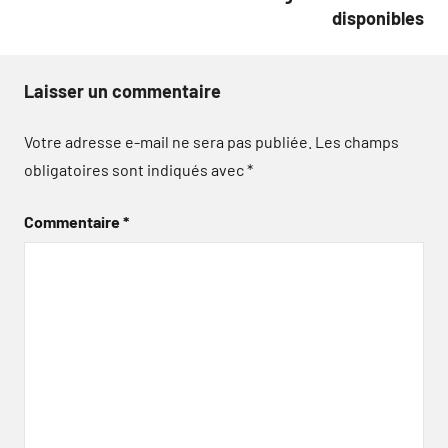
disponibles
Laisser un commentaire
Votre adresse e-mail ne sera pas publiée.
Les champs
obligatoires sont indiqués avec
*
Commentaire
*