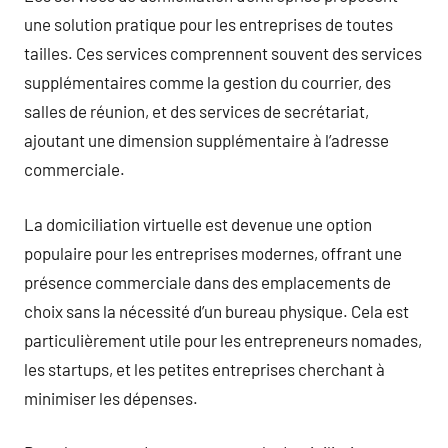
une solution pratique pour les entreprises de toutes
tailles. Ces services comprennent souvent des services
supplémentaires comme la gestion du courrier, des
salles de réunion, et des services de secrétariat,
ajoutant une dimension supplémentaire à l’adresse
commerciale.
La domiciliation virtuelle est devenue une option
populaire pour les entreprises modernes, offrant une
présence commerciale dans des emplacements de
choix sans la nécessité d’un bureau physique. Cela est
particulièrement utile pour les entrepreneurs nomades,
les startups, et les petites entreprises cherchant à
minimiser les dépenses.