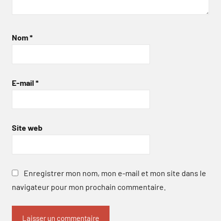
Nom
*
E-mail
*
Site web
Enregistrer mon nom, mon e-mail et mon site dans le
navigateur pour mon prochain commentaire.