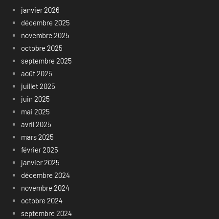
janvier 2026
décembre 2025
novembre 2025
octobre 2025
septembre 2025
août 2025
juillet 2025
juin 2025
mai 2025
avril 2025
mars 2025
février 2025
janvier 2025
décembre 2024
novembre 2024
octobre 2024
septembre 2024