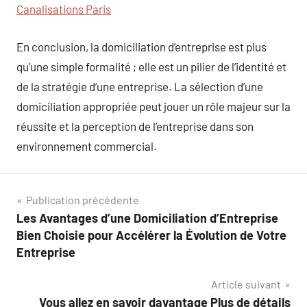
Canalisations Paris
En conclusion, la domiciliation d’entreprise est plus
qu’une simple formalité ; elle est un pilier de l’identité et
de la stratégie d’une entreprise. La sélection d’une
domiciliation appropriée peut jouer un rôle majeur sur la
réussite et la perception de l’entreprise dans son
environnement commercial.
Navigation
Publication précédente
Les Avantages d’une Domiciliation d’Entreprise
de
Bien Choisie pour Accélérer la Évolution de Votre
l’article
Entreprise
Article suivant
Vous allez en savoir davantage Plus de détails