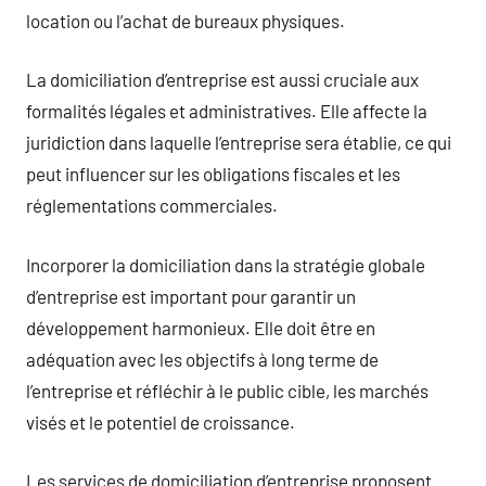
location ou l’achat de bureaux physiques.
La domiciliation d’entreprise est aussi cruciale aux
formalités légales et administratives. Elle affecte la
juridiction dans laquelle l’entreprise sera établie, ce qui
peut influencer sur les obligations fiscales et les
réglementations commerciales.
Incorporer la domiciliation dans la stratégie globale
d’entreprise est important pour garantir un
développement harmonieux. Elle doit être en
adéquation avec les objectifs à long terme de
l’entreprise et réfléchir à le public cible, les marchés
visés et le potentiel de croissance.
Les services de domiciliation d’entreprise proposent