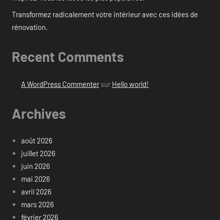
Transformez radicalement votre intérieur avec ces idées de
rénovation.
Recent Comments
A WordPress Commenter
sur
Hello world!
Archives
août 2026
juillet 2026
juin 2026
mai 2026
avril 2026
mars 2026
février 2026