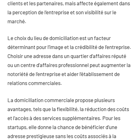
clients et les partenaires, mais affecte également dans
la perception de l’entreprise et son visibilité sur le
marché.
Le choix du lieu de domiciliation est un facteur
déterminant pour l’image et la crédibilité de l’entreprise.
Choisir une adresse dans un quartier d’affaires réputé
ou un centre d’affaires professionnel peut augmenter la
notoriété de l’entreprise et aider l’établissement de
relations commerciales.
La domiciliation commerciale propose plusieurs
avantages, tels que la flexibilité, la réduction des coûts
et l’accès à des services supplémentaires. Pour les
startups, elle donne la chance de bénéficier d’une
adresse prestigieuse sans les coûts associés à la