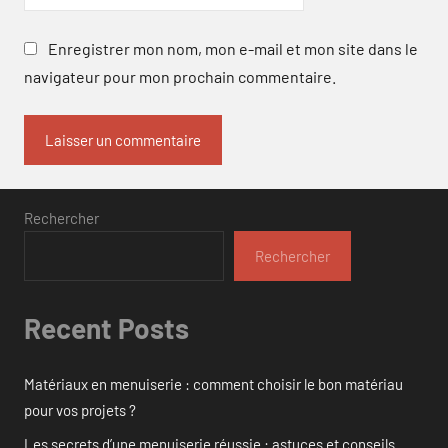
Enregistrer mon nom, mon e-mail et mon site dans le
navigateur pour mon prochain commentaire.
Rechercher
Rechercher
Recent Posts
Matériaux en menuiserie : comment choisir le bon matériau
pour vos projets ?
Les secrets d’une menuiserie réussie : astuces et conseils