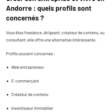
Andorre : quels profils sont
concernés ?
Vous êtes freelance, dirigeant, créateur de contenu, ou
consultant, elle offre une alternative intéressante.
Profils souvent concernés :
Web entrepreneur
E-commerçant
Créateur de contenu
Investisseur immobilier