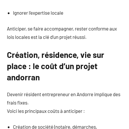
Ignorer l’expertise locale
Anticiper, se faire accompagner, rester conforme aux
lois locales est la clé d’un projet réussi.
Création, résidence, vie sur
place : le coût d’un projet
andorran
Devenir résident entrepreneur en Andorre implique des
frais fixes.
Voici les principaux coûts à anticiper :
Création de société (notaire, démarches,