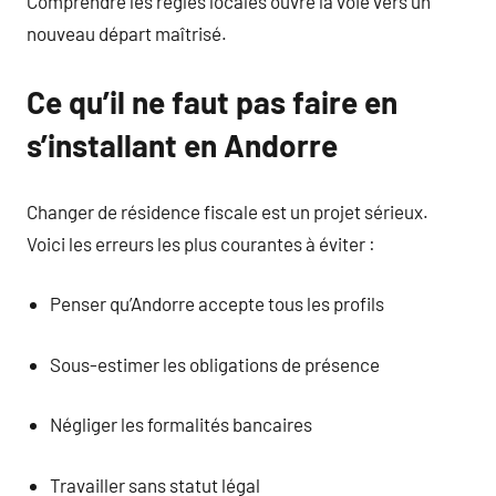
Comprendre les règles locales ouvre la voie vers un
nouveau départ maîtrisé.
Ce qu’il ne faut pas faire en
s’installant en Andorre
Changer de résidence fiscale est un projet sérieux.
Voici les erreurs les plus courantes à éviter :
Penser qu’Andorre accepte tous les profils
Sous-estimer les obligations de présence
Négliger les formalités bancaires
Travailler sans statut légal