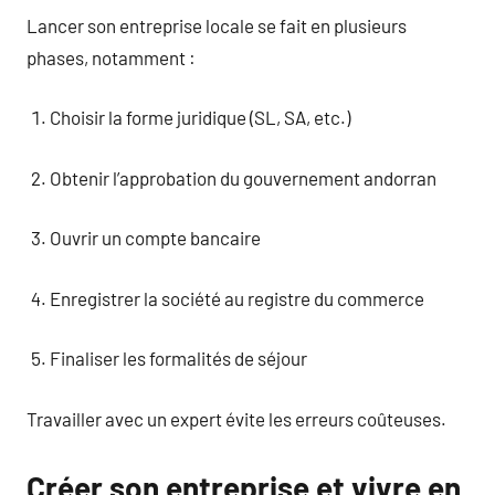
Lancer son entreprise locale se fait en plusieurs
phases, notamment :
Choisir la forme juridique (SL, SA, etc.)
Obtenir l’approbation du gouvernement andorran
Ouvrir un compte bancaire
Enregistrer la société au registre du commerce
Finaliser les formalités de séjour
Travailler avec un expert évite les erreurs coûteuses.
Créer son entreprise et vivre en