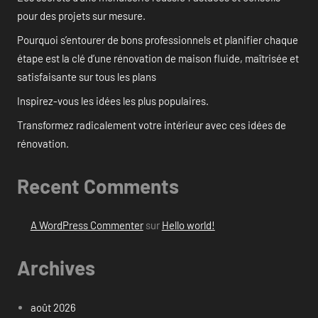
pour des projets sur mesure.
Pourquoi s’entourer de bons professionnels et planifier chaque
étape est la clé d’une rénovation de maison fluide, maîtrisée et
satisfaisante sur tous les plans
Inspirez-vous les idées les plus populaires.
Transformez radicalement votre intérieur avec ces idées de
rénovation.
Recent Comments
A WordPress Commenter
sur
Hello world!
Archives
août 2026