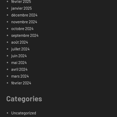
février 2025
janvier 2025
décembre 2024
novembre 2024
octobre 2024
septembre 2024
août 2024
juillet 2024
juin 2024
mai 2024
avril 2024
mars 2024
février 2024
Categories
Uncategorized