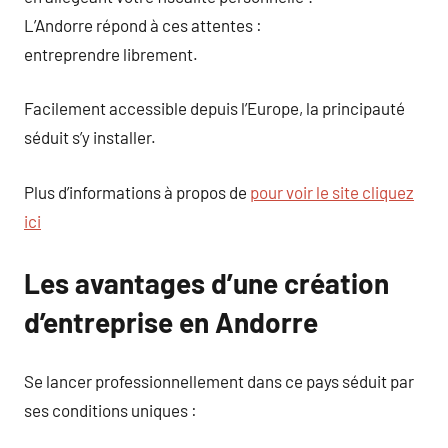
L’Andorre répond à ces attentes :
entreprendre librement.
Facilement accessible depuis l’Europe, la principauté
séduit s’y installer.
Plus d’informations à propos de
pour voir le site cliquez
ici
Les avantages d’une création
d’entreprise en Andorre
Se lancer professionnellement dans ce pays séduit par
ses conditions uniques :