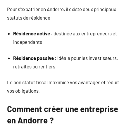
Pour s’expatrier en Andorre, il existe deux principaux
statuts de résidence :
Résidence active
: destinée aux entrepreneurs et
indépendants
Résidence passive
: idéale pour les investisseurs,
retraités ou rentiers
Le bon statut fiscal maximise vos avantages et réduit
vos obligations.
Comment créer une entreprise
en Andorre ?