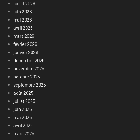
juillet 2026
juin 2026
mai 2026
avril 2026
mars 2026
février 2026
janvier 2026
décembre 2025
novembre 2025
octobre 2025
septembre 2025
août 2025
juillet 2025
juin 2025
mai 2025
avril 2025
mars 2025