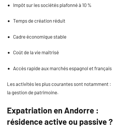
Impôt sur les sociétés plafonné à 10 %
Temps de création réduit
Cadre économique stable
Coût de la vie maîtrisé
Accès rapide aux marchés espagnol et français
Les activités les plus courantes sont notamment :
la gestion de patrimoine.
Expatriation en Andorre :
résidence active ou passive ?