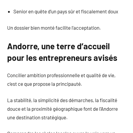
Senior en quête d’un pays sûr et fiscalement doux
Un dossier bien monté facilite l’acceptation.
Andorre, une terre d’accueil
pour les entrepreneurs avisés
Concilier ambition professionnelle et qualité de vie,
c’est ce que propose la principauté.
La stabilité, la simplicité des démarches, la fiscalité
douce et la proximité géographique font de l’Andorre
une destination stratégique.