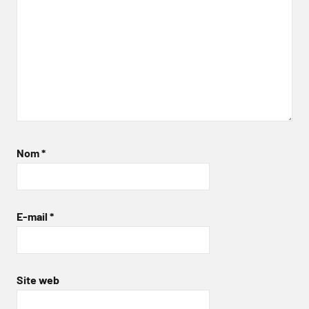
Nom
*
E-mail
*
Site web