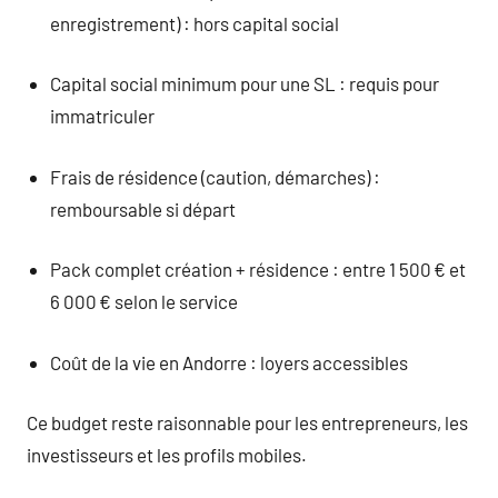
enregistrement) : hors capital social
Capital social minimum pour une SL : requis pour
immatriculer
Frais de résidence (caution, démarches) :
remboursable si départ
Pack complet création + résidence : entre 1 500 € et
6 000 € selon le service
Coût de la vie en Andorre : loyers accessibles
Ce budget reste raisonnable pour les entrepreneurs, les
investisseurs et les profils mobiles.