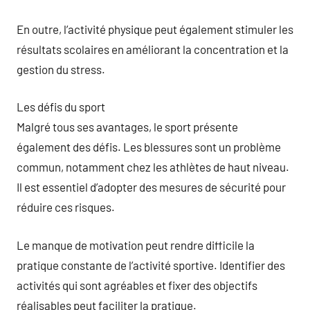
En outre, l’activité physique peut également stimuler les
résultats scolaires en améliorant la concentration et la
gestion du stress.
Les défis du sport
Malgré tous ses avantages, le sport présente
également des défis. Les blessures sont un problème
commun, notamment chez les athlètes de haut niveau.
Il est essentiel d’adopter des mesures de sécurité pour
réduire ces risques.
Le manque de motivation peut rendre difficile la
pratique constante de l’activité sportive. Identifier des
activités qui sont agréables et fixer des objectifs
réalisables peut faciliter la pratique.