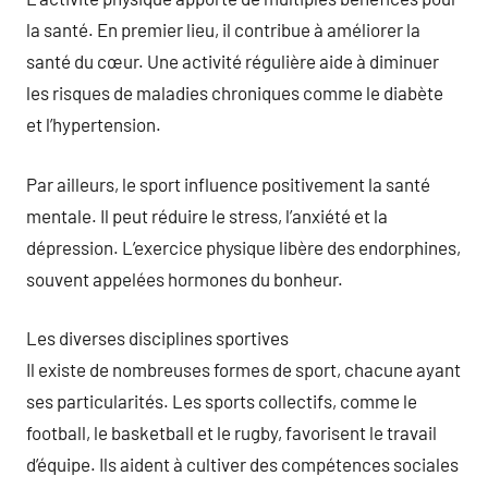
la santé. En premier lieu, il contribue à améliorer la
santé du cœur. Une activité régulière aide à diminuer
les risques de maladies chroniques comme le diabète
et l’hypertension.
Par ailleurs, le sport influence positivement la santé
mentale. Il peut réduire le stress, l’anxiété et la
dépression. L’exercice physique libère des endorphines,
souvent appelées hormones du bonheur.
Les diverses disciplines sportives
Il existe de nombreuses formes de sport, chacune ayant
ses particularités. Les sports collectifs, comme le
football, le basketball et le rugby, favorisent le travail
d’équipe. Ils aident à cultiver des compétences sociales