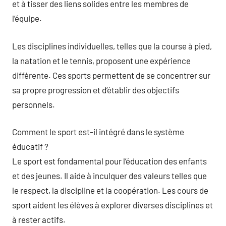
et à tisser des liens solides entre les membres de
l’équipe.
Les disciplines individuelles, telles que la course à pied,
la natation et le tennis, proposent une expérience
différente. Ces sports permettent de se concentrer sur
sa propre progression et d’établir des objectifs
personnels.
Comment le sport est-il intégré dans le système
éducatif ?
Le sport est fondamental pour l’éducation des enfants
et des jeunes. Il aide à inculquer des valeurs telles que
le respect, la discipline et la coopération. Les cours de
sport aident les élèves à explorer diverses disciplines et
à rester actifs.