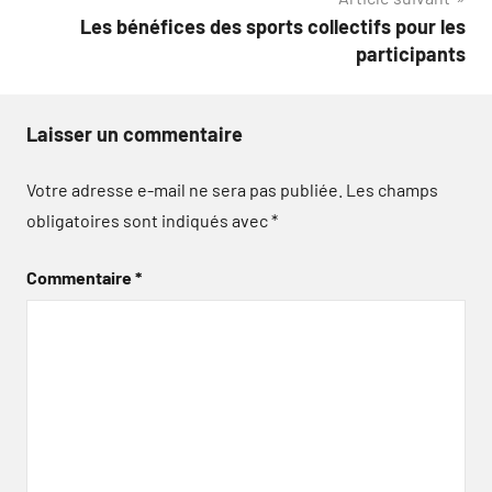
Les bénéfices des sports collectifs pour les
participants
Laisser un commentaire
Votre adresse e-mail ne sera pas publiée.
Les champs
obligatoires sont indiqués avec
*
Commentaire
*