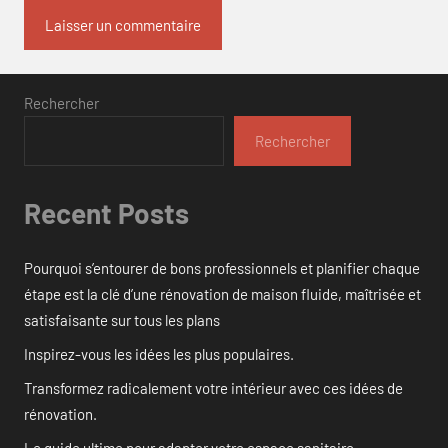
Rechercher
Rechercher
Recent Posts
Pourquoi s’entourer de bons professionnels et planifier chaque
étape est la clé d’une rénovation de maison fluide, maîtrisée et
satisfaisante sur tous les plans
Inspirez-vous les idées les plus populaires.
Transformez radicalement votre intérieur avec ces idées de
rénovation.