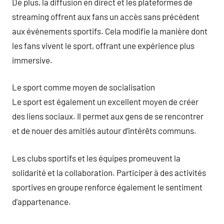
De plus, la diffusion en direct et les plateformes de
streaming offrent aux fans un accès sans précédent
aux événements sportifs. Cela modifie la manière dont
les fans vivent le sport, offrant une expérience plus
immersive.
Le sport comme moyen de socialisation
Le sport est également un excellent moyen de créer
des liens sociaux. Il permet aux gens de se rencontrer
et de nouer des amitiés autour d’intérêts communs.
Les clubs sportifs et les équipes promeuvent la
solidarité et la collaboration. Participer à des activités
sportives en groupe renforce également le sentiment
d’appartenance.