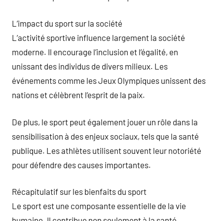
L’impact du sport sur la société
L’activité sportive influence largement la société
moderne. Il encourage l’inclusion et l’égalité, en
unissant des individus de divers milieux. Les
événements comme les Jeux Olympiques unissent des
nations et célèbrent l’esprit de la paix.
De plus, le sport peut également jouer un rôle dans la
sensibilisation à des enjeux sociaux, tels que la santé
publique. Les athlètes utilisent souvent leur notoriété
pour défendre des causes importantes.
Récapitulatif sur les bienfaits du sport
Le sport est une composante essentielle de la vie
humaine. Il contribue non seulement à la santé