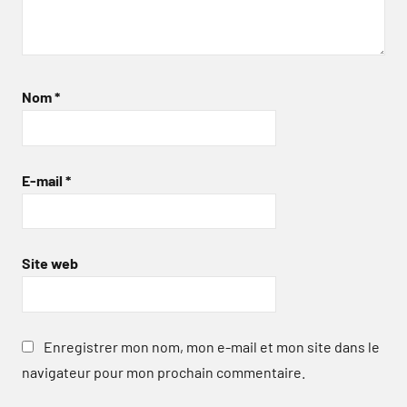
Nom
*
E-mail
*
Site web
Enregistrer mon nom, mon e-mail et mon site dans le
navigateur pour mon prochain commentaire.