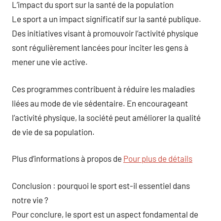
L’impact du sport sur la santé de la population
Le sport a un impact significatif sur la santé publique.
Des initiatives visant à promouvoir l’activité physique
sont régulièrement lancées pour inciter les gens à
mener une vie active.
Ces programmes contribuent à réduire les maladies
liées au mode de vie sédentaire. En encourageant
l’activité physique, la société peut améliorer la qualité
de vie de sa population.
Plus d’informations à propos de
Pour plus de détails
Conclusion : pourquoi le sport est-il essentiel dans
notre vie ?
Pour conclure, le sport est un aspect fondamental de