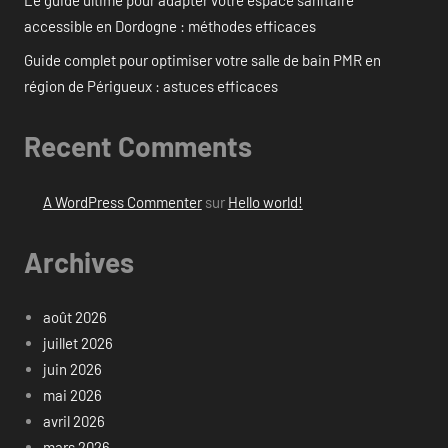
Le guide ultime pour adapter votre espace sanitaire
accessible en Dordogne : méthodes efficaces
Guide complet pour optimiser votre salle de bain PMR en
région de Périgueux : astuces efficaces
Recent Comments
A WordPress Commenter
sur
Hello world!
Archives
août 2026
juillet 2026
juin 2026
mai 2026
avril 2026
mars 2026