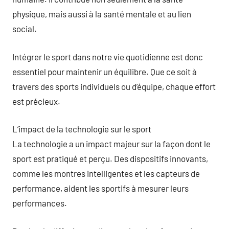
physique, mais aussi à la santé mentale et au lien
social.
Intégrer le sport dans notre vie quotidienne est donc
essentiel pour maintenir un équilibre. Que ce soit à
travers des sports individuels ou d’équipe, chaque effort
est précieux.
L’impact de la technologie sur le sport
La technologie a un impact majeur sur la façon dont le
sport est pratiqué et perçu. Des dispositifs innovants,
comme les montres intelligentes et les capteurs de
performance, aident les sportifs à mesurer leurs
performances.